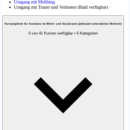
Umgang mit Mobbing
Umgang mit Trauer und Verlusten
(
Bald verfügbar
)
Kursangebote für Assistenz im Wohn- und Sozialraum (ambulant unterstütztes Wohnen)
0 von 41 Kursen verfügbar • 6 Kategorien