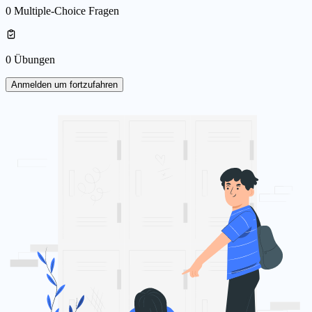
0 Multiple-Choice Fragen
0 Übungen
Anmelden um fortzufahren