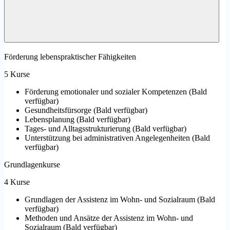
Förderung lebenspraktischer Fähigkeiten
5 Kurse
Förderung emotionaler und sozialer Kompetenzen
(
Bald
verfügbar
)
Gesundheitsfürsorge
(
Bald verfügbar
)
Lebensplanung
(
Bald verfügbar
)
Tages- und Alltagsstrukturierung
(
Bald verfügbar
)
Unterstützung bei administrativen Angelegenheiten
(
Bald
verfügbar
)
Grundlagenkurse
4 Kurse
Grundlagen der Assistenz im Wohn- und Sozialraum
(
Bald
verfügbar
)
Methoden und Ansätze der Assistenz im Wohn- und
Sozialraum
(
Bald verfügbar
)