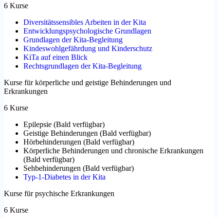
6 Kurse
Diversitätssensibles Arbeiten in der Kita
Entwicklungspsychologische Grundlagen
Grundlagen der Kita-Begleitung
Kindeswohlgefährdung und Kinderschutz
KiTa auf einen Blick
Rechtsgrundlagen der Kita-Begleitung
Kurse für körperliche und geistige Behinderungen und
Erkrankungen
6 Kurse
Epilepsie
(
Bald verfügbar
)
Geistige Behinderungen
(
Bald verfügbar
)
Hörbehinderungen
(
Bald verfügbar
)
Körperliche Behinderungen und chronische Erkrankungen
(
Bald verfügbar
)
Sehbehinderungen
(
Bald verfügbar
)
Typ-1-Diabetes in der Kita
Kurse für psychische Erkrankungen
6 Kurse