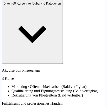
0 von 60 Kursen verfügbar • 6 Kategorien
Akquise von Pflegeeltern
3 Kurse
Marketing / Öffentlichkeitsarbeit
(
Bald verfügbar
)
Qualifizierung und Eignungsfeststellung
(
Bald verfügbar
)
Rekrutierung von Pflegeeltern
(
Bald verfügbar
)
Fallführung und professionelles Handeln