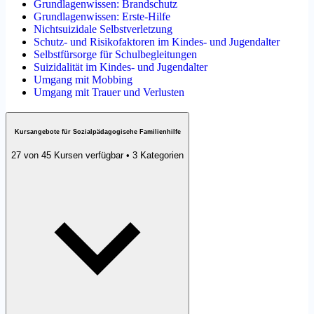
Grundlagenwissen: Brandschutz
Grundlagenwissen: Erste-Hilfe
Nichtsuizidale Selbstverletzung
Schutz- und Risikofaktoren im Kindes- und Jugendalter
Selbstfürsorge für Schulbegleitungen
Suizidalität im Kindes- und Jugendalter
Umgang mit Mobbing
Umgang mit Trauer und Verlusten
Kursangebote für Sozialpädagogische Familienhilfe
27 von 45 Kursen verfügbar • 3 Kategorien