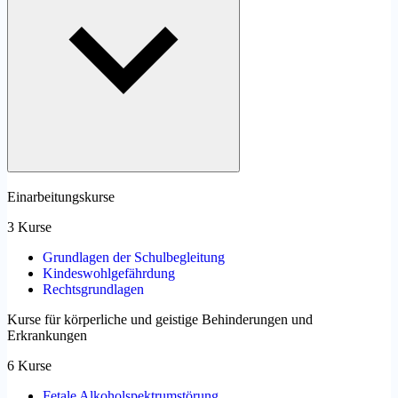
Einarbeitungskurse
3 Kurse
Grundlagen der Schulbegleitung
Kindeswohlgefährdung
Rechtsgrundlagen
Kurse für körperliche und geistige Behinderungen und
Erkrankungen
6 Kurse
Fetale Alkoholspektrumstörung