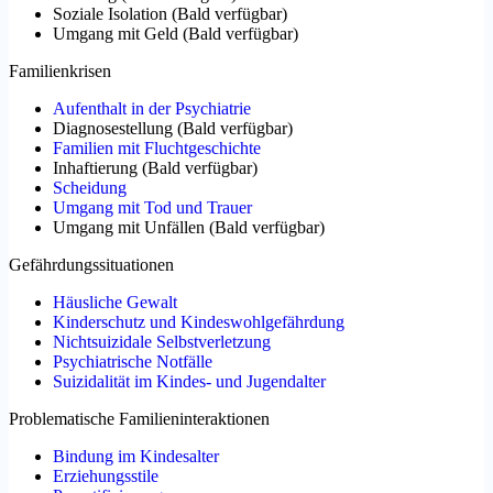
Soziale Isolation
(
Bald verfügbar
)
Umgang mit Geld
(
Bald verfügbar
)
Familienkrisen
Aufenthalt in der Psychiatrie
Diagnosestellung
(
Bald verfügbar
)
Familien mit Fluchtgeschichte
Inhaftierung
(
Bald verfügbar
)
Scheidung
Umgang mit Tod und Trauer
Umgang mit Unfällen
(
Bald verfügbar
)
Gefährdungssituationen
Häusliche Gewalt
Kinderschutz und Kindeswohlgefährdung
Nichtsuizidale Selbstverletzung
Psychiatrische Notfälle
Suizidalität im Kindes- und Jugendalter
Problematische Familieninteraktionen
Bindung im Kindesalter
Erziehungsstile