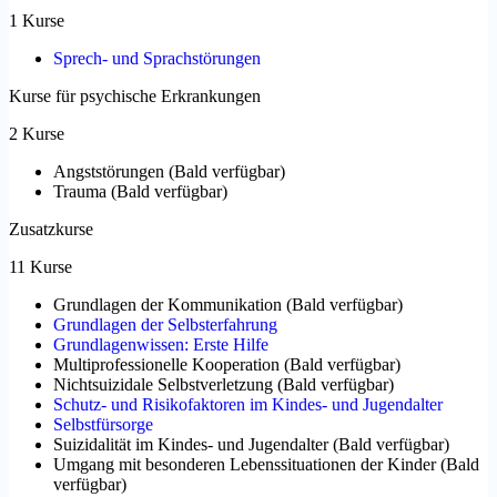
1 Kurse
Sprech- und Sprachstörungen
Kurse für psychische Erkrankungen
2 Kurse
Angststörungen
(
Bald verfügbar
)
Trauma
(
Bald verfügbar
)
Zusatzkurse
11 Kurse
Grundlagen der Kommunikation
(
Bald verfügbar
)
Grundlagen der Selbsterfahrung
Grundlagenwissen: Erste Hilfe
Multiprofessionelle Kooperation
(
Bald verfügbar
)
Nichtsuizidale Selbstverletzung
(
Bald verfügbar
)
Schutz- und Risikofaktoren im Kindes- und Jugendalter
Selbstfürsorge
Suizidalität im Kindes- und Jugendalter
(
Bald verfügbar
)
Umgang mit besonderen Lebenssituationen der Kinder
(
Bald
verfügbar
)