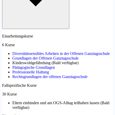
Einarbeitungskurse
6 Kurse
Diversitätssensibles Arbeiten in der Offenen Ganztagsschule
Grundlagen der Offenen Ganztagsschule
Kindeswohlgefährdung
(
Bald verfügbar
)
Pädagogische Grundlagen
Professionelle Haltung
Rechtsgrundlagen der offenen Ganztagsschule
Fallspezifische Kurse
30 Kurse
Eltern einbinden und am OGS-Alltag teilhaben lassen
(
Bald
verfügbar
)