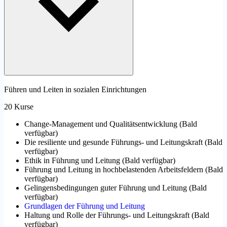
Führen und Leiten in sozialen Einrichtungen
20 Kurse
Change-Management und Qualitätsentwicklung
(
Bald
verfügbar
)
Die resiliente und gesunde Führungs- und Leitungskraft
(
Bald
verfügbar
)
Ethik in Führung und Leitung
(
Bald verfügbar
)
Führung und Leitung in hochbelastenden Arbeitsfeldern
(
Bald
verfügbar
)
Gelingensbedingungen guter Führung und Leitung
(
Bald
verfügbar
)
Grundlagen der Führung und Leitung
Haltung und Rolle der Führungs- und Leitungskraft
(
Bald
verfügbar
)