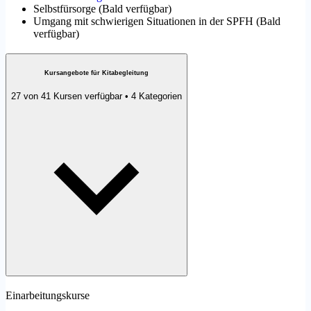
Selbstfürsorge
(
Bald verfügbar
)
Umgang mit schwierigen Situationen in der SPFH
(
Bald
verfügbar
)
Kursangebote für Kitabegleitung
27 von 41 Kursen verfügbar • 4 Kategorien
Einarbeitungskurse