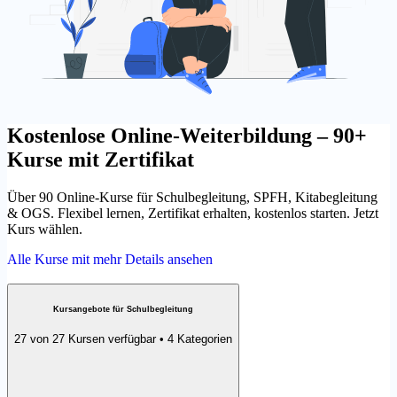
Kostenlose Online-Weiterbildung – 90+
Kurse mit Zertifikat
Über 90 Online-Kurse für Schulbegleitung, SPFH, Kitabegleitung
& OGS. Flexibel lernen, Zertifikat erhalten, kostenlos starten. Jetzt
Kurs wählen.
Alle Kurse mit mehr Details ansehen
Kursangebote für Schulbegleitung
27 von 27 Kursen verfügbar • 4 Kategorien