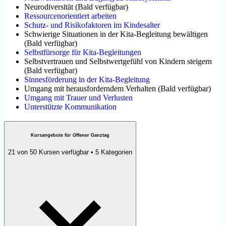
Neurodiversität
(
Bald verfügbar
)
Ressourcenorientiert arbeiten
Schutz- und Risikofaktoren im Kindesalter
Schwierige Situationen in der Kita-Begleitung bewältigen
(
Bald verfügbar
)
Selbstfürsorge für Kita-Begleitungen
Selbstvertrauen und Selbstwertgefühl von Kindern steigern
(
Bald verfügbar
)
Sinnesförderung in der Kita-Begleitung
Umgang mit herausforderndem Verhalten
(
Bald verfügbar
)
Umgang mit Trauer und Verlusten
Unterstützte Kommunikation
Kursangebote für Offener Ganztag
21 von 50 Kursen verfügbar • 5 Kategorien