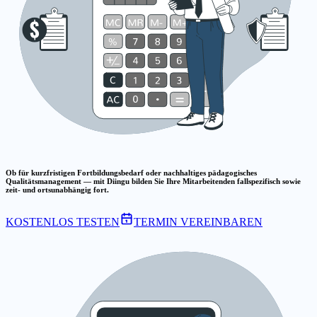
Ob für kurzfristigen Fortbildungsbedarf oder nachhaltiges pädagogisches
Qualitätsmanagement — mit Diingu bilden Sie Ihre Mitarbeitenden fallspezifisch sowie
zeit- und ortsunabhängig fort.
KOSTENLOS TESTEN
TERMIN VEREINBAREN