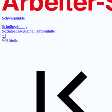
Schwerpunkte
Schulbegleitung
Sozialpädagogische Familienhilfe
+1
0 Stellen