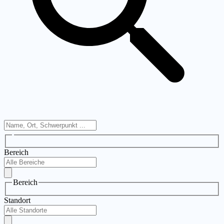
Bereich
Bereich
Standort