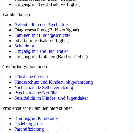
Umgang mit Geld
(
Bald verfügbar
)
Familienkrisen
Aufenthalt in der Psychiatrie
Diagnosestellung
(
Bald verfügbar
)
Familien mit Fluchtgeschichte
Inhaftierung
(
Bald verfügbar
)
Scheidung
Umgang mit Tod und Trauer
Umgang mit Unfällen
(
Bald verfügbar
)
Gefährdungssituationen
Häusliche Gewalt
Kinderschutz und Kindeswohlgefährdung
Nichtsuizidale Selbstverletzung
Psychiatrische Notfälle
Suizidalität im Kindes- und Jugendalter
Problematische Familieninteraktionen
Bindung im Kindesalter
Erziehungsstile
Parentifizierung