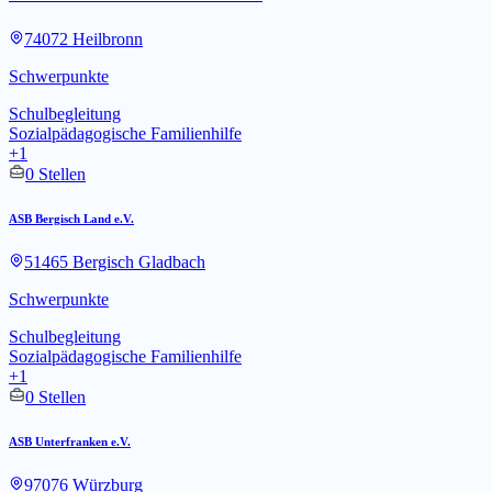
74072 Heilbronn
Schwerpunkte
Schulbegleitung
Sozialpädagogische Familienhilfe
+1
0 Stellen
ASB Bergisch Land e.V.
51465 Bergisch Gladbach
Schwerpunkte
Schulbegleitung
Sozialpädagogische Familienhilfe
+1
0 Stellen
ASB Unterfranken e.V.
97076 Würzburg