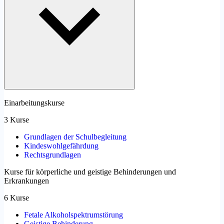
Einarbeitungskurse
3 Kurse
Grundlagen der Schulbegleitung
Kindeswohlgefährdung
Rechtsgrundlagen
Kurse für körperliche und geistige Behinderungen und
Erkrankungen
6 Kurse
Fetale Alkoholspektrumstörung
Geistige Behinderung