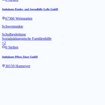
Ambulante Kinder- und Jugendhilfe Gallo GmbH
67366 Weingarten
Schwerpunkte
Schulbegleitung
Sozialpädagogische Familienhilfe
+2
0 Stellen
Ambulante Pflege Zitser GmbH
30159 Hannover