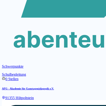
Schwerpunkte
Schulbegleitung
0 Stellen
AFG - Akademie für Ganztagspädagogik e.V.
91355 Hiltpoltstein