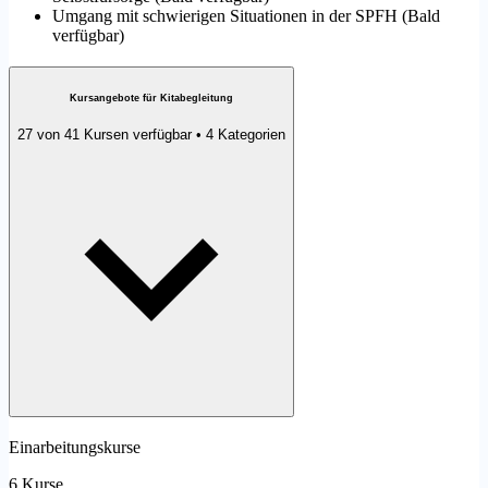
Umgang mit schwierigen Situationen in der SPFH
(
Bald
verfügbar
)
Kursangebote für Kitabegleitung
27 von 41 Kursen verfügbar • 4 Kategorien
Einarbeitungskurse
6 Kurse