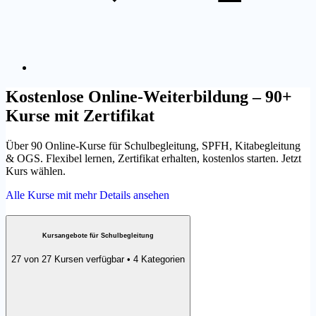
Kostenlose Online-Weiterbildung – 90+
Kurse mit Zertifikat
Über 90 Online-Kurse für Schulbegleitung, SPFH, Kitabegleitung
& OGS. Flexibel lernen, Zertifikat erhalten, kostenlos starten. Jetzt
Kurs wählen.
Alle Kurse mit mehr Details ansehen
Kursangebote für Schulbegleitung
27 von 27 Kursen verfügbar • 4 Kategorien