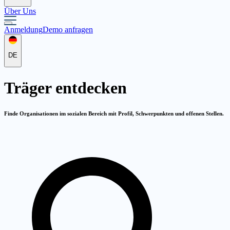
Über Uns
Anmeldung
Demo anfragen
DE
Träger
entdecken
Finde Organisationen im sozialen Bereich mit Profil, Schwerpunkten und offenen Stellen.