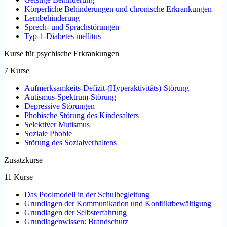
Körperliche Behinderungen und chronische Erkrankungen
Lernbehinderung
Sprech- und Sprachstörungen
Typ-1-Diabetes mellitus
Kurse für psychische Erkrankungen
7 Kurse
Aufmerksamkeits-Defizit-(Hyperaktivitäts)-Störung
Autismus-Spektrum-Störung
Depressive Störungen
Phobische Störung des Kindesalters
Selektiver Mutismus
Soziale Phobie
Störung des Sozialverhaltens
Zusatzkurse
11 Kurse
Das Poolmodell in der Schulbegleitung
Grundlagen der Kommunikation und Konfliktbewältigung
Grundlagen der Selbsterfahrung
Grundlagenwissen: Brandschutz