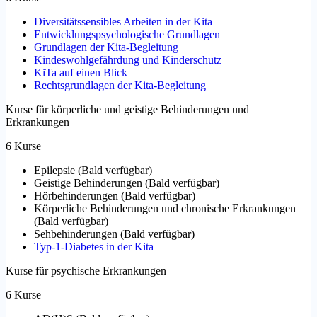
Diversitätssensibles Arbeiten in der Kita
Entwicklungspsychologische Grundlagen
Grundlagen der Kita-Begleitung
Kindeswohlgefährdung und Kinderschutz
KiTa auf einen Blick
Rechtsgrundlagen der Kita-Begleitung
Kurse für körperliche und geistige Behinderungen und
Erkrankungen
6 Kurse
Epilepsie
(
Bald verfügbar
)
Geistige Behinderungen
(
Bald verfügbar
)
Hörbehinderungen
(
Bald verfügbar
)
Körperliche Behinderungen und chronische Erkrankungen
(
Bald verfügbar
)
Sehbehinderungen
(
Bald verfügbar
)
Typ-1-Diabetes in der Kita
Kurse für psychische Erkrankungen
6 Kurse