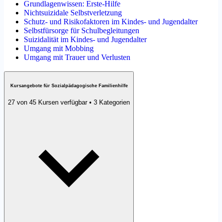
Grundlagenwissen: Erste-Hilfe
Nichtsuizidale Selbstverletzung
Schutz- und Risikofaktoren im Kindes- und Jugendalter
Selbstfürsorge für Schulbegleitungen
Suizidalität im Kindes- und Jugendalter
Umgang mit Mobbing
Umgang mit Trauer und Verlusten
Kursangebote für Sozialpädagogische Familienhilfe
27 von 45 Kursen verfügbar • 3 Kategorien