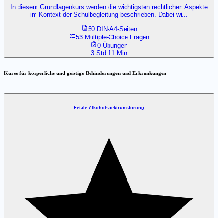
In diesem Grundlagenkurs werden die wichtigsten rechtlichen Aspekte
im Kontext der Schulbegleitung beschrieben. Dabei wi...
50 DIN-A4-Seiten
53 Multiple-Choice Fragen
0 Übungen
3 Std 11 Min
Kurse für körperliche und geistige Behinderungen und Erkrankungen
Fetale Alkoholspektrumstörung