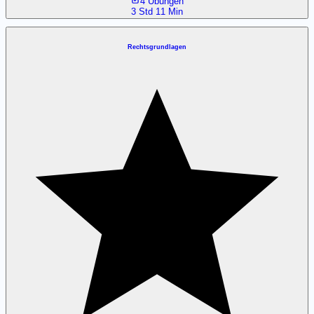
4 Übungen
3 Std 11 Min
Rechtsgrundlagen