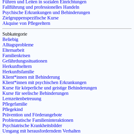
Führen und Leiten in sozialen Einrichtungen
Fallführung und professionelles Handeln
Psychische Erkrankungen und Behinderungen
Zielgruppenspezifische Kurse
Akquise von Pflegeeltern
Subkategorie
Beliebig
Alltagsprobleme
Elternarbeit
Familienkrisen
Gefährdungssituationen
Herkunftseltern
Herkunftsfamilie
Klient*innen mit Behinderung
Klient*innen mit psychischen Erkrankungen
Kurse für körperliche und geistige Behinderungen
Kurse für seelische Behinderungen
Lernzeitenbetreuung
Pflegefamilie
Pflegekind
Prävention und Förderangebote
Problematische Familieninteraktionen
Psychiatrische Krankheitsbilder
Umgang mit herausforderndem Verhalten