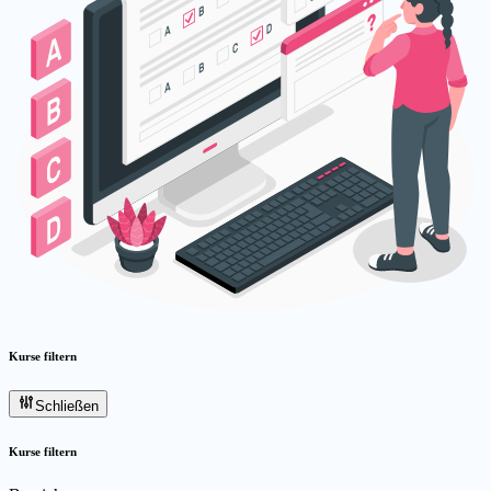
Kurse filtern
Schließen
Kurse filtern