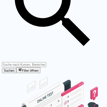
Suchen
Filter öffnen