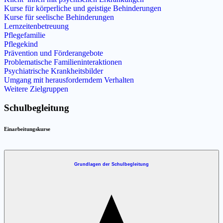
Kurse für körperliche und geistige Behinderungen
Kurse für seelische Behinderungen
Lernzeitenbetreuung
Pflegefamilie
Pflegekind
Prävention und Förderangebote
Problematische Familieninteraktionen
Psychiatrische Krankheitsbilder
Umgang mit herausforderndem Verhalten
Weitere Zielgruppen
Schulbegleitung
Einarbeitungskurse
Grundlagen der Schulbegleitung