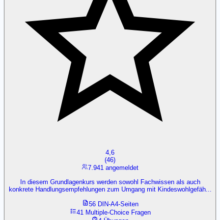
4,6
(
46
)
7.941 angemeldet
In diesem Grundlagenkurs werden sowohl Fachwissen als auch
konkrete Handlungsempfehlungen zum Umgang mit Kindeswohlgefäh...
56 DIN-A4-Seiten
41 Multiple-Choice Fragen