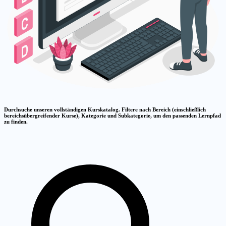
Durchsuche unseren vollständigen Kurskatalog. Filtere nach Bereich (einschließlich
bereichsübergreifender Kurse), Kategorie und Subkategorie, um den passenden Lernpfad
zu finden.