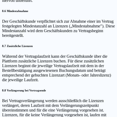
hiervon unberührt.
8.6 Mindestabnahme
Der Geschäftskunde verpflichtet sich zur Abnahme einer im Vertrag
festgelegten Mindestanzahl an Lizenzen („Mindestabnahme"). Diese
Mindestanzahl wird dem Geschäftskunden zu Vertragsbeginn
bereitgestellt.
8.7 Zusätzliche Lizenzen
Während der Vertragslaufzeit kann der Geschäftskunde über die
Plattform zusätzliche Lizenzen buchen. Für diese zusätzlichen
Lizenzen beginnt die jeweilige Vertragslaufzeit mit dem in der
Bestellbestätigung ausgewiesenen Buchungsdatum und beträgt
entsprechend der gebuchten Lizenzart (Monats- oder Jahreslizenz)
die jeweilige Laufzeit.
8.8 Verlängerung bei Vertragsende
Bei Vertragsverlängerung werden ausschließlich die Lizenzen
verlängert, deren Laufzeit mit dem Verlängerungszeitpunkt
übereinstimmen und für die eine Verlängerung vorgesehen ist.
Lizenzen, für die keine Verlängerung vorgesehen ist, laufen mit