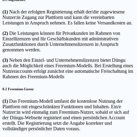
(1)
Nach der erfolgten Registrierung erhält der/die zugewiesene
Nutzer:in Zugang zur Plattform und kann die vereinbarten
Leistungen in Anspruch nehmen. Es fallen keine Versandkosten an.
(2)
Die Leistungen können für Privatkunden im Rahmen von
Einzellizenzen und für Geschäftskunden mit administrativen
Zusatzfunktionen durch Unternehmenslizenzen in Anspruch
genommen werden.
(3)
Neben den Einzel- und Unternehmenslizenzen bietet Diingu
auch die Möglichkeit eines Freemium-Modells. Bei Erstellung eines
Nutzeraccounts erfolgt zunächst eine automatische Freischaltung im
Rahmen des Freemium-Modells
8.2 Freemium-Lizenz
(1)
Das Freemium-Modell umfasst die kostenlose Nutzung der
Plattform mit eingeschränkten Funktionen und Inhalten. Ein/e
Nutzer:in wird einmalig zum Freemium-Nutzer, sobald er sich auf
der Diingu-Webseite registriert und einen persönlichen Account
erstellt. Die Registrierung setzt die Angabe korrekter und
vollständiger persönlicher Daten voraus.