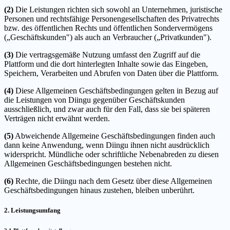
(2)
Die Leistungen richten sich sowohl an Unternehmen, juristische
Personen und rechtsfähige Personengesellschaften des Privatrechts
bzw. des öffentlichen Rechts und öffentlichen Sondervermögens
(„Geschäftskunden") als auch an Verbraucher („Privatkunden").
(3)
Die vertragsgemäße Nutzung umfasst den Zugriff auf die
Plattform und die dort hinterlegten Inhalte sowie das Eingeben,
Speichern, Verarbeiten und Abrufen von Daten über die Plattform.
(4)
Diese Allgemeinen Geschäftsbedingungen gelten in Bezug auf
die Leistungen von Diingu gegenüber Geschäftskunden
ausschließlich, und zwar auch für den Fall, dass sie bei späteren
Verträgen nicht erwähnt werden.
(5)
Abweichende Allgemeine Geschäftsbedingungen finden auch
dann keine Anwendung, wenn Diingu ihnen nicht ausdrücklich
widerspricht. Mündliche oder schriftliche Nebenabreden zu diesen
Allgemeinen Geschäftsbedingungen bestehen nicht.
(6)
Rechte, die Diingu nach dem Gesetz über diese Allgemeinen
Geschäftsbedingungen hinaus zustehen, bleiben unberührt.
2. Leistungsumfang