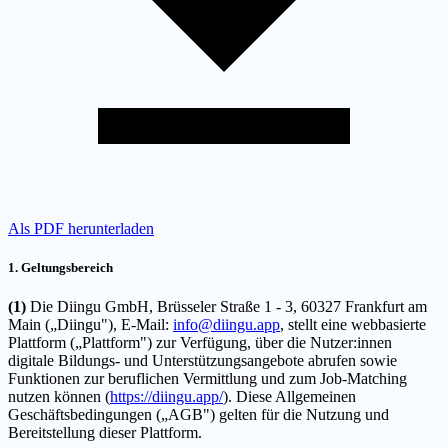
Als PDF herunterladen
1. Geltungsbereich
(1)
Die Diingu GmbH, Brüsseler Straße 1 - 3, 60327 Frankfurt am
Main („Diingu"), E-Mail:
info@diingu.app
, stellt eine webbasierte
Plattform („Plattform") zur Verfügung, über die Nutzer:innen
digitale Bildungs- und Unterstützungsangebote abrufen sowie
Funktionen zur beruflichen Vermittlung und zum Job-Matching
nutzen können (
https://diingu.app/
). Diese Allgemeinen
Geschäftsbedingungen („AGB") gelten für die Nutzung und
Bereitstellung dieser Plattform.