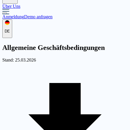
Über Uns
Anmeldung
Demo anfragen
DE
Allgemeine Geschäftsbedingungen
Stand: 25.03.2026