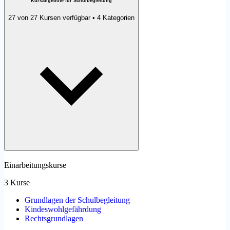
Kursangebote für Schulbegleitung
27 von 27 Kursen verfügbar • 4 Kategorien
Einarbeitungskurse
3 Kurse
Grundlagen der Schulbegleitung
Kindeswohlgefährdung
Rechtsgrundlagen