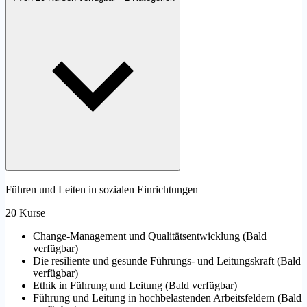
Führen und Leiten in sozialen Einrichtungen
20 Kurse
Change-Management und Qualitätsentwicklung
(
Bald
verfügbar
)
Die resiliente und gesunde Führungs- und Leitungskraft
(
Bald
verfügbar
)
Ethik in Führung und Leitung
(
Bald verfügbar
)
Führung und Leitung in hochbelastenden Arbeitsfeldern
(
Bald