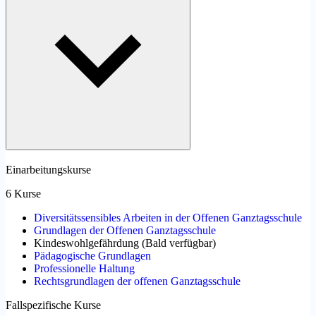
Einarbeitungskurse
6 Kurse
Diversitätssensibles Arbeiten in der Offenen Ganztagsschule
Grundlagen der Offenen Ganztagsschule
Kindeswohlgefährdung
(
Bald verfügbar
)
Pädagogische Grundlagen
Professionelle Haltung
Rechtsgrundlagen der offenen Ganztagsschule
Fallspezifische Kurse