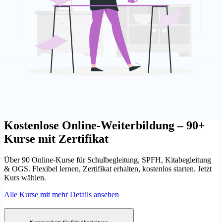
Kostenlose Online-Weiterbildung – 90+
Kurse mit Zertifikat
Über 90 Online-Kurse für Schulbegleitung, SPFH, Kitabegleitung
& OGS. Flexibel lernen, Zertifikat erhalten, kostenlos starten. Jetzt
Kurs wählen.
Alle Kurse mit mehr Details ansehen