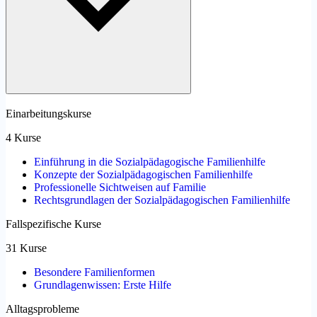
Einarbeitungskurse
4 Kurse
Einführung in die Sozialpädagogische Familienhilfe
Konzepte der Sozialpädagogischen Familienhilfe
Professionelle Sichtweisen auf Familie
Rechtsgrundlagen der Sozialpädagogischen Familienhilfe
Fallspezifische Kurse
31 Kurse
Besondere Familienformen
Grundlagenwissen: Erste Hilfe
Alltagsprobleme