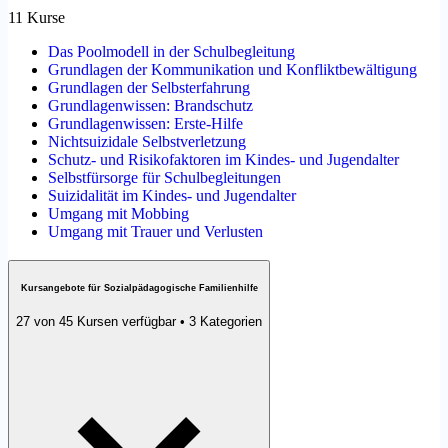
11 Kurse
Das Poolmodell in der Schulbegleitung
Grundlagen der Kommunikation und Konfliktbewältigung
Grundlagen der Selbsterfahrung
Grundlagenwissen: Brandschutz
Grundlagenwissen: Erste-Hilfe
Nichtsuizidale Selbstverletzung
Schutz- und Risikofaktoren im Kindes- und Jugendalter
Selbstfürsorge für Schulbegleitungen
Suizidalität im Kindes- und Jugendalter
Umgang mit Mobbing
Umgang mit Trauer und Verlusten
Kursangebote für Sozialpädagogische Familienhilfe
27 von 45 Kursen verfügbar • 3 Kategorien