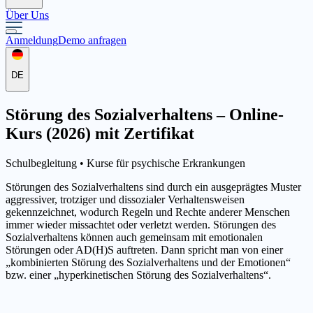
Über Uns
Anmeldung
Demo anfragen
DE
Störung des Sozialverhaltens – Online-
Kurs (2026) mit Zertifikat
Schulbegleitung •
Kurse für psychische Erkrankungen
Störungen des Sozialverhaltens sind durch ein ausgeprägtes Muster
aggressiver, trotziger und dissozialer Verhaltensweisen
gekennzeichnet, wodurch Regeln und Rechte anderer Menschen
immer wieder missachtet oder verletzt werden. Störungen des
Sozialverhaltens können auch gemeinsam mit emotionalen
Störungen oder AD(H)S auftreten. Dann spricht man von einer
„kombinierten Störung des Sozialverhaltens und der Emotionen“
bzw. einer „hyperkinetischen Störung des Sozialverhaltens“.