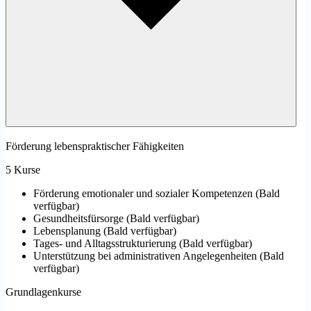
Förderung lebenspraktischer Fähigkeiten
5 Kurse
Förderung emotionaler und sozialer Kompetenzen
(
Bald
verfügbar
)
Gesundheitsfürsorge
(
Bald verfügbar
)
Lebensplanung
(
Bald verfügbar
)
Tages- und Alltagsstrukturierung
(
Bald verfügbar
)
Unterstützung bei administrativen Angelegenheiten
(
Bald
verfügbar
)
Grundlagenkurse