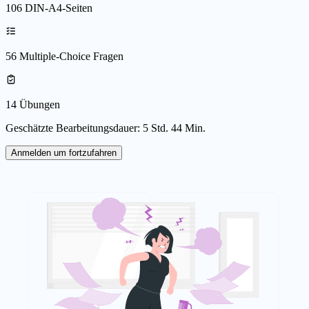
106 DIN-A4-Seiten
56 Multiple-Choice Fragen
14 Übungen
Geschätzte Bearbeitungsdauer: 5 Std. 44 Min.
Anmelden um fortzufahren