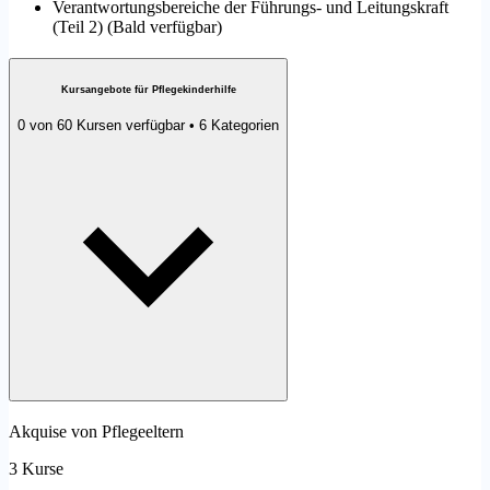
Verantwortungsbereiche der Führungs- und Leitungskraft
(Teil 2)
(
Bald verfügbar
)
Kursangebote für Pflegekinderhilfe
0 von 60 Kursen verfügbar • 6 Kategorien
Akquise von Pflegeeltern
3 Kurse