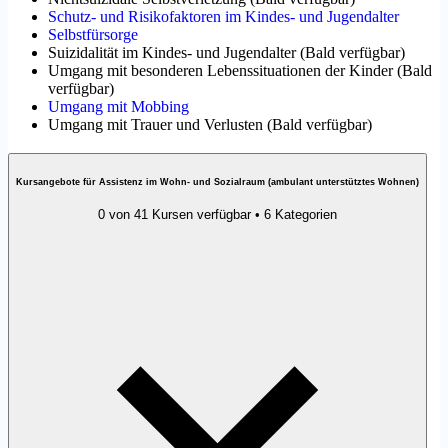
Schutz- und Risikofaktoren im Kindes- und Jugendalter
Selbstfürsorge
Suizidalität im Kindes- und Jugendalter
(
Bald verfügbar
)
Umgang mit besonderen Lebenssituationen der Kinder
(
Bald
verfügbar
)
Umgang mit Mobbing
Umgang mit Trauer und Verlusten
(
Bald verfügbar
)
Kursangebote für Assistenz im Wohn- und Sozialraum (ambulant unterstütztes Wohnen)
0 von 41 Kursen verfügbar • 6 Kategorien