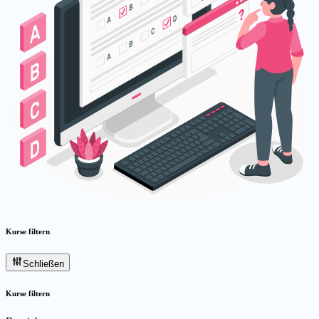
Kurse filtern
Schließen
Kurse filtern