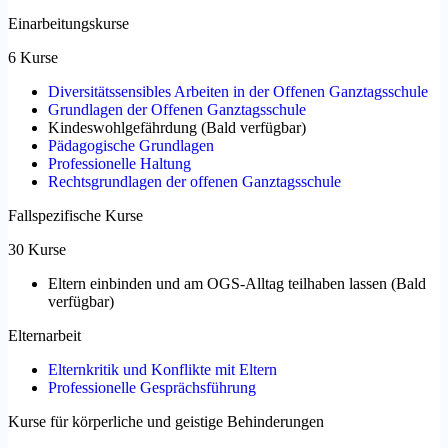
Einarbeitungskurse
6 Kurse
Diversitätssensibles Arbeiten in der Offenen Ganztagsschule
Grundlagen der Offenen Ganztagsschule
Kindeswohlgefährdung
(
Bald verfügbar
)
Pädagogische Grundlagen
Professionelle Haltung
Rechtsgrundlagen der offenen Ganztagsschule
Fallspezifische Kurse
30 Kurse
Eltern einbinden und am OGS-Alltag teilhaben lassen
(
Bald
verfügbar
)
Elternarbeit
Elternkritik und Konflikte mit Eltern
Professionelle Gesprächsführung
Kurse für körperliche und geistige Behinderungen