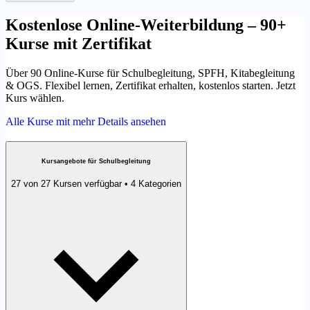
Kostenlose Online-Weiterbildung – 90+
Kurse mit Zertifikat
Über 90 Online-Kurse für Schulbegleitung, SPFH, Kitabegleitung
& OGS. Flexibel lernen, Zertifikat erhalten, kostenlos starten. Jetzt
Kurs wählen.
Alle Kurse mit mehr Details ansehen
Kursangebote für Schulbegleitung
27 von 27 Kursen verfügbar • 4 Kategorien