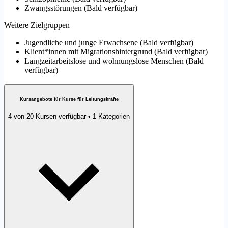
Zwangsstörungen
(
Bald verfügbar
)
Weitere Zielgruppen
Jugendliche und junge Erwachsene
(
Bald verfügbar
)
Klient*innen mit Migrationshintergrund
(
Bald verfügbar
)
Langzeitarbeitslose und wohnungslose Menschen
(
Bald
verfügbar
)
Kursangebote für Kurse für Leitungskräfte
4 von 20 Kursen verfügbar • 1 Kategorien