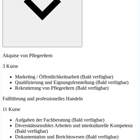
Akquise von Pflegeeltern
3 Kurse
Marketing / Öffentlichkeitsarbeit
(
Bald verfügbar
)
Qualifizierung und Eignungsfeststellung
(
Bald verfügbar
)
Rekrutierung von Pflegeeltern
(
Bald verfügbar
)
Fallführung und professionelles Handeln
11 Kurse
Aufgaben der Fachberatung
(
Bald verfügbar
)
Diversitätssensibles Arbeiten und interkulturelle Kompetenz
(
Bald verfügbar
)
Dokumentation und Berichtswesen
(
Bald verfügbar
)