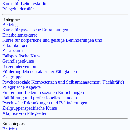
Kurse für Leitungskräfte
Pflegekinderhilfe
Kategorie
Beliebig
Kurse für psychische Erkrankungen
Einarbeitungskurse
Kurse für körperliche und geistige Behinderungen und
Erkrankungen
Zusatzkurse
Fallspezifische Kurse
Grundlagenkurse
Krisenintervention
Förderung lebenspraktischer Fähigkeiten
Zielgruppen
Psychoszoziale Kompetenzen und Selbstmanagement (Fachkräfte)
Pflegerische Aspekte
Führen und Leiten in sozialen Einrichtungen
Fallführung und professionelles Handeln
Psychische Erkrankungen und Behinderungen
Zielgruppenspezifische Kurse
Akquise von Pflegeeltern
Subkategorie
Beliebig