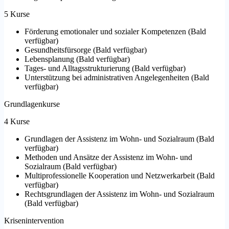
5 Kurse
Förderung emotionaler und sozialer Kompetenzen
(
Bald
verfügbar
)
Gesundheitsfürsorge
(
Bald verfügbar
)
Lebensplanung
(
Bald verfügbar
)
Tages- und Alltagsstrukturierung
(
Bald verfügbar
)
Unterstützung bei administrativen Angelegenheiten
(
Bald
verfügbar
)
Grundlagenkurse
4 Kurse
Grundlagen der Assistenz im Wohn- und Sozialraum
(
Bald
verfügbar
)
Methoden und Ansätze der Assistenz im Wohn- und
Sozialraum
(
Bald verfügbar
)
Multiprofessionelle Kooperation und Netzwerkarbeit
(
Bald
verfügbar
)
Rechtsgrundlagen der Assistenz im Wohn- und Sozialraum
(
Bald verfügbar
)
Krisenintervention