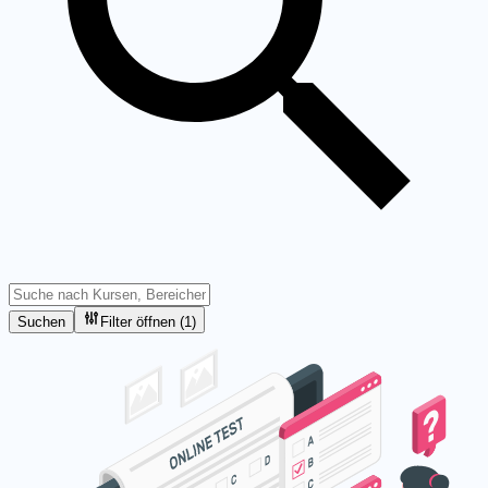
Suchen
Filter öffnen (1)