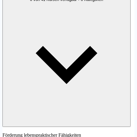
Förderung lebenspraktischer Fähigkeiten