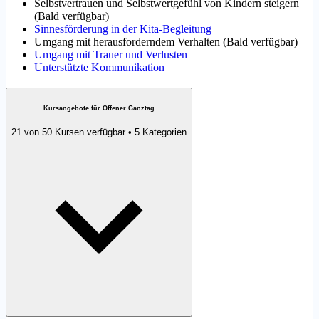
Selbstvertrauen und Selbstwertgefühl von Kindern steigern
(
Bald verfügbar
)
Sinnesförderung in der Kita-Begleitung
Umgang mit herausforderndem Verhalten
(
Bald verfügbar
)
Umgang mit Trauer und Verlusten
Unterstützte Kommunikation
Kursangebote für Offener Ganztag
21 von 50 Kursen verfügbar • 5 Kategorien