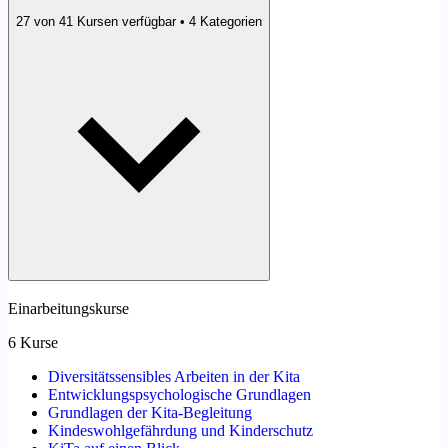
27 von 41 Kursen verfügbar • 4 Kategorien
Einarbeitungskurse
6 Kurse
Diversitätssensibles Arbeiten in der Kita
Entwicklungspsychologische Grundlagen
Grundlagen der Kita-Begleitung
Kindeswohlgefährdung und Kinderschutz