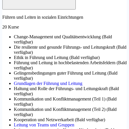
Führen und Leiten in sozialen Einrichtungen
20 Kurse
Change-Management und Qualitätsentwicklung
(
Bald
verfügbar
)
Die resiliente und gesunde Führungs- und Leitungskraft
(
Bald
verfügbar
)
Ethik in Führung und Leitung
(
Bald verfügbar
)
Führung und Leitung in hochbelastenden Arbeitsfeldern
(
Bald
verfügbar
)
Gelingensbedingungen guter Führung und Leitung
(
Bald
verfügbar
)
Grundlagen der Führung und Leitung
Haltung und Rolle der Führungs- und Leitungskraft
(
Bald
verfügbar
)
Kommunikation und Konfliktmanagement (Teil 1)
(
Bald
verfügbar
)
Kommunikation und Konfliktmanagement (Teil 2)
(
Bald
verfügbar
)
Kooperation und Netzwerkarbeit
(
Bald verfügbar
)
Leitung von Teams und Gruppen