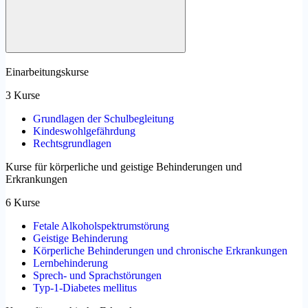
Einarbeitungskurse
3 Kurse
Grundlagen der Schulbegleitung
Kindeswohlgefährdung
Rechtsgrundlagen
Kurse für körperliche und geistige Behinderungen und
Erkrankungen
6 Kurse
Fetale Alkoholspektrumstörung
Geistige Behinderung
Körperliche Behinderungen und chronische Erkrankungen
Lernbehinderung
Sprech- und Sprachstörungen
Typ-1-Diabetes mellitus