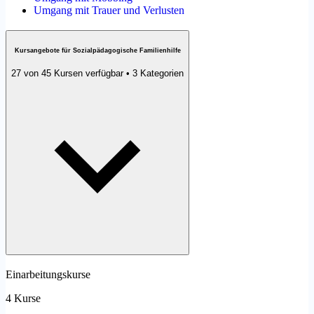
Umgang mit Trauer und Verlusten
Kursangebote für Sozialpädagogische Familienhilfe
27 von 45 Kursen verfügbar • 3 Kategorien
Einarbeitungskurse
4 Kurse