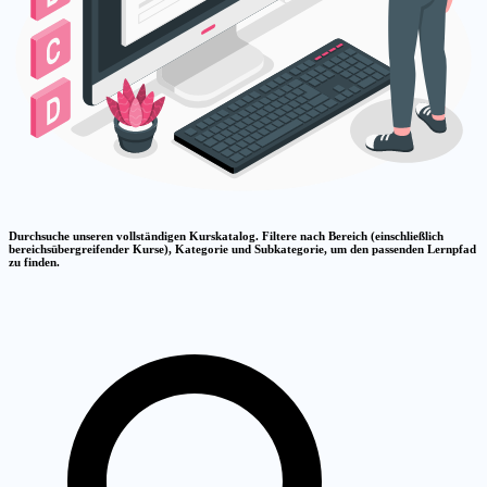
Durchsuche unseren vollständigen Kurskatalog. Filtere nach Bereich (einschließlich
bereichsübergreifender Kurse), Kategorie und Subkategorie, um den passenden Lernpfad
zu finden.