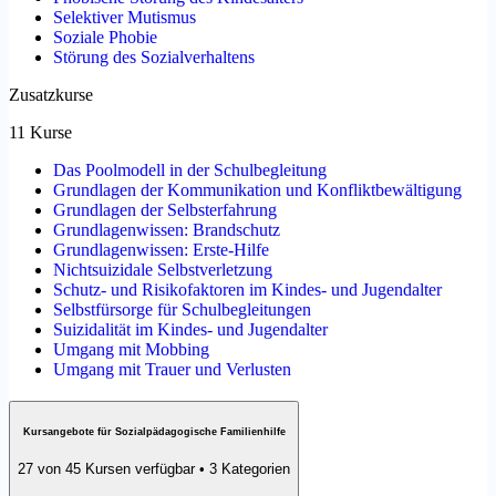
Selektiver Mutismus
Soziale Phobie
Störung des Sozialverhaltens
Zusatzkurse
11 Kurse
Das Poolmodell in der Schulbegleitung
Grundlagen der Kommunikation und Konfliktbewältigung
Grundlagen der Selbsterfahrung
Grundlagenwissen: Brandschutz
Grundlagenwissen: Erste-Hilfe
Nichtsuizidale Selbstverletzung
Schutz- und Risikofaktoren im Kindes- und Jugendalter
Selbstfürsorge für Schulbegleitungen
Suizidalität im Kindes- und Jugendalter
Umgang mit Mobbing
Umgang mit Trauer und Verlusten
Kursangebote für Sozialpädagogische Familienhilfe
27 von 45 Kursen verfügbar • 3 Kategorien