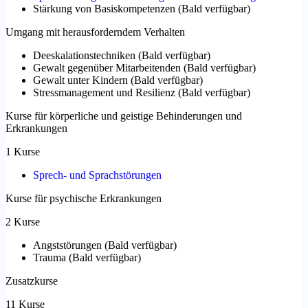
Stärkung von Basiskompetenzen
(
Bald verfügbar
)
Umgang mit herausforderndem Verhalten
Deeskalationstechniken
(
Bald verfügbar
)
Gewalt gegenüber Mitarbeitenden
(
Bald verfügbar
)
Gewalt unter Kindern
(
Bald verfügbar
)
Stressmanagement und Resilienz
(
Bald verfügbar
)
Kurse für körperliche und geistige Behinderungen und
Erkrankungen
1 Kurse
Sprech- und Sprachstörungen
Kurse für psychische Erkrankungen
2 Kurse
Angststörungen
(
Bald verfügbar
)
Trauma
(
Bald verfügbar
)
Zusatzkurse
11 Kurse