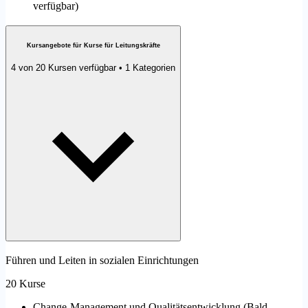
verfügbar
)
Kursangebote für Kurse für Leitungskräfte
4 von 20 Kursen verfügbar • 1 Kategorien
Führen und Leiten in sozialen Einrichtungen
20 Kurse
Change-Management und Qualitätsentwicklung
(
Bald