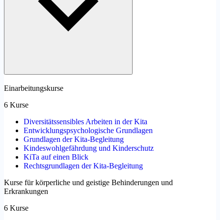
Einarbeitungskurse
6 Kurse
Diversitätssensibles Arbeiten in der Kita
Entwicklungspsychologische Grundlagen
Grundlagen der Kita-Begleitung
Kindeswohlgefährdung und Kinderschutz
KiTa auf einen Blick
Rechtsgrundlagen der Kita-Begleitung
Kurse für körperliche und geistige Behinderungen und
Erkrankungen
6 Kurse