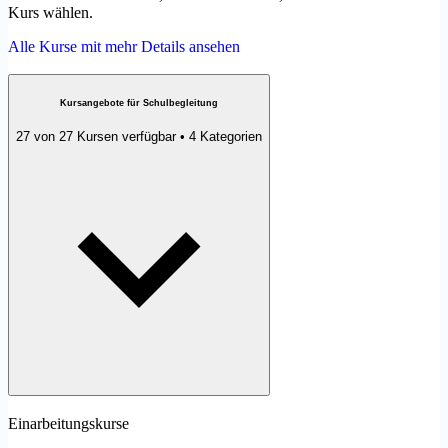
Kurs wählen.
Alle Kurse mit mehr Details ansehen
Kursangebote für Schulbegleitung
27 von 27 Kursen verfügbar • 4 Kategorien
Einarbeitungskurse