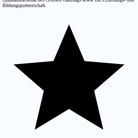
Bildungspartnerschaft.