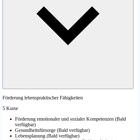
Förderung lebenspraktischer Fähigkeiten
5 Kurse
Förderung emotionaler und sozialer Kompetenzen
(
Bald
verfügbar
)
Gesundheitsfürsorge
(
Bald verfügbar
)
Lebensplanung
(
Bald verfügbar
)