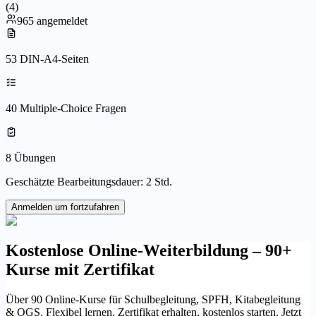
(
4
)
965 angemeldet
53 DIN-A4-Seiten
40 Multiple-Choice Fragen
8 Übungen
Geschätzte Bearbeitungsdauer: 2 Std.
Anmelden um fortzufahren
Kostenlose Online-Weiterbildung – 90+
Kurse mit Zertifikat
Über 90 Online-Kurse für Schulbegleitung, SPFH, Kitabegleitung
& OGS. Flexibel lernen, Zertifikat erhalten, kostenlos starten. Jetzt