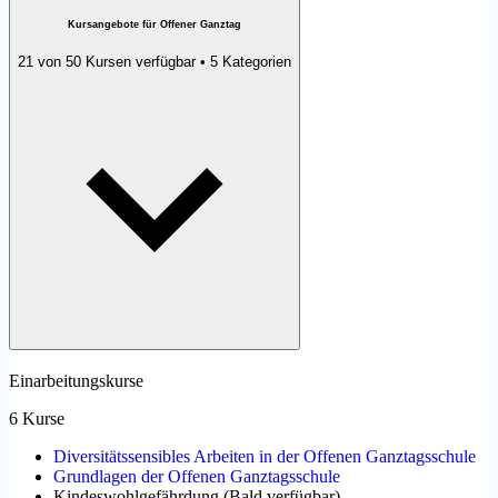
Kursangebote für Offener Ganztag
21 von 50 Kursen verfügbar • 5 Kategorien
Einarbeitungskurse
6 Kurse
Diversitätssensibles Arbeiten in der Offenen Ganztagsschule
Grundlagen der Offenen Ganztagsschule
Kindeswohlgefährdung
(
Bald verfügbar
)