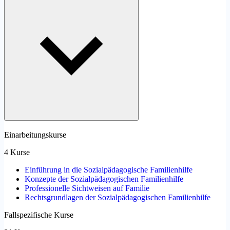
Einarbeitungskurse
4 Kurse
Einführung in die Sozialpädagogische Familienhilfe
Konzepte der Sozialpädagogischen Familienhilfe
Professionelle Sichtweisen auf Familie
Rechtsgrundlagen der Sozialpädagogischen Familienhilfe
Fallspezifische Kurse