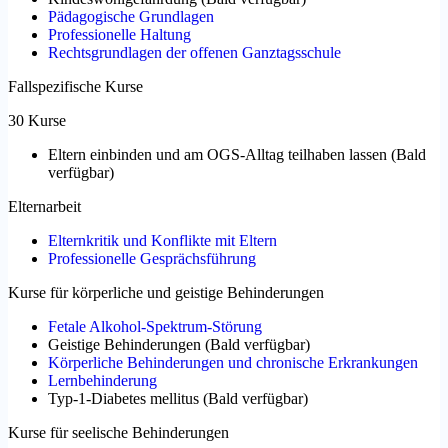
Pädagogische Grundlagen
Professionelle Haltung
Rechtsgrundlagen der offenen Ganztagsschule
Fallspezifische Kurse
30 Kurse
Eltern einbinden und am OGS-Alltag teilhaben lassen
(
Bald
verfügbar
)
Elternarbeit
Elternkritik und Konflikte mit Eltern
Professionelle Gesprächsführung
Kurse für körperliche und geistige Behinderungen
Fetale Alkohol-Spektrum-Störung
Geistige Behinderungen
(
Bald verfügbar
)
Körperliche Behinderungen und chronische Erkrankungen
Lernbehinderung
Typ-1-Diabetes mellitus
(
Bald verfügbar
)
Kurse für seelische Behinderungen