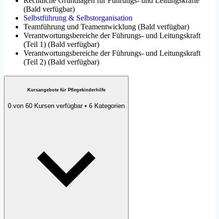
Rechtliche Grundlagen für Führungs- und Leitungskräfte
(
Bald verfügbar
)
Selbstführung & Selbstorganisation
Teamführung und Teamentwicklung
(
Bald verfügbar
)
Verantwortungsbereiche der Führungs- und Leitungskraft
(Teil 1)
(
Bald verfügbar
)
Verantwortungsbereiche der Führungs- und Leitungskraft
(Teil 2)
(
Bald verfügbar
)
Kursangebote für Pflegekinderhilfe
0 von 60 Kursen verfügbar • 6 Kategorien