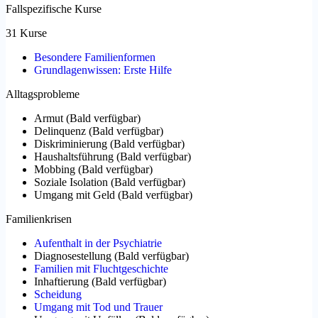
Fallspezifische Kurse
31 Kurse
Besondere Familienformen
Grundlagenwissen: Erste Hilfe
Alltagsprobleme
Armut
(
Bald verfügbar
)
Delinquenz
(
Bald verfügbar
)
Diskriminierung
(
Bald verfügbar
)
Haushaltsführung
(
Bald verfügbar
)
Mobbing
(
Bald verfügbar
)
Soziale Isolation
(
Bald verfügbar
)
Umgang mit Geld
(
Bald verfügbar
)
Familienkrisen
Aufenthalt in der Psychiatrie
Diagnosestellung
(
Bald verfügbar
)
Familien mit Fluchtgeschichte
Inhaftierung
(
Bald verfügbar
)
Scheidung
Umgang mit Tod und Trauer