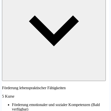
Förderung lebenspraktischer Fähigkeiten
5 Kurse
Förderung emotionaler und sozialer Kompetenzen
(
Bald
verfügbar
)