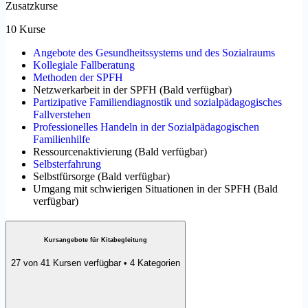
Zusatzkurse
10 Kurse
Angebote des Gesundheitssystems und des Sozialraums
Kollegiale Fallberatung
Methoden der SPFH
Netzwerkarbeit in der SPFH
(
Bald verfügbar
)
Partizipative Familiendiagnostik und sozialpädagogisches
Fallverstehen
Professionelles Handeln in der Sozialpädagogischen
Familienhilfe
Ressourcenaktivierung
(
Bald verfügbar
)
Selbsterfahrung
Selbstfürsorge
(
Bald verfügbar
)
Umgang mit schwierigen Situationen in der SPFH
(
Bald
verfügbar
)
Kursangebote für Kitabegleitung
27 von 41 Kursen verfügbar • 4 Kategorien