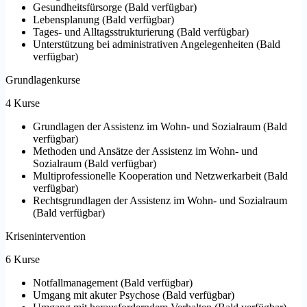
Gesundheitsfürsorge
(
Bald verfügbar
)
Lebensplanung
(
Bald verfügbar
)
Tages- und Alltagsstrukturierung
(
Bald verfügbar
)
Unterstützung bei administrativen Angelegenheiten
(
Bald
verfügbar
)
Grundlagenkurse
4 Kurse
Grundlagen der Assistenz im Wohn- und Sozialraum
(
Bald
verfügbar
)
Methoden und Ansätze der Assistenz im Wohn- und
Sozialraum
(
Bald verfügbar
)
Multiprofessionelle Kooperation und Netzwerkarbeit
(
Bald
verfügbar
)
Rechtsgrundlagen der Assistenz im Wohn- und Sozialraum
(
Bald verfügbar
)
Krisenintervention
6 Kurse
Notfallmanagement
(
Bald verfügbar
)
Umgang mit akuter Psychose
(
Bald verfügbar
)