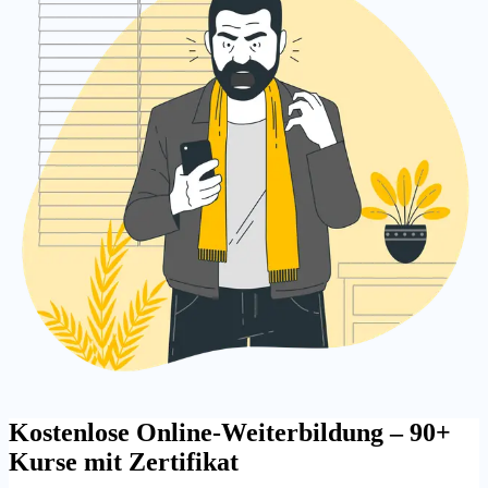
Kostenlose Online-Weiterbildung – 90+
Kurse mit Zertifikat