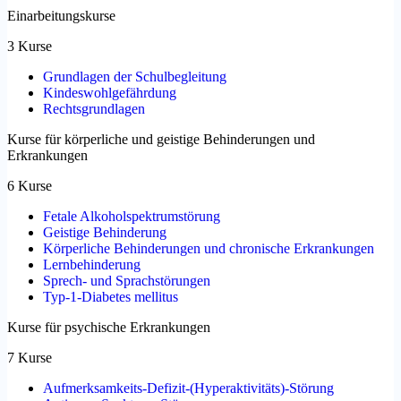
Einarbeitungskurse
3 Kurse
Grundlagen der Schulbegleitung
Kindeswohlgefährdung
Rechtsgrundlagen
Kurse für körperliche und geistige Behinderungen und
Erkrankungen
6 Kurse
Fetale Alkoholspektrumstörung
Geistige Behinderung
Körperliche Behinderungen und chronische Erkrankungen
Lernbehinderung
Sprech- und Sprachstörungen
Typ-1-Diabetes mellitus
Kurse für psychische Erkrankungen
7 Kurse
Aufmerksamkeits-Defizit-(Hyperaktivitäts)-Störung