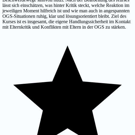
lässt sich einschätzen, was hinter Kritik steckt, welche Reaktion im
jeweiligen Moment hilfreich ist und wie man auch in angespannten
OGS-Situationen ruhig, klar und lösungsorientiert bleibt. Ziel des
Kurses ist es insgesamt, die eigene Handlungssicherheit im Kontakt
mit Elternkritik und Konflikten mit Eltern in der OGS zu stärken.