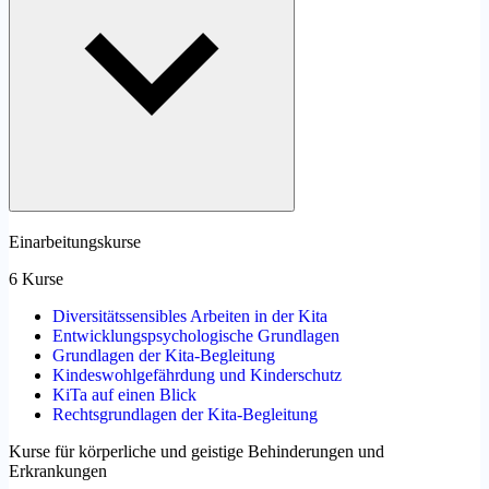
Einarbeitungskurse
6 Kurse
Diversitätssensibles Arbeiten in der Kita
Entwicklungspsychologische Grundlagen
Grundlagen der Kita-Begleitung
Kindeswohlgefährdung und Kinderschutz
KiTa auf einen Blick
Rechtsgrundlagen der Kita-Begleitung
Kurse für körperliche und geistige Behinderungen und
Erkrankungen