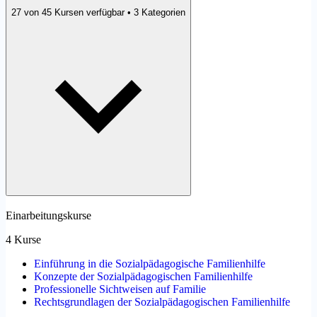
27 von 45 Kursen verfügbar • 3 Kategorien
Einarbeitungskurse
4 Kurse
Einführung in die Sozialpädagogische Familienhilfe
Konzepte der Sozialpädagogischen Familienhilfe
Professionelle Sichtweisen auf Familie
Rechtsgrundlagen der Sozialpädagogischen Familienhilfe