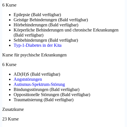
6 Kurse
Epilepsie
(
Bald verfügbar
)
Geistige Behinderungen
(
Bald verfügbar
)
Hörbehinderungen
(
Bald verfügbar
)
Körperliche Behinderungen und chronische Erkrankungen
(
Bald verfügbar
)
Sehbehinderungen
(
Bald verfügbar
)
Typ-1-Diabetes in der Kita
Kurse für psychische Erkrankungen
6 Kurse
AD(H)S
(
Bald verfügbar
)
Angststörungen
Autismus-Spektrum-Störung
Bindungsstörungen
(
Bald verfügbar
)
Oppositionelle Störungen
(
Bald verfügbar
)
Traumatisierung
(
Bald verfügbar
)
Zusatzkurse
23 Kurse