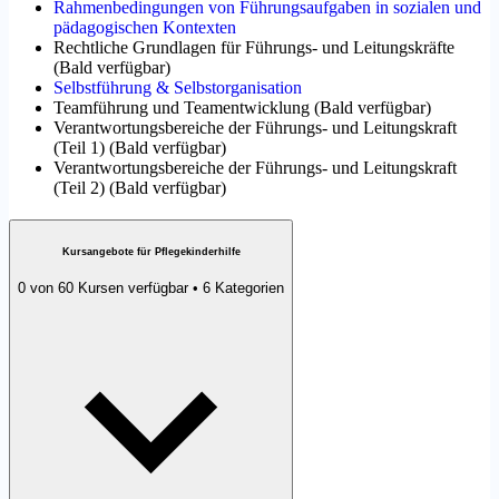
Rahmenbedingungen von Führungsaufgaben in sozialen und
pädagogischen Kontexten
Rechtliche Grundlagen für Führungs- und Leitungskräfte
(
Bald verfügbar
)
Selbstführung & Selbstorganisation
Teamführung und Teamentwicklung
(
Bald verfügbar
)
Verantwortungsbereiche der Führungs- und Leitungskraft
(Teil 1)
(
Bald verfügbar
)
Verantwortungsbereiche der Führungs- und Leitungskraft
(Teil 2)
(
Bald verfügbar
)
Kursangebote für Pflegekinderhilfe
0 von 60 Kursen verfügbar • 6 Kategorien