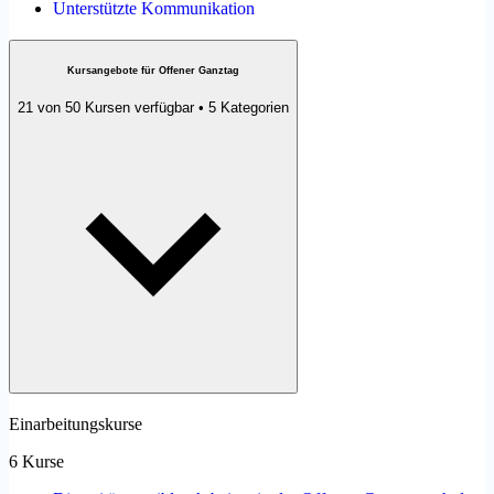
Unterstützte Kommunikation
Kursangebote für Offener Ganztag
21 von 50 Kursen verfügbar • 5 Kategorien
Einarbeitungskurse
6 Kurse