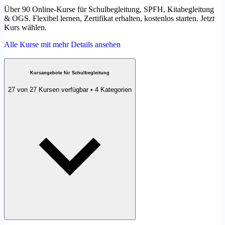
Über 90 Online-Kurse für Schulbegleitung, SPFH, Kitabegleitung
& OGS. Flexibel lernen, Zertifikat erhalten, kostenlos starten. Jetzt
Kurs wählen.
Alle Kurse mit mehr Details ansehen
Kursangebote für Schulbegleitung
27 von 27 Kursen verfügbar • 4 Kategorien