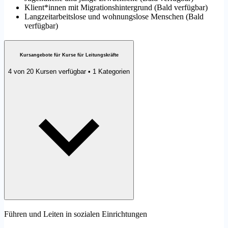
Klient*innen mit Migrationshintergrund
(
Bald verfügbar
)
Langzeitarbeitslose und wohnungslose Menschen
(
Bald
verfügbar
)
Kursangebote für Kurse für Leitungskräfte
4 von 20 Kursen verfügbar • 1 Kategorien
Führen und Leiten in sozialen Einrichtungen