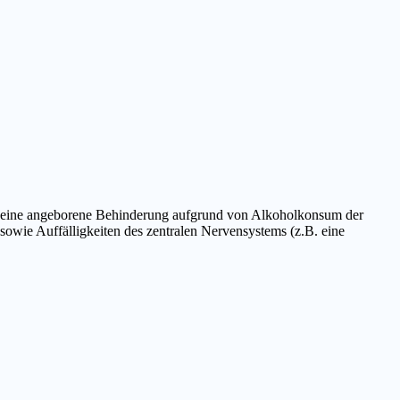
st eine angeborene Behinderung aufgrund von Alkoholkonsum der
sowie Auffälligkeiten des zentralen Nervensystems (z.B. eine