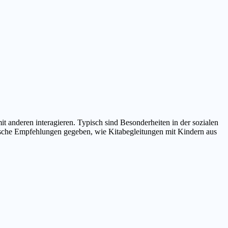
anderen interagieren. Typisch sind Besonderheiten in der sozialen
ische Empfehlungen gegeben, wie Kitabegleitungen mit Kindern aus