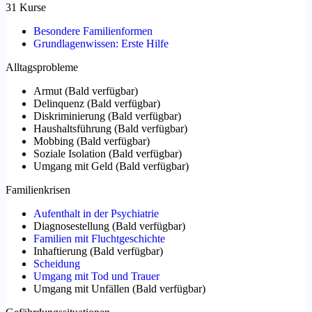
31 Kurse
Besondere Familienformen
Grundlagenwissen: Erste Hilfe
Alltagsprobleme
Armut
(
Bald verfügbar
)
Delinquenz
(
Bald verfügbar
)
Diskriminierung
(
Bald verfügbar
)
Haushaltsführung
(
Bald verfügbar
)
Mobbing
(
Bald verfügbar
)
Soziale Isolation
(
Bald verfügbar
)
Umgang mit Geld
(
Bald verfügbar
)
Familienkrisen
Aufenthalt in der Psychiatrie
Diagnosestellung
(
Bald verfügbar
)
Familien mit Fluchtgeschichte
Inhaftierung
(
Bald verfügbar
)
Scheidung
Umgang mit Tod und Trauer
Umgang mit Unfällen
(
Bald verfügbar
)