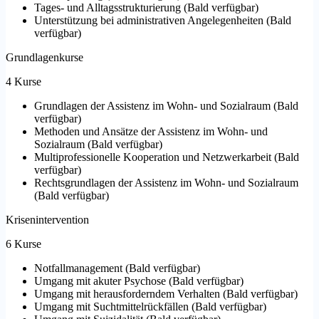
Tages- und Alltagsstrukturierung
(
Bald verfügbar
)
Unterstützung bei administrativen Angelegenheiten
(
Bald
verfügbar
)
Grundlagenkurse
4 Kurse
Grundlagen der Assistenz im Wohn- und Sozialraum
(
Bald
verfügbar
)
Methoden und Ansätze der Assistenz im Wohn- und
Sozialraum
(
Bald verfügbar
)
Multiprofessionelle Kooperation und Netzwerkarbeit
(
Bald
verfügbar
)
Rechtsgrundlagen der Assistenz im Wohn- und Sozialraum
(
Bald verfügbar
)
Krisenintervention
6 Kurse
Notfallmanagement
(
Bald verfügbar
)
Umgang mit akuter Psychose
(
Bald verfügbar
)
Umgang mit herausforderndem Verhalten
(
Bald verfügbar
)
Umgang mit Suchtmittelrückfällen
(
Bald verfügbar
)