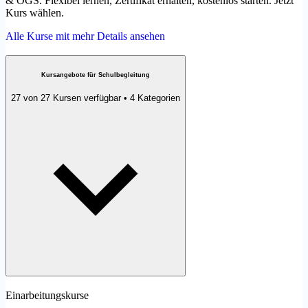
& OGS. Flexibel lernen, Zertifikat erhalten, kostenlos starten. Jetzt
Kurs wählen.
Alle Kurse mit mehr Details ansehen
Kursangebote für Schulbegleitung
27 von 27 Kursen verfügbar • 4 Kategorien
Einarbeitungskurse