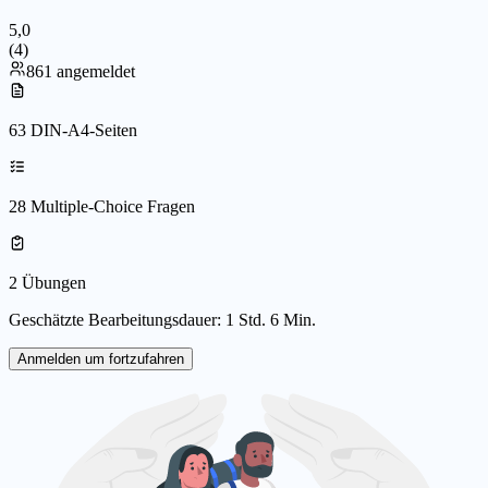
5,0
(
4
)
861 angemeldet
63 DIN-A4-Seiten
28 Multiple-Choice Fragen
2 Übungen
Geschätzte Bearbeitungsdauer: 1 Std. 6 Min.
Anmelden um fortzufahren