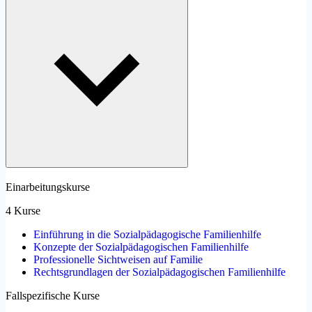
Einarbeitungskurse
4 Kurse
Einführung in die Sozialpädagogische Familienhilfe
Konzepte der Sozialpädagogischen Familienhilfe
Professionelle Sichtweisen auf Familie
Rechtsgrundlagen der Sozialpädagogischen Familienhilfe
Fallspezifische Kurse