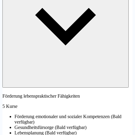
Förderung lebenspraktischer Fähigkeiten
5 Kurse
Förderung emotionaler und sozialer Kompetenzen
(
Bald
verfügbar
)
Gesundheitsfürsorge
(
Bald verfügbar
)
Lebensplanung
(
Bald verfügbar
)