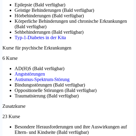
Epilepsie
(
Bald verfügbar
)
Geistige Behinderungen
(
Bald verfügbar
)
Hörbehinderungen
(
Bald verfügbar
)
Körperliche Behinderungen und chronische Erkrankungen
(
Bald verfügbar
)
Sehbehinderungen
(
Bald verfügbar
)
Typ-1-Diabetes in der Kita
Kurse für psychische Erkrankungen
6 Kurse
AD(H)S
(
Bald verfügbar
)
Angststörungen
Autismus-Spektrum-Störung
Bindungsstörungen
(
Bald verfügbar
)
Oppositionelle Störungen
(
Bald verfügbar
)
Traumatisierung
(
Bald verfügbar
)
Zusatzkurse
23 Kurse
Besondere Herausforderungen und ihre Auswirkungen auf
Eltern- und Kindseite
(
Bald verfügbar
)