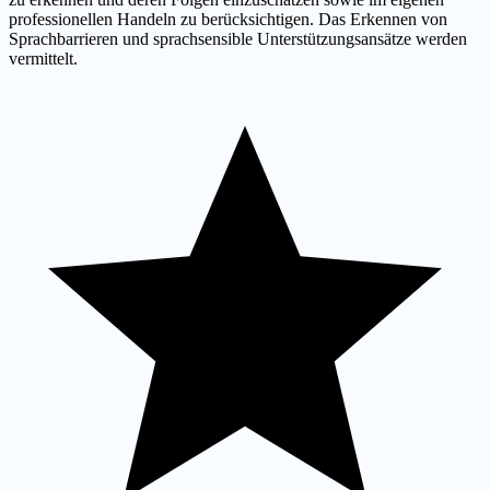
professionellen Handeln zu berücksichtigen. Das Erkennen von
Sprachbarrieren und sprachsensible Unterstützungsansätze werden
vermittelt.