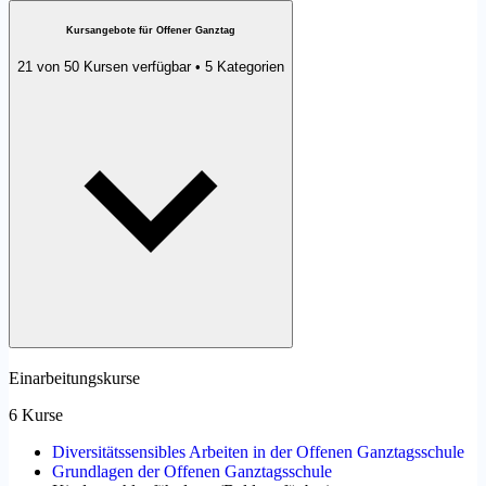
Kursangebote für Offener Ganztag
21 von 50 Kursen verfügbar • 5 Kategorien
Einarbeitungskurse
6 Kurse
Diversitätssensibles Arbeiten in der Offenen Ganztagsschule
Grundlagen der Offenen Ganztagsschule