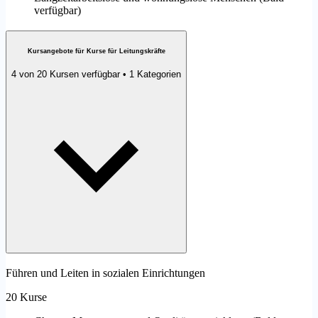
verfügbar
)
Kursangebote für Kurse für Leitungskräfte
4 von 20 Kursen verfügbar • 1 Kategorien
Führen und Leiten in sozialen Einrichtungen
20 Kurse