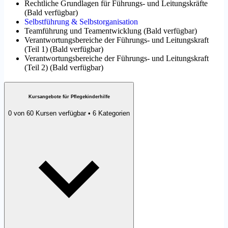
Rechtliche Grundlagen für Führungs- und Leitungskräfte
(
Bald verfügbar
)
Selbstführung & Selbstorganisation
Teamführung und Teamentwicklung
(
Bald verfügbar
)
Verantwortungsbereiche der Führungs- und Leitungskraft
(Teil 1)
(
Bald verfügbar
)
Verantwortungsbereiche der Führungs- und Leitungskraft
(Teil 2)
(
Bald verfügbar
)
Kursangebote für Pflegekinderhilfe
0 von 60 Kursen verfügbar • 6 Kategorien