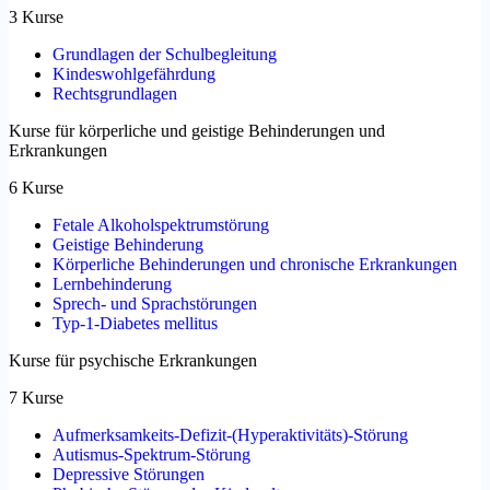
3 Kurse
Grundlagen der Schulbegleitung
Kindeswohlgefährdung
Rechtsgrundlagen
Kurse für körperliche und geistige Behinderungen und
Erkrankungen
6 Kurse
Fetale Alkoholspektrumstörung
Geistige Behinderung
Körperliche Behinderungen und chronische Erkrankungen
Lernbehinderung
Sprech- und Sprachstörungen
Typ-1-Diabetes mellitus
Kurse für psychische Erkrankungen
7 Kurse
Aufmerksamkeits-Defizit-(Hyperaktivitäts)-Störung
Autismus-Spektrum-Störung
Depressive Störungen