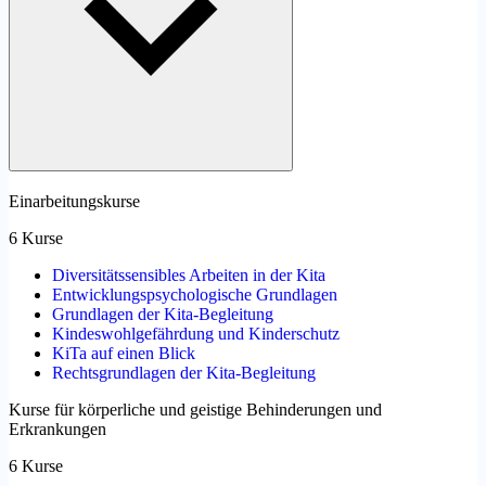
Einarbeitungskurse
6 Kurse
Diversitätssensibles Arbeiten in der Kita
Entwicklungspsychologische Grundlagen
Grundlagen der Kita-Begleitung
Kindeswohlgefährdung und Kinderschutz
KiTa auf einen Blick
Rechtsgrundlagen der Kita-Begleitung
Kurse für körperliche und geistige Behinderungen und
Erkrankungen
6 Kurse