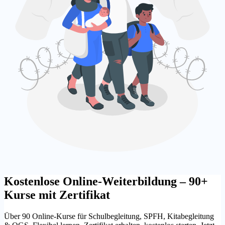
Kostenlose Online-Weiterbildung – 90+
Kurse mit Zertifikat
Über 90 Online-Kurse für Schulbegleitung, SPFH, Kitabegleitung