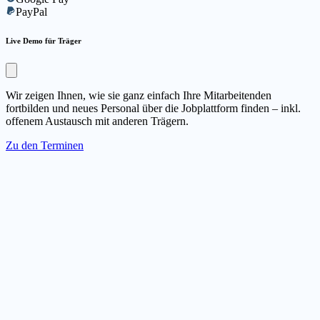
PayPal
Live Demo für Träger
Wir zeigen Ihnen, wie sie ganz einfach Ihre Mitarbeitenden
fortbilden und neues Personal über die Jobplattform finden – inkl.
offenem Austausch mit anderen Trägern.
Zu den Terminen