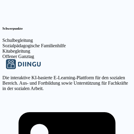
Schwerpunkte
Schulbegleitung
Sozialpädagogische Familienhilfe
Kitabegleitung
Offener Ganztag
Die interaktive KI-basierte E-Learning-Plattform für den sozialen
Bereich. Aus- und Fortbildung sowie Unterstützung für Fachkräfte
in der sozialen Arbeit.