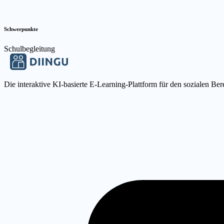
Schwerpunkte
Schulbegleitung
Die interaktive KI-basierte E-Learning-Plattform für den sozialen Ber