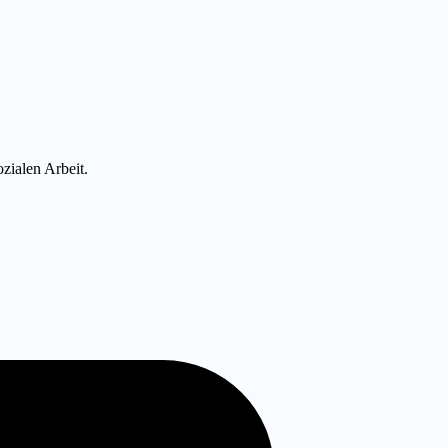
zialen Arbeit.