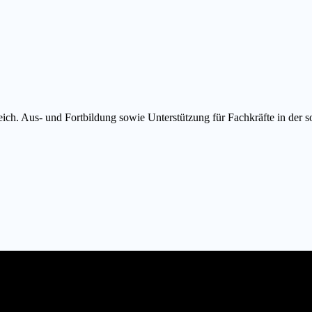
eich. Aus- und Fortbildung sowie Unterstützung für Fachkräfte in der so