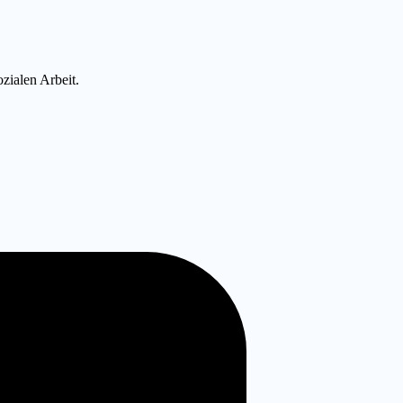
zialen Arbeit.