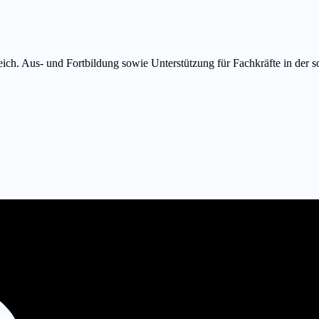
eich. Aus- und Fortbildung sowie Unterstützung für Fachkräfte in der so