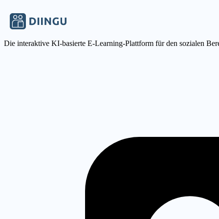
Die interaktive KI-basierte E-Learning-Plattform für den sozialen Ber