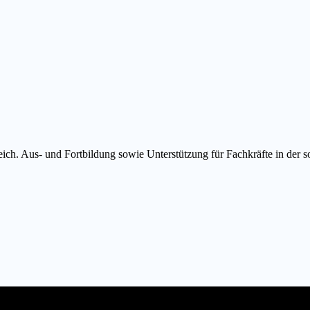
eich. Aus- und Fortbildung sowie Unterstützung für Fachkräfte in der so