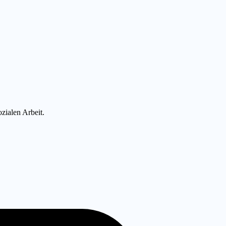
zialen Arbeit.