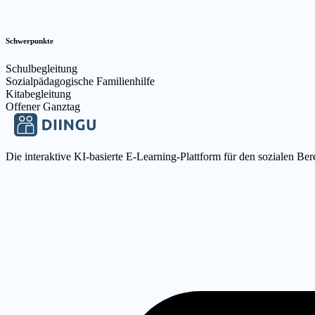
Schwerpunkte
Schulbegleitung
Sozialpädagogische Familienhilfe
Kitabegleitung
Offener Ganztag
Die interaktive KI-basierte E-Learning-Plattform für den sozialen Ber