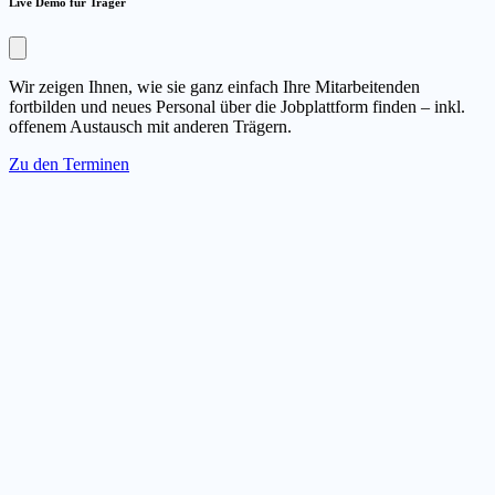
Live Demo für Träger
Wir zeigen Ihnen, wie sie ganz einfach Ihre Mitarbeitenden
fortbilden und neues Personal über die Jobplattform finden – inkl.
offenem Austausch mit anderen Trägern.
Zu den Terminen