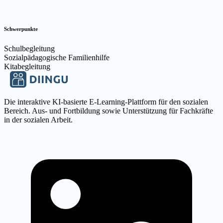
Schwerpunkte
Schulbegleitung
Sozialpädagogische Familienhilfe
Kitabegleitung
Die interaktive KI-basierte E-Learning-Plattform für den sozialen
Bereich. Aus- und Fortbildung sowie Unterstützung für Fachkräfte
in der sozialen Arbeit.