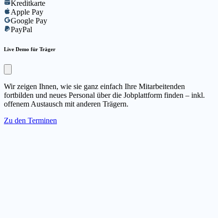
Kreditkarte
Apple Pay
Google Pay
PayPal
Live Demo für Träger
Wir zeigen Ihnen, wie sie ganz einfach Ihre Mitarbeitenden
fortbilden und neues Personal über die Jobplattform finden – inkl.
offenem Austausch mit anderen Trägern.
Zu den Terminen