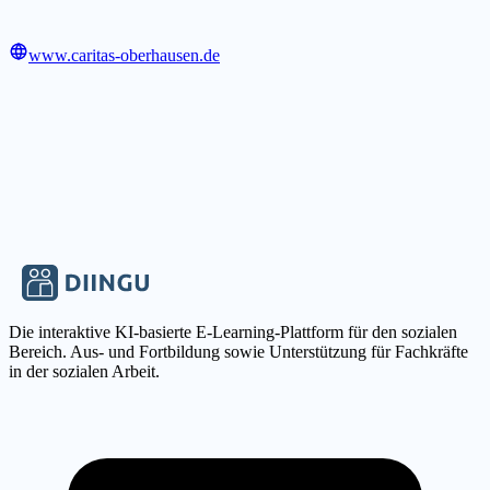
www.caritas-oberhausen.de
Die interaktive KI-basierte E-Learning-Plattform für den sozialen
Bereich. Aus- und Fortbildung sowie Unterstützung für Fachkräfte
in der sozialen Arbeit.