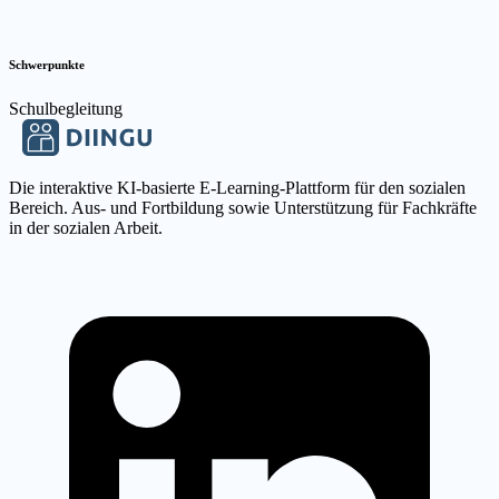
Schwerpunkte
Schulbegleitung
Die interaktive KI-basierte E-Learning-Plattform für den sozialen
Bereich. Aus- und Fortbildung sowie Unterstützung für Fachkräfte
in der sozialen Arbeit.