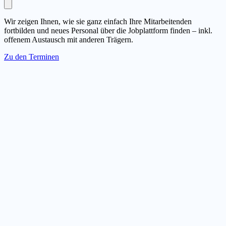
Wir zeigen Ihnen, wie sie ganz einfach Ihre Mitarbeitenden
fortbilden und neues Personal über die Jobplattform finden – inkl.
offenem Austausch mit anderen Trägern.
Zu den Terminen