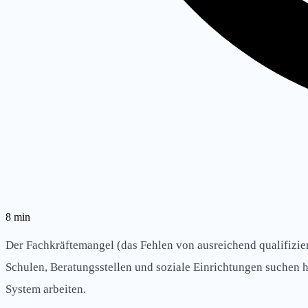
8
min
Der Fachkräftemangel (das Fehlen von ausreichend qualifizier
Schulen, Beratungsstellen und soziale Einrichtungen suchen h
System arbeiten.