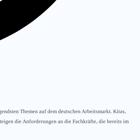
ängendsten Themen auf dem deutschen Arbeitsmarkt. Kitas,
teigen die Anforderungen an die Fachkräfte, die bereits im