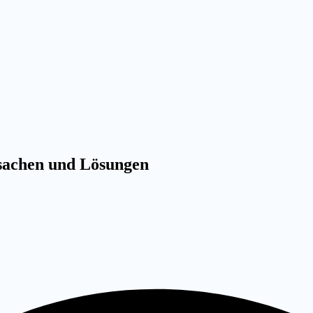
rsachen und Lösungen