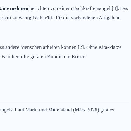
r Unternehmen
berichten von einem Fachkräftemangel [4]. Das
dauerhaft zu wenig Fachkräfte für die vorhandenen Aufgaben.
dass andere Menschen arbeiten können [2]. Ohne Kita-Plätze
Familienhilfe geraten Familien in Krisen.
angels. Laut Markt und Mittelstand (März 2026) gibt es