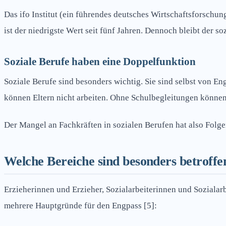
Das ifo Institut (ein führendes deutsches Wirtschaftsforschu
ist der niedrigste Wert seit fünf Jahren. Dennoch bleibt der s
Soziale Berufe haben eine Doppelfunktion
Soziale Berufe sind besonders wichtig. Sie sind selbst von En
können Eltern nicht arbeiten. Ohne Schulbegleitungen können
Der Mangel an Fachkräften in sozialen Berufen hat also Folge
Welche Bereiche sind besonders betroffe
Erzieherinnen und Erzieher, Sozialarbeiterinnen und Soziala
mehrere Hauptgründe für den Engpass [5]: