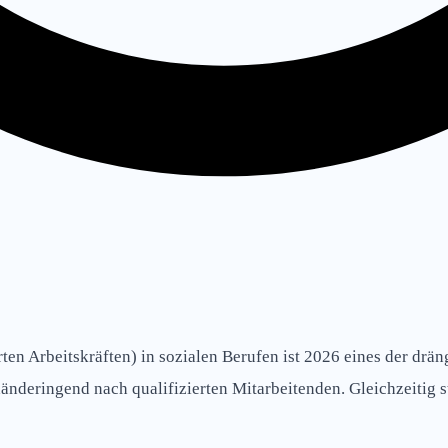
ten Arbeitskräften) in sozialen Berufen ist 2026 eines der dr
änderingend nach qualifizierten Mitarbeitenden. Gleichzeitig s