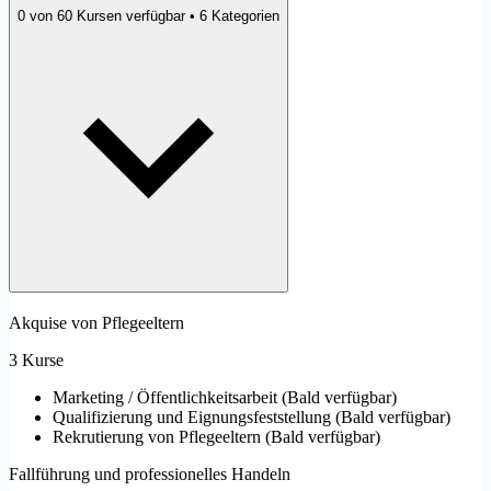
0 von 60 Kursen verfügbar • 6 Kategorien
Akquise von Pflegeeltern
3 Kurse
Marketing / Öffentlichkeitsarbeit
(
Bald verfügbar
)
Qualifizierung und Eignungsfeststellung
(
Bald verfügbar
)
Rekrutierung von Pflegeeltern
(
Bald verfügbar
)
Fallführung und professionelles Handeln