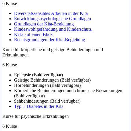
6 Kurse
Diversitätssensibles Arbeiten in der Kita
Entwicklungspsychologische Grundlagen
Grundlagen der Kita-Begleitung
Kindeswohlgefährdung und Kinderschutz
KiTa auf einen Blick
Rechtsgrundlagen der Kita-Begleitung
Kurse für körperliche und geistige Behinderungen und
Erkrankungen
6 Kurse
Epilepsie
(
Bald verfügbar
)
Geistige Behinderungen
(
Bald verfügbar
)
Hörbehinderungen
(
Bald verfügbar
)
Körperliche Behinderungen und chronische Erkrankungen
(
Bald verfügbar
)
Sehbehinderungen
(
Bald verfügbar
)
Typ-1-Diabetes in der Kita
Kurse für psychische Erkrankungen
6 Kurse