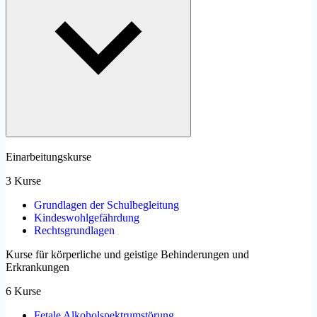
Einarbeitungskurse
3 Kurse
Grundlagen der Schulbegleitung
Kindeswohlgefährdung
Rechtsgrundlagen
Kurse für körperliche und geistige Behinderungen und
Erkrankungen
6 Kurse
Fetale Alkoholspektrumstörung