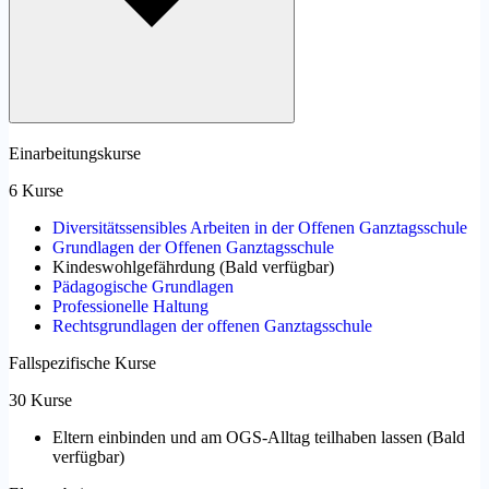
Einarbeitungskurse
6 Kurse
Diversitätssensibles Arbeiten in der Offenen Ganztagsschule
Grundlagen der Offenen Ganztagsschule
Kindeswohlgefährdung
(
Bald verfügbar
)
Pädagogische Grundlagen
Professionelle Haltung
Rechtsgrundlagen der offenen Ganztagsschule
Fallspezifische Kurse
30 Kurse
Eltern einbinden und am OGS-Alltag teilhaben lassen
(
Bald
verfügbar
)