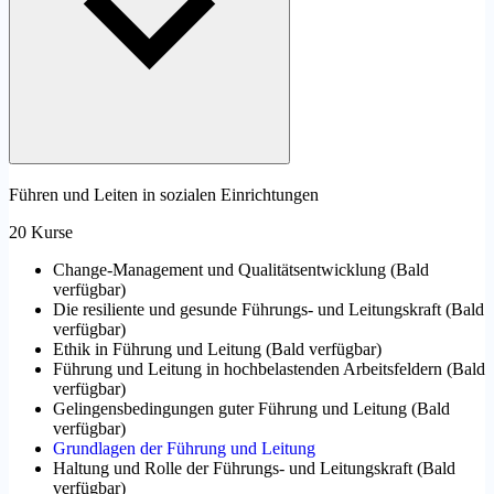
Führen und Leiten in sozialen Einrichtungen
20 Kurse
Change-Management und Qualitätsentwicklung
(
Bald
verfügbar
)
Die resiliente und gesunde Führungs- und Leitungskraft
(
Bald
verfügbar
)
Ethik in Führung und Leitung
(
Bald verfügbar
)
Führung und Leitung in hochbelastenden Arbeitsfeldern
(
Bald
verfügbar
)
Gelingensbedingungen guter Führung und Leitung
(
Bald
verfügbar
)
Grundlagen der Führung und Leitung
Haltung und Rolle der Führungs- und Leitungskraft
(
Bald
verfügbar
)