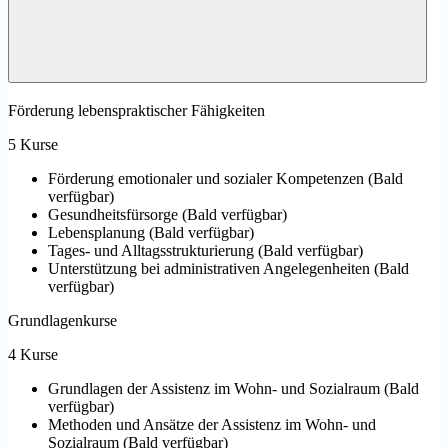
Förderung lebenspraktischer Fähigkeiten
5 Kurse
Förderung emotionaler und sozialer Kompetenzen
(
Bald
verfügbar
)
Gesundheitsfürsorge
(
Bald verfügbar
)
Lebensplanung
(
Bald verfügbar
)
Tages- und Alltagsstrukturierung
(
Bald verfügbar
)
Unterstützung bei administrativen Angelegenheiten
(
Bald
verfügbar
)
Grundlagenkurse
4 Kurse
Grundlagen der Assistenz im Wohn- und Sozialraum
(
Bald
verfügbar
)
Methoden und Ansätze der Assistenz im Wohn- und
Sozialraum
(
Bald verfügbar
)