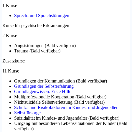
1 Kurse
Sprech- und Sprachstörungen
Kurse für psychische Erkrankungen
2 Kurse
Angststörungen
(
Bald verfügbar
)
Trauma
(
Bald verfügbar
)
Zusatzkurse
11 Kurse
Grundlagen der Kommunikation
(
Bald verfügbar
)
Grundlagen der Selbsterfahrung
Grundlagenwissen: Erste Hilfe
Multiprofessionelle Kooperation
(
Bald verfügbar
)
Nichtsuizidale Selbstverletzung
(
Bald verfügbar
)
Schutz- und Risikofaktoren im Kindes- und Jugendalter
Selbstfürsorge
Suizidalität im Kindes- und Jugendalter
(
Bald verfügbar
)
Umgang mit besonderen Lebenssituationen der Kinder
(
Bald
verfügbar
)