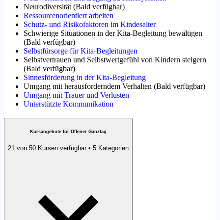
Neurodiversität
(
Bald verfügbar
)
Ressourcenorientiert arbeiten
Schutz- und Risikofaktoren im Kindesalter
Schwierige Situationen in der Kita-Begleitung bewältigen
(
Bald verfügbar
)
Selbstfürsorge für Kita-Begleitungen
Selbstvertrauen und Selbstwertgefühl von Kindern steigern
(
Bald verfügbar
)
Sinnesförderung in der Kita-Begleitung
Umgang mit herausforderndem Verhalten
(
Bald verfügbar
)
Umgang mit Trauer und Verlusten
Unterstützte Kommunikation
Kursangebote für Offener Ganztag
21 von 50 Kursen verfügbar • 5 Kategorien