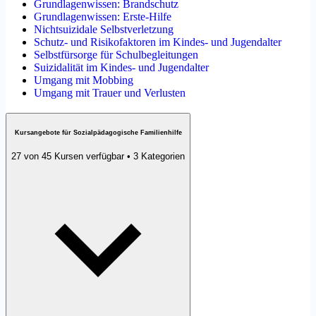
Grundlagenwissen: Brandschutz
Grundlagenwissen: Erste-Hilfe
Nichtsuizidale Selbstverletzung
Schutz- und Risikofaktoren im Kindes- und Jugendalter
Selbstfürsorge für Schulbegleitungen
Suizidalität im Kindes- und Jugendalter
Umgang mit Mobbing
Umgang mit Trauer und Verlusten
Kursangebote für Sozialpädagogische Familienhilfe
27 von 45 Kursen verfügbar • 3 Kategorien