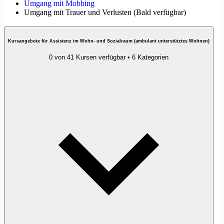
Umgang mit Mobbing
Umgang mit Trauer und Verlusten
(
Bald verfügbar
)
Kursangebote für Assistenz im Wohn- und Sozialraum (ambulant unterstütztes Wohnen)
0 von 41 Kursen verfügbar • 6 Kategorien