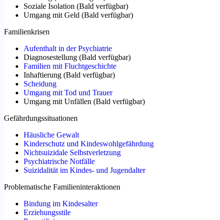
Soziale Isolation
(
Bald verfügbar
)
Umgang mit Geld
(
Bald verfügbar
)
Familienkrisen
Aufenthalt in der Psychiatrie
Diagnosestellung
(
Bald verfügbar
)
Familien mit Fluchtgeschichte
Inhaftierung
(
Bald verfügbar
)
Scheidung
Umgang mit Tod und Trauer
Umgang mit Unfällen
(
Bald verfügbar
)
Gefährdungssituationen
Häusliche Gewalt
Kinderschutz und Kindeswohlgefährdung
Nichtsuizidale Selbstverletzung
Psychiatrische Notfälle
Suizidalität im Kindes- und Jugendalter
Problematische Familieninteraktionen
Bindung im Kindesalter
Erziehungsstile