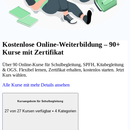
Kostenlose Online-Weiterbildung – 90+
Kurse mit Zertifikat
Über 90 Online-Kurse für Schulbegleitung, SPFH, Kitabegleitung
& OGS. Flexibel lernen, Zertifikat erhalten, kostenlos starten. Jetzt
Kurs wählen.
Alle Kurse mit mehr Details ansehen
Kursangebote für Schulbegleitung
27 von 27 Kursen verfügbar • 4 Kategorien