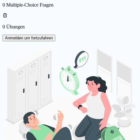
0 Multiple-Choice Fragen
0 Übungen
Anmelden um fortzufahren