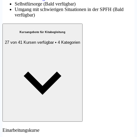
Selbstfürsorge
(
Bald verfügbar
)
Umgang mit schwierigen Situationen in der SPFH
(
Bald
verfügbar
)
Kursangebote für Kitabegleitung
27 von 41 Kursen verfügbar • 4 Kategorien
Einarbeitungskurse