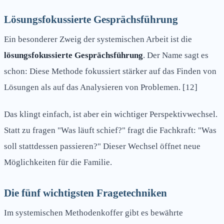
Lösungsfokussierte Gesprächsführung
Ein besonderer Zweig der systemischen Arbeit ist die
lösungsfokussierte Gesprächsführung
. Der Name sagt es
schon: Diese Methode fokussiert stärker auf das Finden von
Lösungen als auf das Analysieren von Problemen. [12]
Das klingt einfach, ist aber ein wichtiger Perspektivwechsel.
Statt zu fragen "Was läuft schief?" fragt die Fachkraft: "Was
soll stattdessen passieren?" Dieser Wechsel öffnet neue
Möglichkeiten für die Familie.
Die fünf wichtigsten Fragetechniken
Im systemischen Methodenkoffer gibt es bewährte