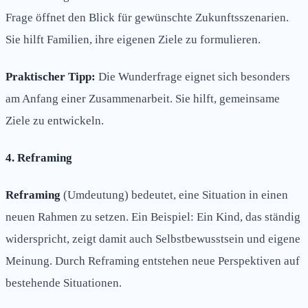
Frage öffnet den Blick für gewünschte Zukunftsszenarien.
Sie hilft Familien, ihre eigenen Ziele zu formulieren.
Praktischer Tipp:
Die Wunderfrage eignet sich besonders
am Anfang einer Zusammenarbeit. Sie hilft, gemeinsame
Ziele zu entwickeln.
4. Reframing
Reframing
(Umdeutung) bedeutet, eine Situation in einen
neuen Rahmen zu setzen. Ein Beispiel: Ein Kind, das ständig
widerspricht, zeigt damit auch Selbstbewusstsein und eigene
Meinung. Durch Reframing entstehen neue Perspektiven auf
bestehende Situationen.