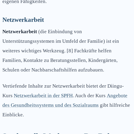
eigenen Fähigkeiten.
Netzwerkarbeit
Netzwerkarbeit
(die Einbindung von
Unterstützungssystemen im Umfeld der Familie) ist ein
weiteres wichtiges Werkzeug. [8] Fachkräfte helfen
Familien, Kontakte zu Beratungsstellen, Kindergärten,
Schulen oder Nachbarschaftshilfen aufzubauen.
Vertiefende Inhalte zur Netzwerkarbeit bietet der Diingu-
Kurs
Netzwerkarbeit in der SPFH
. Auch der Kurs
Angebote
des Gesundheitssystems und des Sozialraums
gibt hilfreiche
Einblicke.