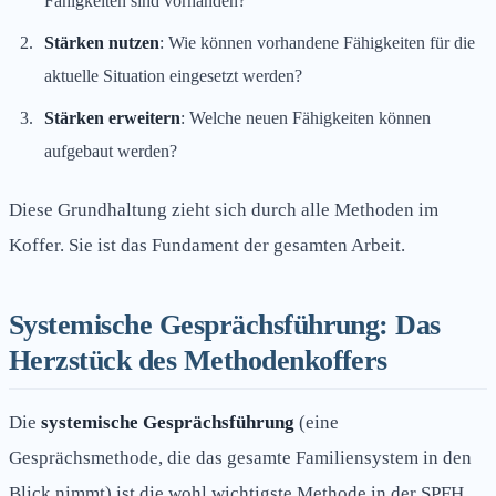
Fähigkeiten sind vorhanden?
Stärken nutzen
: Wie können vorhandene Fähigkeiten für die
aktuelle Situation eingesetzt werden?
Stärken erweitern
: Welche neuen Fähigkeiten können
aufgebaut werden?
Diese Grundhaltung zieht sich durch alle Methoden im
Koffer. Sie ist das Fundament der gesamten Arbeit.
Systemische Gesprächsführung: Das
Herzstück des Methodenkoffers
Die
systemische Gesprächsführung
(eine
Gesprächsmethode, die das gesamte Familiensystem in den
Blick nimmt) ist die wohl wichtigste Methode in der SPFH.