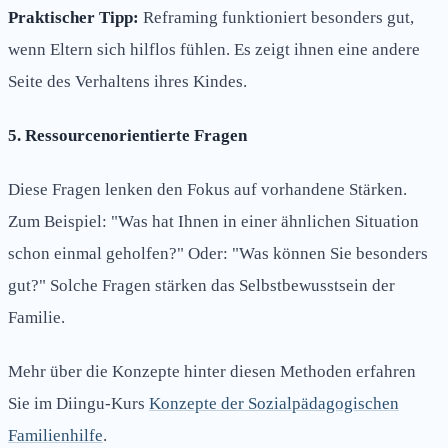
Praktischer Tipp:
Reframing funktioniert besonders gut,
wenn Eltern sich hilflos fühlen. Es zeigt ihnen eine andere
Seite des Verhaltens ihres Kindes.
5. Ressourcenorientierte Fragen
Diese Fragen lenken den Fokus auf vorhandene Stärken.
Zum Beispiel: "Was hat Ihnen in einer ähnlichen Situation
schon einmal geholfen?" Oder: "Was können Sie besonders
gut?" Solche Fragen stärken das Selbstbewusstsein der
Familie.
Mehr über die Konzepte hinter diesen Methoden erfahren
Sie im Diingu-Kurs
Konzepte der Sozialpädagogischen
Familienhilfe
.