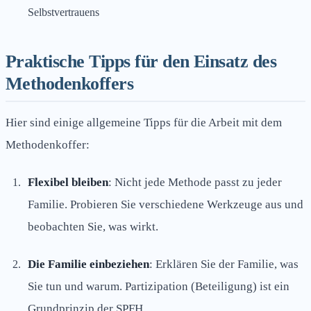
Selbstvertrauens
Praktische Tipps für den Einsatz des
Methodenkoffers
Hier sind einige allgemeine Tipps für die Arbeit mit dem
Methodenkoffer:
Flexibel bleiben
: Nicht jede Methode passt zu jeder
Familie. Probieren Sie verschiedene Werkzeuge aus und
beobachten Sie, was wirkt.
Die Familie einbeziehen
: Erklären Sie der Familie, was
Sie tun und warum. Partizipation (Beteiligung) ist ein
Grundprinzip der SPFH.