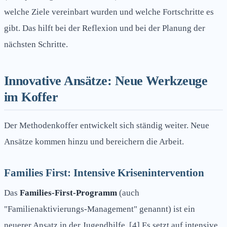
welche Ziele vereinbart wurden und welche Fortschritte es
gibt. Das hilft bei der Reflexion und bei der Planung der
nächsten Schritte.
Innovative Ansätze: Neue Werkzeuge
im Koffer
Der Methodenkoffer entwickelt sich ständig weiter. Neue
Ansätze kommen hinzu und bereichern die Arbeit.
Families First: Intensive Krisenintervention
Das
Families-First-Programm
(auch
"Familienaktivierungs-Management" genannt) ist ein
neuerer Ansatz in der Jugendhilfe. [4] Es setzt auf intensive,