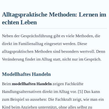
Alltagspraktische Methoden: Lernen im
echten Leben
Neben der Gesprächsführung gibt es viele Methoden, die
direkt im Familienalltag eingesetzt werden. Diese
alltagspraktischen Methoden sind besonders wertvoll. Denn
Veränderung findet im Alltag statt, nicht nur im Gespräch.
Modellhaftes Handeln
Beim
modellhaften Handeln
zeigen Fachkräfte
Handlungsalternativen direkt im Alltag vor. [5] Das kann
zum Beispiel so aussehen: Die Fachkraft zeigt, wie man ein
Kind beim Anziehen unterstützt, ohne alles selbst zu