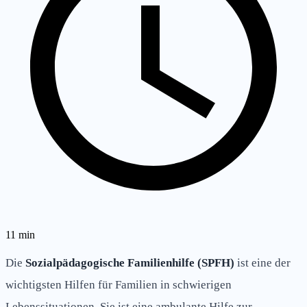
11
min
Die
Sozialpädagogische Familienhilfe (SPFH)
ist eine der
wichtigsten Hilfen für Familien in schwierigen
Lebenssituationen. Sie ist eine ambulante Hilfe zur