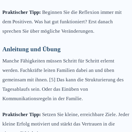
Praktischer Tipp:
Beginnen Sie die Reflexion immer mit
dem Positiven. Was hat gut funktioniert? Erst danach
sprechen Sie über mögliche Veränderungen.
Anleitung und Übung
Manche Fähigkeiten müssen Schritt für Schritt erlernt
werden. Fachkräfte leiten Familien dabei an und üben
gemeinsam mit ihnen. [5] Das kann die Strukturierung des
Tagesablaufs sein. Oder das Einüben von
Kommunikationsregeln in der Familie.
Praktischer Tipp:
Setzen Sie kleine, erreichbare Ziele. Jeder
kleine Erfolg motiviert und stärkt das Vertrauen in die