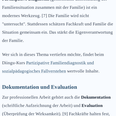
Familiensituation zusammen mit der Familie) ist ein
modernes Werkzeug. [7] Die Familie wird nicht
"untersucht". Stattdessen schätzen Fachkraft und Familie die
Situation gemeinsam ein. Das stärkt die Eigenverantwortung
der Familie.
Wer sich in dieses Thema vertiefen möchte, findet beim
Diingu-Kurs
Partizipative Familiendiagnostik und
sozialpädagogisches Fallverstehen
wertvolle Inhalte.
Dokumentation und Evaluation
Zur professionellen Arbeit gehört auch die
Dokumentation
(schriftliche Aufzeichnung der Arbeit) und
Evaluation
(Überprüfung der Wirksamkeit). [9] Fachkräfte halten fest,