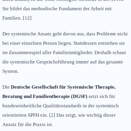
Sie bildet das methodische Fundament der Arbeit mit
Familien. [12]
Der systemische Ansatz geht davon aus, dass Probleme nicht
bei einer einzelnen Person liegen. Stattdessen entstehen sie
im Zusammenspiel aller Familienmitglieder. Deshalb schaut
die systemische Gesprächsführung immer auf das gesamte
System.
Die
Deutsche Gesellschaft für Systemische Therapie,
Beratung und Familientherapie (DGSF)
setzt sich für
bundeseinheitliche Qualitätsstandards in der systemisch
orientierten SPFH ein. [2] Das zeigt, wie wichtig dieser
Ansatz für die Praxis ist.