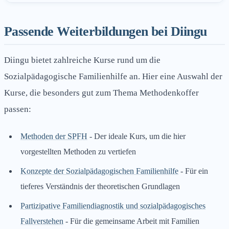
Passende Weiterbildungen bei Diingu
Diingu bietet zahlreiche Kurse rund um die
Sozialpädagogische Familienhilfe an. Hier eine Auswahl der
Kurse, die besonders gut zum Thema Methodenkoffer
passen:
Methoden der SPFH
- Der ideale Kurs, um die hier
vorgestellten Methoden zu vertiefen
Konzepte der Sozialpädagogischen Familienhilfe
- Für ein
tieferes Verständnis der theoretischen Grundlagen
Partizipative Familiendiagnostik und sozialpädagogisches
Fallverstehen
- Für die gemeinsame Arbeit mit Familien