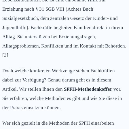
Erziehung nach § 31 SGB VIII (Achtes Buch
Sozialgesetzbuch, dem zentralen Gesetz der Kinder- und
Jugendhilfe). Fachkräfte begleiten Familien direkt in ihrem
Alltag. Sie unterstützen bei Erziehungsfragen,
Alltagsproblemen, Konflikten und im Kontakt mit Behörden.
[3]
Doch welche konkreten Werkzeuge stehen Fachkräften
dabei zur Verfügung? Genau darum geht es in diesem
Artikel. Wir stellen Ihnen den
SPFH-Methodenkoffer
vor.
Sie erfahren, welche Methoden es gibt und wie Sie diese in
der Praxis einsetzen können.
Wer sich gezielt in die Methoden der SPFH einarbeiten