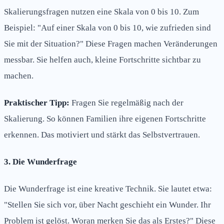
Skalierungsfragen nutzen eine Skala von 0 bis 10. Zum
Beispiel: "Auf einer Skala von 0 bis 10, wie zufrieden sind
Sie mit der Situation?" Diese Fragen machen Veränderungen
messbar. Sie helfen auch, kleine Fortschritte sichtbar zu
machen.
Praktischer Tipp:
Fragen Sie regelmäßig nach der
Skalierung. So können Familien ihre eigenen Fortschritte
erkennen. Das motiviert und stärkt das Selbstvertrauen.
3. Die Wunderfrage
Die Wunderfrage ist eine kreative Technik. Sie lautet etwa:
"Stellen Sie sich vor, über Nacht geschieht ein Wunder. Ihr
Problem ist gelöst. Woran merken Sie das als Erstes?" Diese