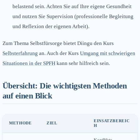
belastend sein. Achten Sie auf Ihre eigene Gesundheit
und nutzen Sie Supervision (professionelle Begleitung
und Reflexion der eigenen Arbeit).
Zum Thema Selbstfürsorge bietet Diingu den Kurs
Selbsterfahrung
an. Auch der Kurs
Umgang mit schwierigen
Situationen in der SPFH
kann sehr hilfreich sein.
Übersicht: Die wichtigsten Methoden
auf einen Blick
EINSATZBEREIC
METHODE
ZIEL
H
Konflikte,