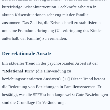
kurzfristige Krisenintervention. Fachkräfte arbeiten in
akuten Krisensituationen sehr eng mit der Familie
zusammen. Das Ziel ist, die Krise schnell zu stabilisieren
und eine Fremdunterbringung (Unterbringung des Kindes
außerhalb der Familie) zu vermeiden.
Der relationale Ansatz
Ein aktueller Trend in der psychosozialen Arbeit ist der
"Relational Turn"
(die Hinwendung zu
beziehungsorientierten Ansätzen). [11] Dieser Trend betont
die Bedeutung von Beziehungen in Familiensystemen. Er
bestätigt, was die SPFH schon lange weiß: Gute Beziehungen
sind die Grundlage für Veränderung.