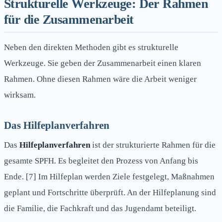
Strukturelle Werkzeuge: Der Rahmen
für die Zusammenarbeit
Neben den direkten Methoden gibt es strukturelle
Werkzeuge. Sie geben der Zusammenarbeit einen klaren
Rahmen. Ohne diesen Rahmen wäre die Arbeit weniger
wirksam.
Das Hilfeplanverfahren
Das
Hilfeplanverfahren
ist der strukturierte Rahmen für die
gesamte SPFH. Es begleitet den Prozess von Anfang bis
Ende. [7] Im Hilfeplan werden Ziele festgelegt, Maßnahmen
geplant und Fortschritte überprüft. An der Hilfeplanung sind
die Familie, die Fachkraft und das Jugendamt beteiligt.