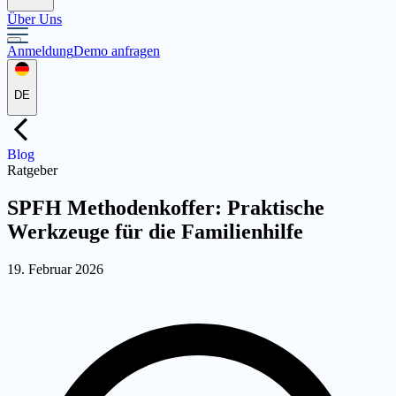
Über Uns
Anmeldung
Demo anfragen
DE
Blog
Ratgeber
SPFH Methodenkoffer: Praktische
Werkzeuge für die Familienhilfe
19. Februar 2026