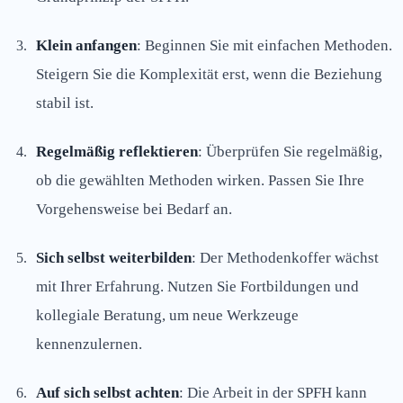
Klein anfangen
: Beginnen Sie mit einfachen Methoden.
Steigern Sie die Komplexität erst, wenn die Beziehung
stabil ist.
Regelmäßig reflektieren
: Überprüfen Sie regelmäßig,
ob die gewählten Methoden wirken. Passen Sie Ihre
Vorgehensweise bei Bedarf an.
Sich selbst weiterbilden
: Der Methodenkoffer wächst
mit Ihrer Erfahrung. Nutzen Sie Fortbildungen und
kollegiale Beratung, um neue Werkzeuge
kennenzulernen.
Auf sich selbst achten
: Die Arbeit in der SPFH kann