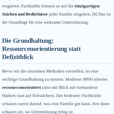
reagieren. Fachkräfte können so auf die
einzigartigen
Stärken und Bedürfnisse
jeder Familie eingehen. [8] Das ist
die Grundlage für eine wirksame Unterstützung.
Die Grundhaltung:
Ressourcenorientierung statt
Defizitblick
Bevor wir die einzelnen Methoden vorstellen, ist eine
wichtige Grundhaltung zu nennen. Moderne SPFH arbeitet
ressourcenorientiert
(also mit Blick auf vorhandene
Stärken statt auf Schwächen). Das bedeutet: Fachkräfte
schauen zuerst darauf, was eine Familie gut kann. Erst dann
schauen sie, wo Unterstützung nötig ist.