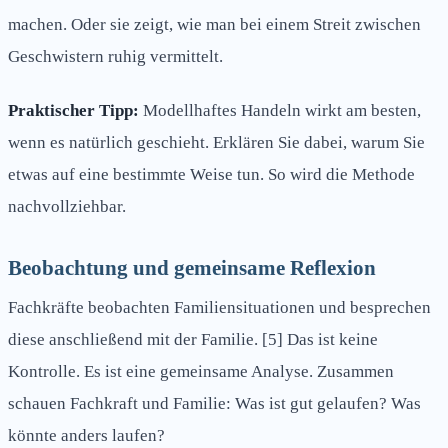
machen. Oder sie zeigt, wie man bei einem Streit zwischen
Geschwistern ruhig vermittelt.
Praktischer Tipp:
Modellhaftes Handeln wirkt am besten,
wenn es natürlich geschieht. Erklären Sie dabei, warum Sie
etwas auf eine bestimmte Weise tun. So wird die Methode
nachvollziehbar.
Beobachtung und gemeinsame Reflexion
Fachkräfte beobachten Familiensituationen und besprechen
diese anschließend mit der Familie. [5] Das ist keine
Kontrolle. Es ist eine gemeinsame Analyse. Zusammen
schauen Fachkraft und Familie: Was ist gut gelaufen? Was
könnte anders laufen?