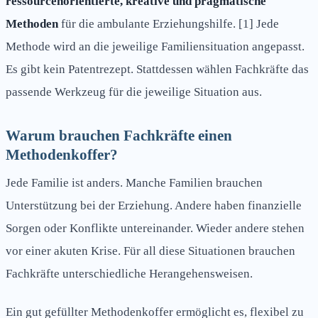
ressourcenorientierte, kreative und pragmatische
Methoden
für die ambulante Erziehungshilfe. [1] Jede
Methode wird an die jeweilige Familiensituation angepasst.
Es gibt kein Patentrezept. Stattdessen wählen Fachkräfte das
passende Werkzeug für die jeweilige Situation aus.
Warum brauchen Fachkräfte einen
Methodenkoffer?
Jede Familie ist anders. Manche Familien brauchen
Unterstützung bei der Erziehung. Andere haben finanzielle
Sorgen oder Konflikte untereinander. Wieder andere stehen
vor einer akuten Krise. Für all diese Situationen brauchen
Fachkräfte unterschiedliche Herangehensweisen.
Ein gut gefüllter Methodenkoffer ermöglicht es, flexibel zu