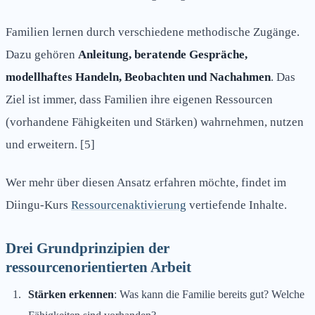
Familien lernen durch verschiedene methodische Zugänge.
Dazu gehören
Anleitung, beratende Gespräche,
modellhaftes Handeln, Beobachten und Nachahmen
. Das
Ziel ist immer, dass Familien ihre eigenen Ressourcen
(vorhandene Fähigkeiten und Stärken) wahrnehmen, nutzen
und erweitern. [5]
Wer mehr über diesen Ansatz erfahren möchte, findet im
Diingu-Kurs
Ressourcenaktivierung
vertiefende Inhalte.
Drei Grundprinzipien der
ressourcenorientierten Arbeit
Stärken erkennen
: Was kann die Familie bereits gut? Welche