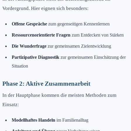
Vordergrund. Hier eignen sich besonders:
Offene Gespräche
zum gegenseitigen Kennenlernen
Ressourcenorientierte Fragen
zum Entdecken von Stärken
Die Wunderfrage
zur gemeinsamen Zielentwicklung
Partizipative Diagnostik
zur gemeinsamen Einschätzung der
Situation
Phase 2: Aktive Zusammenarbeit
In der Hauptphase kommen die meisten Methoden zum
Einsatz:
Modellhaftes Handeln
im Familienalltag