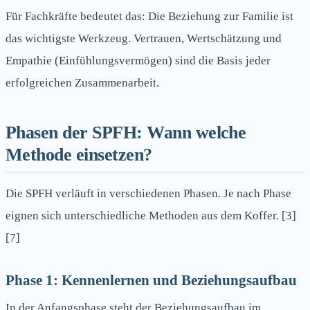
Für Fachkräfte bedeutet das: Die Beziehung zur Familie ist
das wichtigste Werkzeug. Vertrauen, Wertschätzung und
Empathie (Einfühlungsvermögen) sind die Basis jeder
erfolgreichen Zusammenarbeit.
Phasen der SPFH: Wann welche
Methode einsetzen?
Die SPFH verläuft in verschiedenen Phasen. Je nach Phase
eignen sich unterschiedliche Methoden aus dem Koffer. [3]
[7]
Phase 1: Kennenlernen und Beziehungsaufbau
In der Anfangsphase steht der Beziehungsaufbau im