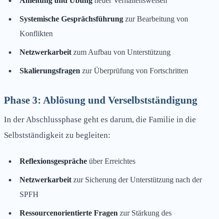
Anleitung und Übung
neuer Verhaltensweisen
Systemische Gesprächsführung
zur Bearbeitung von
Konflikten
Netzwerkarbeit
zum Aufbau von Unterstützung
Skalierungsfragen
zur Überprüfung von Fortschritten
Phase 3: Ablösung und Verselbstständigung
In der Abschlussphase geht es darum, die Familie in die
Selbstständigkeit zu begleiten:
Reflexionsgespräche
über Erreichtes
Netzwerkarbeit
zur Sicherung der Unterstützung nach der
SPFH
Ressourcenorientierte Fragen
zur Stärkung des