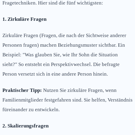
Fragetechniken. Hier sind die fünf wichtigsten:
1. Zirkuläre Fragen
Zirkuläre Fragen (Fragen, die nach der Sichtweise anderer
Personen fragen) machen Beziehungsmuster sichtbar. Ein
Beispiel: "Was glauben Sie, wie Ihr Sohn die Situation
sieht?" So entsteht ein Perspektivwechsel. Die befragte
Person versetzt sich in eine andere Person hinein.
Praktischer Tipp:
Nutzen Sie zirkuläre Fragen, wenn
Familienmitglieder festgefahren sind. Sie helfen, Verständnis
füreinander zu entwickeln.
2. Skalierungsfragen