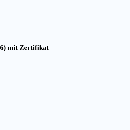
) mit Zertifikat