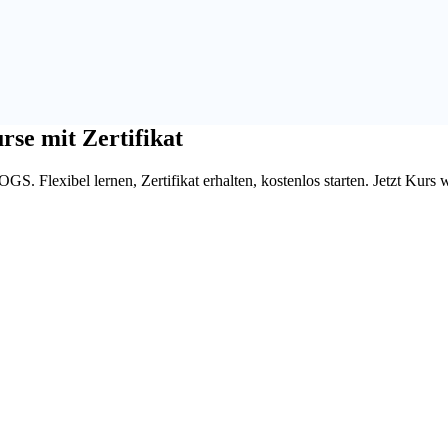
rse mit Zertifikat
. Flexibel lernen, Zertifikat erhalten, kostenlos starten. Jetzt Kurs 