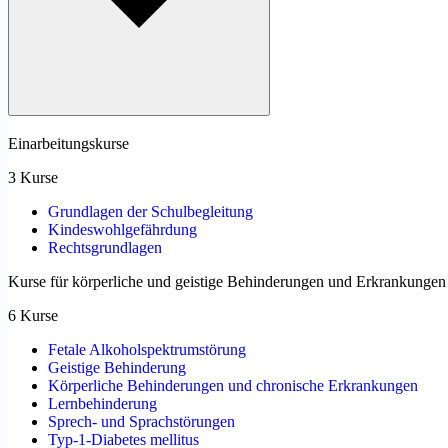
Einarbeitungskurse
3 Kurse
Grundlagen der Schulbegleitung
Kindeswohlgefährdung
Rechtsgrundlagen
Kurse für körperliche und geistige Behinderungen und Erkrankungen
6 Kurse
Fetale Alkoholspektrumstörung
Geistige Behinderung
Körperliche Behinderungen und chronische Erkrankungen
Lernbehinderung
Sprech- und Sprachstörungen
Typ-1-Diabetes mellitus