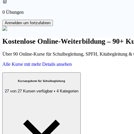
0 Übungen
Anmelden um fortzufahren
Kostenlose Online-Weiterbildung – 90+ Ku
Über 90 Online-Kurse für Schulbegleitung, SPFH, Kitabegleitung & OGS
Alle Kurse mit mehr Details ansehen
Kursangebote für Schulbegleitung
27 von 27 Kursen verfügbar • 4 Kategorien