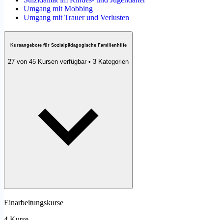
Umgang mit Mobbing
Umgang mit Trauer und Verlusten
Kursangebote für Sozialpädagogische Familienhilfe
27 von 45 Kursen verfügbar • 3 Kategorien
Einarbeitungskurse
4 Kurse