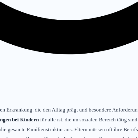
en Erkrankung, die den Alltag prägt und besondere Anforderunge
ngen bei Kindern
für alle ist, die im sozialen Bereich tätig s
die gesamte Familienstruktur aus. Eltern müssen oft ihre Beruf