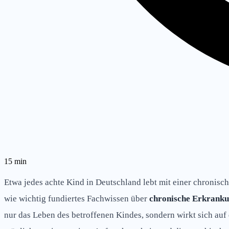
15
min
Etwa jedes achte Kind in Deutschland lebt mit einer chronisch
wie wichtig fundiertes Fachwissen über
chronische Erkranku
nur das Leben des betroffenen Kindes, sondern wirkt sich auf 