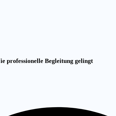
 professionelle Begleitung gelingt