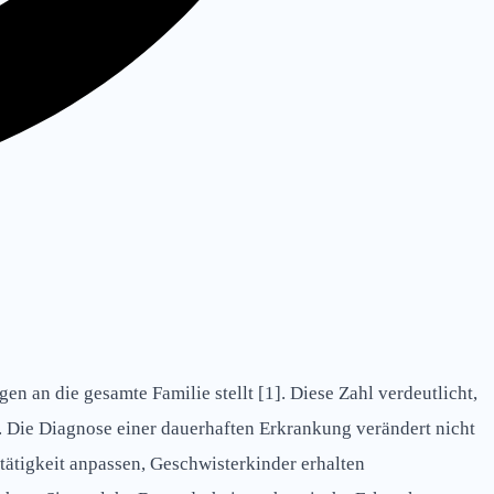
n an die gesamte Familie stellt [1]. Diese Zahl verdeutlicht,
ind. Die Diagnose einer dauerhaften Erkrankung verändert nicht
stätigkeit anpassen, Geschwisterkinder erhalten