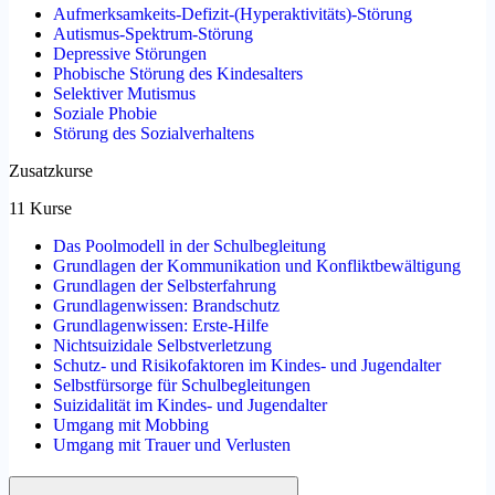
Aufmerksamkeits-Defizit-(Hyperaktivitäts)-Störung
Autismus-Spektrum-Störung
Depressive Störungen
Phobische Störung des Kindesalters
Selektiver Mutismus
Soziale Phobie
Störung des Sozialverhaltens
Zusatzkurse
11 Kurse
Das Poolmodell in der Schulbegleitung
Grundlagen der Kommunikation und Konfliktbewältigung
Grundlagen der Selbsterfahrung
Grundlagenwissen: Brandschutz
Grundlagenwissen: Erste-Hilfe
Nichtsuizidale Selbstverletzung
Schutz- und Risikofaktoren im Kindes- und Jugendalter
Selbstfürsorge für Schulbegleitungen
Suizidalität im Kindes- und Jugendalter
Umgang mit Mobbing
Umgang mit Trauer und Verlusten