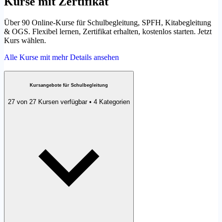
Kurse mit Zertifikat
Über 90 Online-Kurse für Schulbegleitung, SPFH, Kitabegleitung
& OGS. Flexibel lernen, Zertifikat erhalten, kostenlos starten. Jetzt
Kurs wählen.
Alle Kurse mit mehr Details ansehen
Kursangebote für Schulbegleitung
27 von 27 Kursen verfügbar • 4 Kategorien