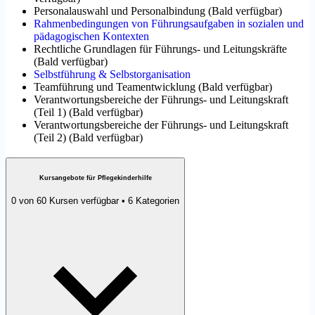
Personalauswahl und Personalbindung
(
Bald verfügbar
)
Rahmenbedingungen von Führungsaufgaben in sozialen und
pädagogischen Kontexten
Rechtliche Grundlagen für Führungs- und Leitungskräfte
(
Bald verfügbar
)
Selbstführung & Selbstorganisation
Teamführung und Teamentwicklung
(
Bald verfügbar
)
Verantwortungsbereiche der Führungs- und Leitungskraft
(Teil 1)
(
Bald verfügbar
)
Verantwortungsbereiche der Führungs- und Leitungskraft
(Teil 2)
(
Bald verfügbar
)
Kursangebote für Pflegekinderhilfe
0 von 60 Kursen verfügbar • 6 Kategorien