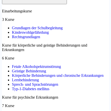
Einarbeitungskurse
3 Kurse
Grundlagen der Schulbegleitung
Kindeswohlgefährdung
Rechtsgrundlagen
Kurse für körperliche und geistige Behinderungen und
Erkrankungen
6 Kurse
Fetale Alkoholspektrumstörung
Geistige Behinderung
Körperliche Behinderungen und chronische Erkrankungen
Lernbehinderung
Sprech- und Sprachstörungen
Typ-1-Diabetes mellitus
Kurse für psychische Erkrankungen
7 Kurse