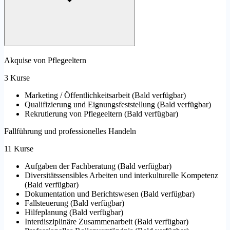
Akquise von Pflegeeltern
3 Kurse
Marketing / Öffentlichkeitsarbeit
(
Bald verfügbar
)
Qualifizierung und Eignungsfeststellung
(
Bald verfügbar
)
Rekrutierung von Pflegeeltern
(
Bald verfügbar
)
Fallführung und professionelles Handeln
11 Kurse
Aufgaben der Fachberatung
(
Bald verfügbar
)
Diversitätssensibles Arbeiten und interkulturelle Kompetenz
(
Bald verfügbar
)
Dokumentation und Berichtswesen
(
Bald verfügbar
)
Fallsteuerung
(
Bald verfügbar
)
Hilfeplanung
(
Bald verfügbar
)
Interdisziplinäre Zusammenarbeit
(
Bald verfügbar
)