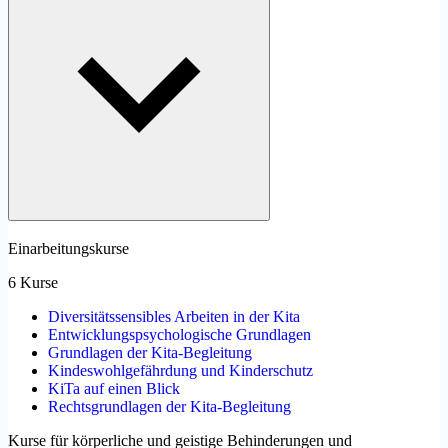
Einarbeitungskurse
6 Kurse
Diversitätssensibles Arbeiten in der Kita
Entwicklungspsychologische Grundlagen
Grundlagen der Kita-Begleitung
Kindeswohlgefährdung und Kinderschutz
KiTa auf einen Blick
Rechtsgrundlagen der Kita-Begleitung
Kurse für körperliche und geistige Behinderungen und