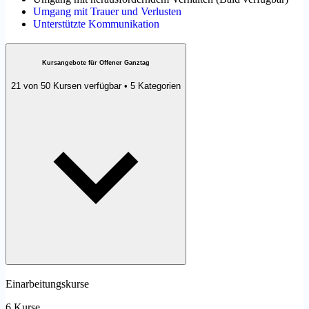
Umgang mit Trauer und Verlusten
Unterstützte Kommunikation
Kursangebote für Offener Ganztag
21 von 50 Kursen verfügbar • 5 Kategorien
Einarbeitungskurse
6 Kurse