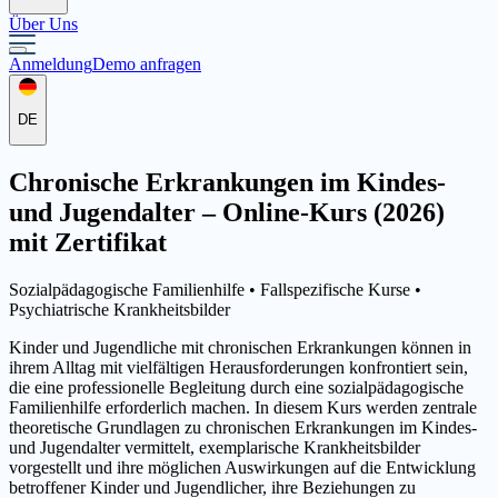
Über Uns
Anmeldung
Demo anfragen
DE
Chronische Erkrankungen im Kindes-
und Jugendalter – Online-Kurs (2026)
mit Zertifikat
Sozialpädagogische Familienhilfe •
Fallspezifische Kurse
•
Psychiatrische Krankheitsbilder
Kinder und Jugendliche mit chronischen Erkrankungen können in
ihrem Alltag mit vielfältigen Herausforderungen konfrontiert sein,
die eine professionelle Begleitung durch eine sozialpädagogische
Familienhilfe erforderlich machen. In diesem Kurs werden zentrale
theoretische Grundlagen zu chronischen Erkrankungen im Kindes-
und Jugendalter vermittelt, exemplarische Krankheitsbilder
vorgestellt und ihre möglichen Auswirkungen auf die Entwicklung
betroffener Kinder und Jugendlicher, ihre Beziehungen zu