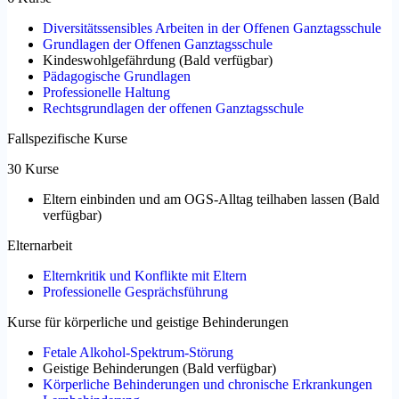
Diversitätssensibles Arbeiten in der Offenen Ganztagsschule
Grundlagen der Offenen Ganztagsschule
Kindeswohlgefährdung
(
Bald verfügbar
)
Pädagogische Grundlagen
Professionelle Haltung
Rechtsgrundlagen der offenen Ganztagsschule
Fallspezifische Kurse
30 Kurse
Eltern einbinden und am OGS-Alltag teilhaben lassen
(
Bald
verfügbar
)
Elternarbeit
Elternkritik und Konflikte mit Eltern
Professionelle Gesprächsführung
Kurse für körperliche und geistige Behinderungen
Fetale Alkohol-Spektrum-Störung
Geistige Behinderungen
(
Bald verfügbar
)
Körperliche Behinderungen und chronische Erkrankungen