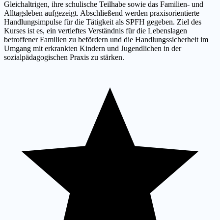
Gleichaltrigen, ihre schulische Teilhabe sowie das Familien- und
Alltagsleben aufgezeigt. Abschließend werden praxisorientierte
Handlungsimpulse für die Tätigkeit als SPFH gegeben. Ziel des
Kurses ist es, ein vertieftes Verständnis für die Lebenslagen
betroffener Familien zu befördern und die Handlungssicherheit im
Umgang mit erkrankten Kindern und Jugendlichen in der
sozialpädagogischen Praxis zu stärken.