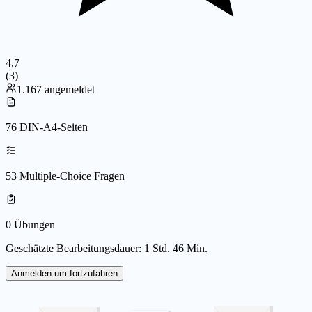
4,7
(
3
)
1.167 angemeldet
76 DIN-A4-Seiten
53 Multiple-Choice Fragen
0 Übungen
Geschätzte Bearbeitungsdauer: 1 Std. 46 Min.
Anmelden um fortzufahren