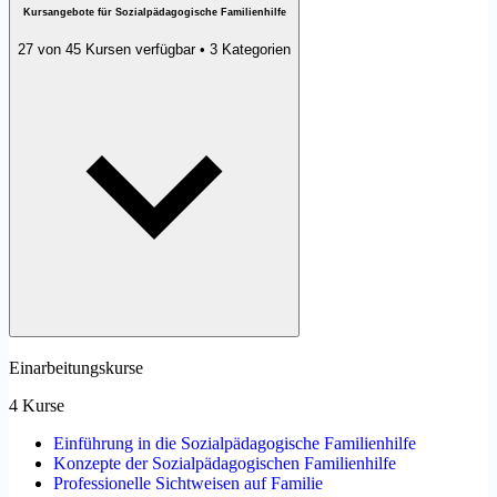
Kursangebote für Sozialpädagogische Familienhilfe
27 von 45 Kursen verfügbar • 3 Kategorien
Einarbeitungskurse
4 Kurse
Einführung in die Sozialpädagogische Familienhilfe
Konzepte der Sozialpädagogischen Familienhilfe
Professionelle Sichtweisen auf Familie