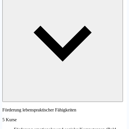
Förderung lebenspraktischer Fähigkeiten
5 Kurse