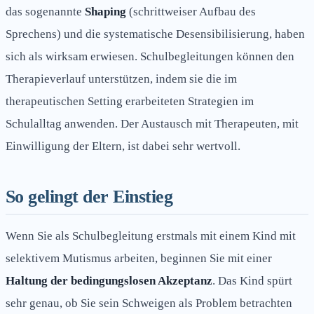
das sogenannte
Shaping
(schrittweiser Aufbau des
Sprechens) und die systematische Desensibilisierung, haben
sich als wirksam erwiesen. Schulbegleitungen können den
Therapieverlauf unterstützen, indem sie die im
therapeutischen Setting erarbeiteten Strategien im
Schulalltag anwenden. Der Austausch mit Therapeuten, mit
Einwilligung der Eltern, ist dabei sehr wertvoll.
So gelingt der Einstieg
Wenn Sie als Schulbegleitung erstmals mit einem Kind mit
selektivem Mutismus arbeiten, beginnen Sie mit einer
Haltung der bedingungslosen Akzeptanz
. Das Kind spürt
sehr genau, ob Sie sein Schweigen als Problem betrachten