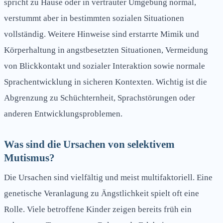
spricht zu Hause oder in vertrauter Umgebung normal,
verstummt aber in bestimmten sozialen Situationen
vollständig. Weitere Hinweise sind erstarrte Mimik und
Körperhaltung in angstbesetzten Situationen, Vermeidung
von Blickkontakt und sozialer Interaktion sowie normale
Sprachentwicklung in sicheren Kontexten. Wichtig ist die
Abgrenzung zu Schüchternheit, Sprachstörungen oder
anderen Entwicklungsproblemen.
Was sind die Ursachen von selektivem
Mutismus?
Die Ursachen sind vielfältig und meist multifaktoriell. Eine
genetische Veranlagung zu Ängstlichkeit spielt oft eine
Rolle. Viele betroffene Kinder zeigen bereits früh ein