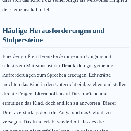
dass sich das Kind trotz seiner Angst als wertvolles Mitglied
der Gemeinschaft erlebt.
Häufige Herausforderungen und
Stolpersteine
Eine der größten Herausforderungen im Umgang mit
selektivem Mutismus ist der
Druck
, den gut gemeinte
Aufforderungen zum Sprechen erzeugen. Lehrkräfte
möchten das Kind in den Unterricht einbeziehen und stellen
direkte Fragen. Eltern hoffen auf Durchbrüche und
ermutigen das Kind, doch endlich zu antworten. Dieser
Druck verstärkt jedoch die Angst und das Gefühl, zu
versagen. Das Kind erlebt wiederholt, dass es die