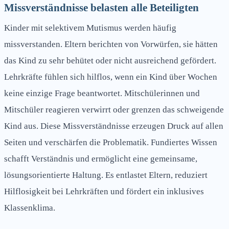
Missverständnisse belasten alle Beteiligten
Kinder mit selektivem Mutismus werden häufig
missverstanden. Eltern berichten von Vorwürfen, sie hätten
das Kind zu sehr behütet oder nicht ausreichend gefördert.
Lehrkräfte fühlen sich hilflos, wenn ein Kind über Wochen
keine einzige Frage beantwortet. Mitschülerinnen und
Mitschüler reagieren verwirrt oder grenzen das schweigende
Kind aus. Diese Missverständnisse erzeugen Druck auf allen
Seiten und verschärfen die Problematik. Fundiertes Wissen
schafft Verständnis und ermöglicht eine gemeinsame,
lösungsorientierte Haltung. Es entlastet Eltern, reduziert
Hilflosigkeit bei Lehrkräften und fördert ein inklusives
Klassenklima.