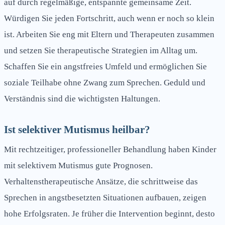
auf durch regelmäßige, entspannte gemeinsame Zeit.
Würdigen Sie jeden Fortschritt, auch wenn er noch so klein
ist. Arbeiten Sie eng mit Eltern und Therapeuten zusammen
und setzen Sie therapeutische Strategien im Alltag um.
Schaffen Sie ein angstfreies Umfeld und ermöglichen Sie
soziale Teilhabe ohne Zwang zum Sprechen. Geduld und
Verständnis sind die wichtigsten Haltungen.
Ist selektiver Mutismus heilbar?
Mit rechtzeitiger, professioneller Behandlung haben Kinder
mit selektivem Mutismus gute Prognosen.
Verhaltenstherapeutische Ansätze, die schrittweise das
Sprechen in angstbesetzten Situationen aufbauen, zeigen
hohe Erfolgsraten. Je früher die Intervention beginnt, desto