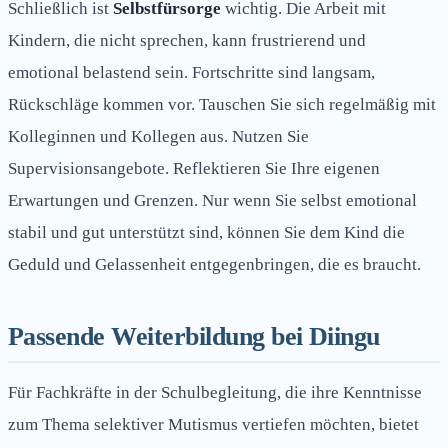
Schließlich ist
Selbstfürsorge
wichtig. Die Arbeit mit
Kindern, die nicht sprechen, kann frustrierend und
emotional belastend sein. Fortschritte sind langsam,
Rückschläge kommen vor. Tauschen Sie sich regelmäßig mit
Kolleginnen und Kollegen aus. Nutzen Sie
Supervisionsangebote. Reflektieren Sie Ihre eigenen
Erwartungen und Grenzen. Nur wenn Sie selbst emotional
stabil und gut unterstützt sind, können Sie dem Kind die
Geduld und Gelassenheit entgegenbringen, die es braucht.
Passende Weiterbildung bei Diingu
Für Fachkräfte in der Schulbegleitung, die ihre Kenntnisse
zum Thema selektiver Mutismus vertiefen möchten, bietet