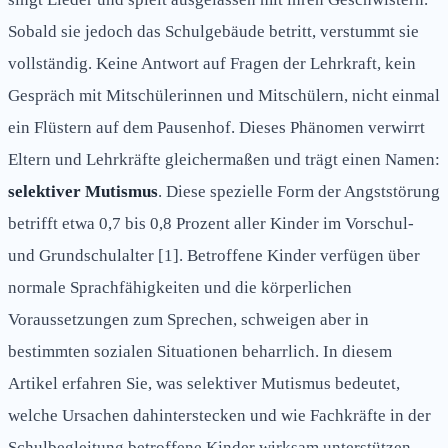
Sobald sie jedoch das Schulgebäude betritt, verstummt sie
vollständig. Keine Antwort auf Fragen der Lehrkraft, kein
Gespräch mit Mitschülerinnen und Mitschülern, nicht einmal
ein Flüstern auf dem Pausenhof. Dieses Phänomen verwirrt
Eltern und Lehrkräfte gleichermaßen und trägt einen Namen:
selektiver Mutismus
. Diese spezielle Form der Angststörung
betrifft etwa 0,7 bis 0,8 Prozent aller Kinder im Vorschul-
und Grundschulalter [1]. Betroffene Kinder verfügen über
normale Sprachfähigkeiten und die körperlichen
Voraussetzungen zum Sprechen, schweigen aber in
bestimmten sozialen Situationen beharrlich. In diesem
Artikel erfahren Sie, was selektiver Mutismus bedeutet,
welche Ursachen dahinterstecken und wie Fachkräfte in der
Schulbegleitung betroffene Kinder wirksam unterstützen