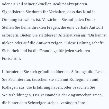
oder als Teil seiner aktuellen Realität akzeptieren.
Signalisieren Sie durch Ihr Verhalten, dass das Kind in
Ordnung ist, wie es ist. Verzichten Sie auf jeden Druck.
Stellen Sie keine direkten Fragen, die eine verbale Antwort
erfordern. Bieten Sie stattdessen Alternativen an: "Du kannst
nicken oder auf die Antwort zeigen." Diese Haltung schafft
Sicherheit und ist die Grundlage für jeden weiteren
Fortschritt.
Informieren Sie sich gründlich über das Störungsbild. Lesen
Sie Fachliteratur, tauschen Sie sich mit Kolleginnen und
Kollegen aus, die Erfahrung haben, oder besuchen Sie
Weiterbildungen. Das Verständnis der Angstmechanismen,
die hinter dem Schweigen stehen, verändert Ihre