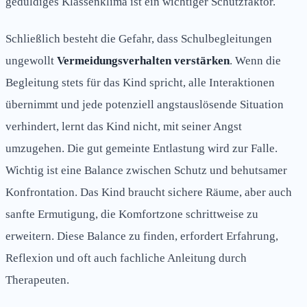
geduldiges Klassenklima ist ein wichtiger Schutzfaktor.
Schließlich besteht die Gefahr, dass Schulbegleitungen
ungewollt
Vermeidungsverhalten verstärken
. Wenn die
Begleitung stets für das Kind spricht, alle Interaktionen
übernimmt und jede potenziell angstauslösende Situation
verhindert, lernt das Kind nicht, mit seiner Angst
umzugehen. Die gut gemeinte Entlastung wird zur Falle.
Wichtig ist eine Balance zwischen Schutz und behutsamer
Konfrontation. Das Kind braucht sichere Räume, aber auch
sanfte Ermutigung, die Komfortzone schrittweise zu
erweitern. Diese Balance zu finden, erfordert Erfahrung,
Reflexion und oft auch fachliche Anleitung durch
Therapeuten.