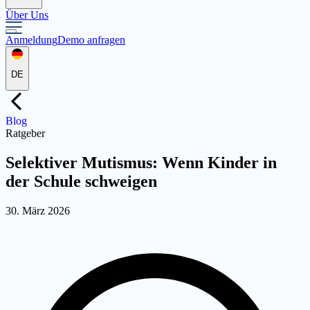
Über Uns
Anmeldung
Demo anfragen
DE
Blog
Ratgeber
Selektiver Mutismus: Wenn Kinder in
der Schule schweigen
30. März 2026