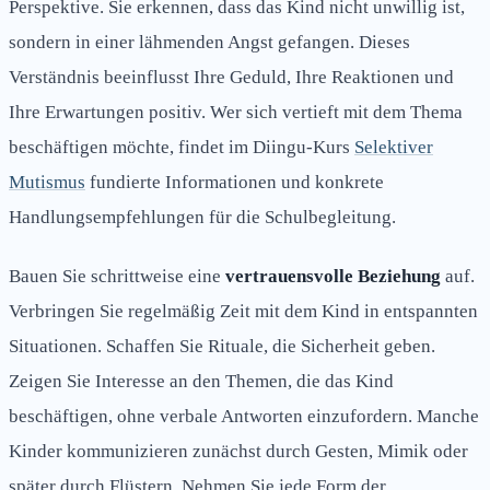
Perspektive. Sie erkennen, dass das Kind nicht unwillig ist,
sondern in einer lähmenden Angst gefangen. Dieses
Verständnis beeinflusst Ihre Geduld, Ihre Reaktionen und
Ihre Erwartungen positiv. Wer sich vertieft mit dem Thema
beschäftigen möchte, findet im Diingu-Kurs
Selektiver
Mutismus
fundierte Informationen und konkrete
Handlungsempfehlungen für die Schulbegleitung.
Bauen Sie schrittweise eine
vertrauensvolle Beziehung
auf.
Verbringen Sie regelmäßig Zeit mit dem Kind in entspannten
Situationen. Schaffen Sie Rituale, die Sicherheit geben.
Zeigen Sie Interesse an den Themen, die das Kind
beschäftigen, ohne verbale Antworten einzufordern. Manche
Kinder kommunizieren zunächst durch Gesten, Mimik oder
später durch Flüstern. Nehmen Sie jede Form der