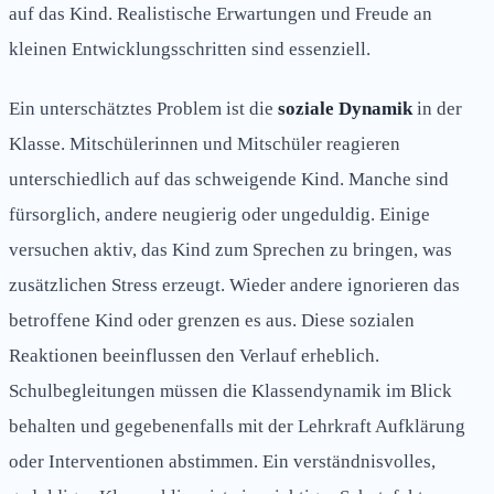
auf das Kind. Realistische Erwartungen und Freude an
kleinen Entwicklungsschritten sind essenziell.
Ein unterschätztes Problem ist die
soziale Dynamik
in der
Klasse. Mitschülerinnen und Mitschüler reagieren
unterschiedlich auf das schweigende Kind. Manche sind
fürsorglich, andere neugierig oder ungeduldig. Einige
versuchen aktiv, das Kind zum Sprechen zu bringen, was
zusätzlichen Stress erzeugt. Wieder andere ignorieren das
betroffene Kind oder grenzen es aus. Diese sozialen
Reaktionen beeinflussen den Verlauf erheblich.
Schulbegleitungen müssen die Klassendynamik im Blick
behalten und gegebenenfalls mit der Lehrkraft Aufklärung
oder Interventionen abstimmen. Ein verständnisvolles,