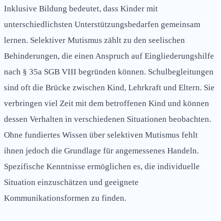
Inklusive Bildung bedeutet, dass Kinder mit
unterschiedlichsten Unterstützungsbedarfen gemeinsam
lernen. Selektiver Mutismus zählt zu den seelischen
Behinderungen, die einen Anspruch auf Eingliederungshilfe
nach § 35a SGB VIII begründen können. Schulbegleitungen
sind oft die Brücke zwischen Kind, Lehrkraft und Eltern. Sie
verbringen viel Zeit mit dem betroffenen Kind und können
dessen Verhalten in verschiedenen Situationen beobachten.
Ohne fundiertes Wissen über selektiven Mutismus fehlt
ihnen jedoch die Grundlage für angemessenes Handeln.
Spezifische Kenntnisse ermöglichen es, die individuelle
Situation einzuschätzen und geeignete
Kommunikationsformen zu finden.