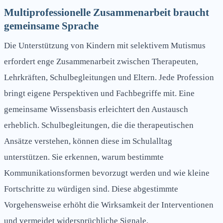
Multiprofessionelle Zusammenarbeit braucht
gemeinsame Sprache
Die Unterstützung von Kindern mit selektivem Mutismus
erfordert enge Zusammenarbeit zwischen Therapeuten,
Lehrkräften, Schulbegleitungen und Eltern. Jede Profession
bringt eigene Perspektiven und Fachbegriffe mit. Eine
gemeinsame Wissensbasis erleichtert den Austausch
erheblich. Schulbegleitungen, die die therapeutischen
Ansätze verstehen, können diese im Schulalltag
unterstützen. Sie erkennen, warum bestimmte
Kommunikationsformen bevorzugt werden und wie kleine
Fortschritte zu würdigen sind. Diese abgestimmte
Vorgehensweise erhöht die Wirksamkeit der Interventionen
und vermeidet widersprüchliche Signale.