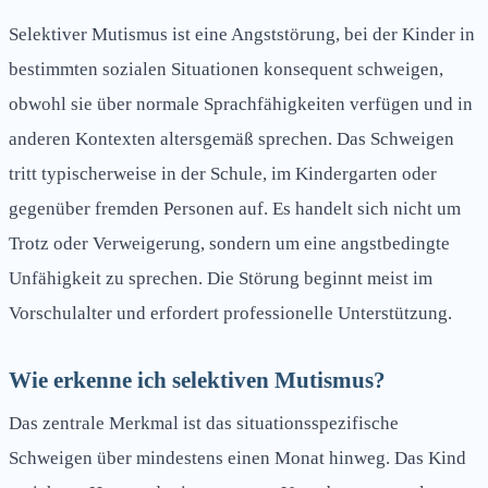
Selektiver Mutismus ist eine Angststörung, bei der Kinder in
bestimmten sozialen Situationen konsequent schweigen,
obwohl sie über normale Sprachfähigkeiten verfügen und in
anderen Kontexten altersgemäß sprechen. Das Schweigen
tritt typischerweise in der Schule, im Kindergarten oder
gegenüber fremden Personen auf. Es handelt sich nicht um
Trotz oder Verweigerung, sondern um eine angstbedingte
Unfähigkeit zu sprechen. Die Störung beginnt meist im
Vorschulalter und erfordert professionelle Unterstützung.
Wie erkenne ich selektiven Mutismus?
Das zentrale Merkmal ist das situationsspezifische
Schweigen über mindestens einen Monat hinweg. Das Kind