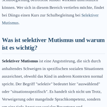
können. Wer sich in diesem Bereich vertiefen möchte, findet
bei Diingu einen Kurs zur Schulbegleitung bei
Selektiver
Mutismus
.
Was ist selektiver Mutismus und warum
ist es wichtig?
Selektiver Mutismus
ist eine Angststörung, die sich durch
anhaltendes Schweigen in spezifischen sozialen Situationen
auszeichnet, obwohl das Kind in anderen Kontexten normal
spricht. Der Begriff "selektiv" bedeutet hier "auswählend"
oder "situationsspezifisch". Es handelt sich nicht um Trotz,
Verweigerung oder mangelnde Sprachkompetenz, sondern
um eine tiefe Angst vor sozialer Bewertung und