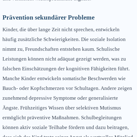
Prävention sekundärer Probleme
Kinder, die über lange Zeit nicht sprechen, entwickeln
häufig zusätzliche Schwierigkeiten. Die soziale Isolation
nimmt zu, Freundschaften entstehen kaum. Schulische
Leistungen können nicht adäquat gezeigt werden, was zu
falschen Einschätzungen der kognitiven Fähigkeiten führt.
Manche Kinder entwickeln somatische Beschwerden wie
Bauch- oder Kopfschmerzen vor Schultagen. Andere zeigen
zunehmend depressive Symptome oder generalisierte
Ängste. Frühzeitiges Wissen über selektiven Mutismus
ermöglicht präventive Maßnahmen. Schulbegleitungen
können aktiv soziale Teilhabe fördern und dazu beitragen,