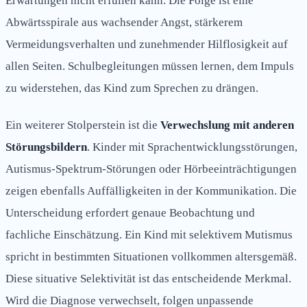
Erwartungen nicht erfüllen kann. Die Folge ist eine
Abwärtsspirale aus wachsender Angst, stärkerem
Vermeidungsverhalten und zunehmender Hilflosigkeit auf
allen Seiten. Schulbegleitungen müssen lernen, dem Impuls
zu widerstehen, das Kind zum Sprechen zu drängen.
Ein weiterer Stolperstein ist die
Verwechslung mit anderen
Störungsbildern
. Kinder mit Sprachentwicklungsstörungen,
Autismus-Spektrum-Störungen oder Hörbeeinträchtigungen
zeigen ebenfalls Auffälligkeiten in der Kommunikation. Die
Unterscheidung erfordert genaue Beobachtung und
fachliche Einschätzung. Ein Kind mit selektivem Mutismus
spricht in bestimmten Situationen vollkommen altersgemäß.
Diese situative Selektivität ist das entscheidende Merkmal.
Wird die Diagnose verwechselt, folgen unpassende