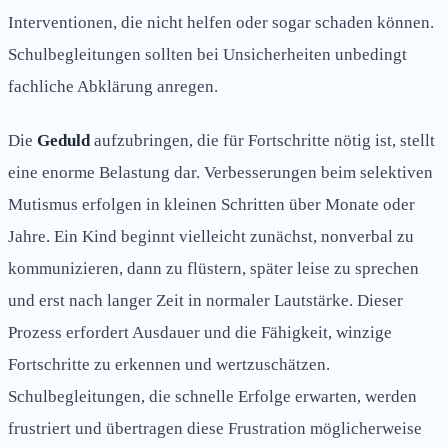
Interventionen, die nicht helfen oder sogar schaden können.
Schulbegleitungen sollten bei Unsicherheiten unbedingt
fachliche Abklärung anregen.
Die
Geduld
aufzubringen, die für Fortschritte nötig ist, stellt
eine enorme Belastung dar. Verbesserungen beim selektiven
Mutismus erfolgen in kleinen Schritten über Monate oder
Jahre. Ein Kind beginnt vielleicht zunächst, nonverbal zu
kommunizieren, dann zu flüstern, später leise zu sprechen
und erst nach langer Zeit in normaler Lautstärke. Dieser
Prozess erfordert Ausdauer und die Fähigkeit, winzige
Fortschritte zu erkennen und wertzuschätzen.
Schulbegleitungen, die schnelle Erfolge erwarten, werden
frustriert und übertragen diese Frustration möglicherweise