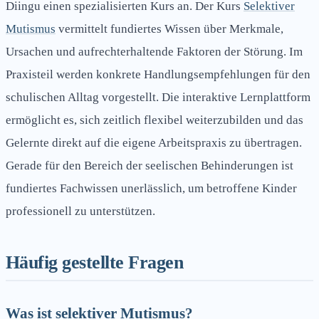
Diingu einen spezialisierten Kurs an. Der Kurs
Selektiver
Mutismus
vermittelt fundiertes Wissen über Merkmale,
Ursachen und aufrechterhaltende Faktoren der Störung. Im
Praxisteil werden konkrete Handlungsempfehlungen für den
schulischen Alltag vorgestellt. Die interaktive Lernplattform
ermöglicht es, sich zeitlich flexibel weiterzubilden und das
Gelernte direkt auf die eigene Arbeitspraxis zu übertragen.
Gerade für den Bereich der seelischen Behinderungen ist
fundiertes Fachwissen unerlässlich, um betroffene Kinder
professionell zu unterstützen.
Häufig gestellte Fragen
Was ist selektiver Mutismus?