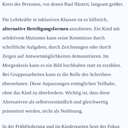
Kreis der Personen, vor denen Paul flüstert, langsam größer.
Für Lehrkräfte in inklusiven Klassen ist es hilfreich,
alternative Beteiligungsformen
anzubieten. Ein Kind mit
selektivem Mutismus kann seine Kenntnisse durch
schriftliche Aufgaben, durch Zeichnungen oder durch
Zeigen auf Antwortmöglichkeiten demonstrieren. Im
Morgenkreis kann es ein Bild hochhalten statt zu erzählen.
Bei Gruppenarbeiten kann es die Rolle des Schreibers
übernehmen. Diese Anpassungen ermöglichen Teilhabe,
ohne das Kind zu überfordern. Wichtig ist, dass diese
Alternativen als selbstverständlich und gleichwertig
präsentiert werden, nicht als Notlösung.
In der Frühförderung und im Kindergarten liegt der Fokus