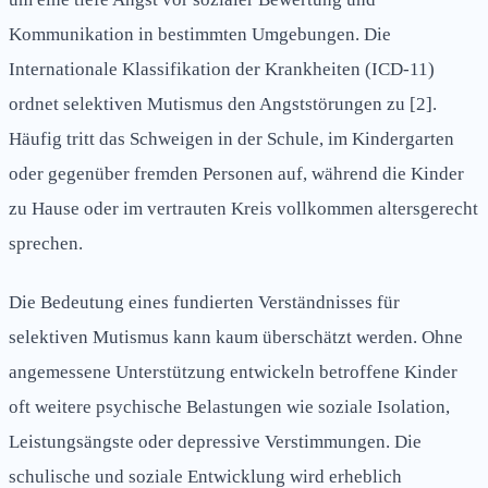
Kommunikation in bestimmten Umgebungen. Die
Internationale Klassifikation der Krankheiten (ICD-11)
ordnet selektiven Mutismus den Angststörungen zu [2].
Häufig tritt das Schweigen in der Schule, im Kindergarten
oder gegenüber fremden Personen auf, während die Kinder
zu Hause oder im vertrauten Kreis vollkommen altersgerecht
sprechen.
Die Bedeutung eines fundierten Verständnisses für
selektiven Mutismus kann kaum überschätzt werden. Ohne
angemessene Unterstützung entwickeln betroffene Kinder
oft weitere psychische Belastungen wie soziale Isolation,
Leistungsängste oder depressive Verstimmungen. Die
schulische und soziale Entwicklung wird erheblich