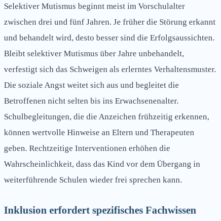
Selektiver Mutismus beginnt meist im Vorschulalter
zwischen drei und fünf Jahren. Je früher die Störung erkannt
und behandelt wird, desto besser sind die Erfolgsaussichten.
Bleibt selektiver Mutismus über Jahre unbehandelt,
verfestigt sich das Schweigen als erlerntes Verhaltensmuster.
Die soziale Angst weitet sich aus und begleitet die
Betroffenen nicht selten bis ins Erwachsenenalter.
Schulbegleitungen, die die Anzeichen frühzeitig erkennen,
können wertvolle Hinweise an Eltern und Therapeuten
geben. Rechtzeitige Interventionen erhöhen die
Wahrscheinlichkeit, dass das Kind vor dem Übergang in
weiterführende Schulen wieder frei sprechen kann.
Inklusion erfordert spezifisches Fachwissen