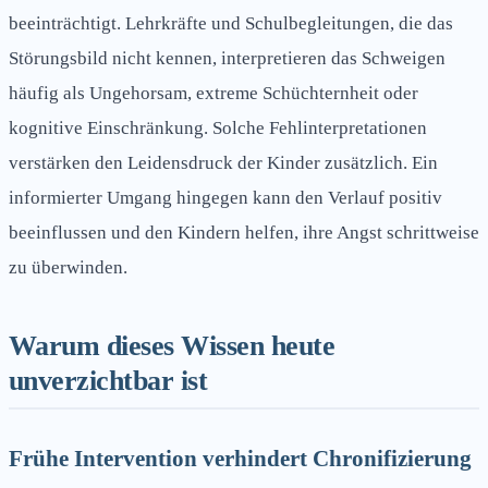
beeinträchtigt. Lehrkräfte und Schulbegleitungen, die das
Störungsbild nicht kennen, interpretieren das Schweigen
häufig als Ungehorsam, extreme Schüchternheit oder
kognitive Einschränkung. Solche Fehlinterpretationen
verstärken den Leidensdruck der Kinder zusätzlich. Ein
informierter Umgang hingegen kann den Verlauf positiv
beeinflussen und den Kindern helfen, ihre Angst schrittweise
zu überwinden.
Warum dieses Wissen heute
unverzichtbar ist
Frühe Intervention verhindert Chronifizierung