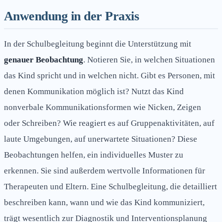
Anwendung in der Praxis
In der Schulbegleitung beginnt die Unterstützung mit
genauer Beobachtung
. Notieren Sie, in welchen Situationen
das Kind spricht und in welchen nicht. Gibt es Personen, mit
denen Kommunikation möglich ist? Nutzt das Kind
nonverbale Kommunikationsformen wie Nicken, Zeigen
oder Schreiben? Wie reagiert es auf Gruppenaktivitäten, auf
laute Umgebungen, auf unerwartete Situationen? Diese
Beobachtungen helfen, ein individuelles Muster zu
erkennen. Sie sind außerdem wertvolle Informationen für
Therapeuten und Eltern. Eine Schulbegleitung, die detailliert
beschreiben kann, wann und wie das Kind kommuniziert,
trägt wesentlich zur Diagnostik und Interventionsplanung