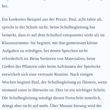
bei.
Ein konkretes Beispiel aus der Praxis: Paul, acht Jahre alt,
spricht in der Schule nicht. Seine Schulbegleitung hat
bemerkt, dass er auf dem Schulhof entspannter wirkt als im
Klassenzimmer. Sie beginnt, mit ihm gemeinsam kleine
Aufgaben zu erledigen, bei denen Sprechen nicht
erforderlich ist. Beim Sortieren von Materialien, beim
Gießen der Pflanzen oder beim Aufräumen der Spielecke
entwickelt sich eine vertraute Routine. Nach einigen
Wochen beginnt Paul, der Schulbegleitung zu flüstern, wenn
niemand sonst in Hörweite ist. Dies ist ein wichtiger Schritt.
Die Schulbegleitung würdigt diesen Fortschritt innerlich,
drängt aber nicht auf mehr. Über Monate hinweg wird der