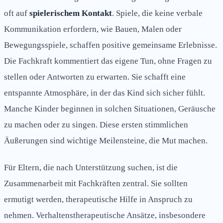
oft auf
spielerischem Kontakt
. Spiele, die keine verbale
Kommunikation erfordern, wie Bauen, Malen oder
Bewegungsspiele, schaffen positive gemeinsame Erlebnisse.
Die Fachkraft kommentiert das eigene Tun, ohne Fragen zu
stellen oder Antworten zu erwarten. Sie schafft eine
entspannte Atmosphäre, in der das Kind sich sicher fühlt.
Manche Kinder beginnen in solchen Situationen, Geräusche
zu machen oder zu singen. Diese ersten stimmlichen
Äußerungen sind wichtige Meilensteine, die Mut machen.
Für Eltern, die nach Unterstützung suchen, ist die
Zusammenarbeit mit Fachkräften zentral. Sie sollten
ermutigt werden, therapeutische Hilfe in Anspruch zu
nehmen. Verhaltenstherapeutische Ansätze, insbesondere