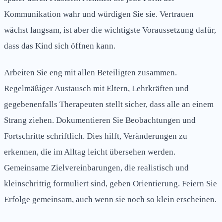
Kommunikation wahr und würdigen Sie sie. Vertrauen
wächst langsam, ist aber die wichtigste Voraussetzung dafür,
dass das Kind sich öffnen kann.
Arbeiten Sie eng mit allen Beteiligten zusammen.
Regelmäßiger Austausch mit Eltern, Lehrkräften und
gegebenenfalls Therapeuten stellt sicher, dass alle an einem
Strang ziehen. Dokumentieren Sie Beobachtungen und
Fortschritte schriftlich. Dies hilft, Veränderungen zu
erkennen, die im Alltag leicht übersehen werden.
Gemeinsame Zielvereinbarungen, die realistisch und
kleinschrittig formuliert sind, geben Orientierung. Feiern Sie
Erfolge gemeinsam, auch wenn sie noch so klein erscheinen.