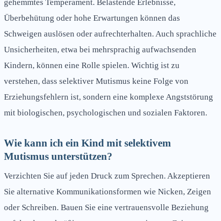
gehemmtes Temperament. Belastende Erlebnisse,
Überbehütung oder hohe Erwartungen können das
Schweigen auslösen oder aufrechterhalten. Auch sprachliche
Unsicherheiten, etwa bei mehrsprachig aufwachsenden
Kindern, können eine Rolle spielen. Wichtig ist zu
verstehen, dass selektiver Mutismus keine Folge von
Erziehungsfehlern ist, sondern eine komplexe Angststörung
mit biologischen, psychologischen und sozialen Faktoren.
Wie kann ich ein Kind mit selektivem
Mutismus unterstützen?
Verzichten Sie auf jeden Druck zum Sprechen. Akzeptieren
Sie alternative Kommunikationsformen wie Nicken, Zeigen
oder Schreiben. Bauen Sie eine vertrauensvolle Beziehung