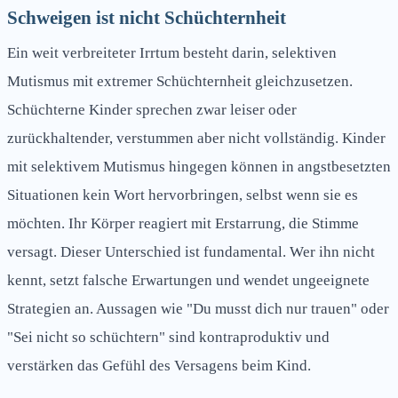
Schweigen ist nicht Schüchternheit
Ein weit verbreiteter Irrtum besteht darin, selektiven
Mutismus mit extremer Schüchternheit gleichzusetzen.
Schüchterne Kinder sprechen zwar leiser oder
zurückhaltender, verstummen aber nicht vollständig. Kinder
mit selektivem Mutismus hingegen können in angstbesetzten
Situationen kein Wort hervorbringen, selbst wenn sie es
möchten. Ihr Körper reagiert mit Erstarrung, die Stimme
versagt. Dieser Unterschied ist fundamental. Wer ihn nicht
kennt, setzt falsche Erwartungen und wendet ungeeignete
Strategien an. Aussagen wie "Du musst dich nur trauen" oder
"Sei nicht so schüchtern" sind kontraproduktiv und
verstärken das Gefühl des Versagens beim Kind.