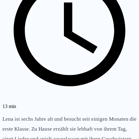
13
min
Lena ist sechs Jahre alt und besucht seit einigen Monaten die
erste Klasse. Zu Hause erzählt sie lebhaft von ihrem Tag,
singt Lieder und spielt ausgelassen mit ihren Geschwistern.