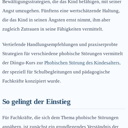
Bewältigungsstrategien, die das Kind befähigen, mit seiner
Angst umzugehen. Fünftens eine wertschätzende Haltung,
die das Kind in seinen Ängsten ernst nimmt, ihm aber
zugleich Zutrauen in seine Fähigkeiten vermittelt.
Vertiefende Handlungsempfehlungen und praxiserprobte
Strategien für verschiedene phobische Störungen vermittelt
der Diingu-Kurs zur
Phobischen Störung des Kindesalters
,
der speziell für Schulbegleitungen und pädagogische
Fachkräfte konzipiert wurde.
So gelingt der Einstieg
Für Fachkräfte, die sich dem Thema phobische Störungen
annähern, ist zunächst ein grundlegendes Verständnis der