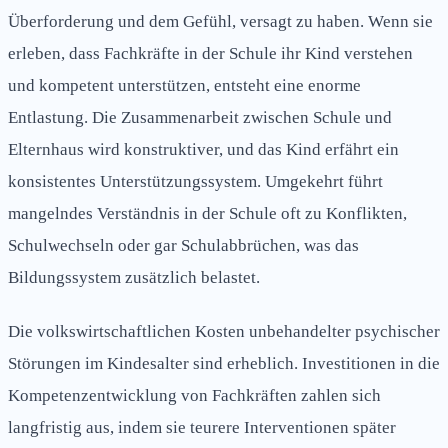
Überforderung und dem Gefühl, versagt zu haben. Wenn sie
erleben, dass Fachkräfte in der Schule ihr Kind verstehen
und kompetent unterstützen, entsteht eine enorme
Entlastung. Die Zusammenarbeit zwischen Schule und
Elternhaus wird konstruktiver, und das Kind erfährt ein
konsistentes Unterstützungssystem. Umgekehrt führt
mangelndes Verständnis in der Schule oft zu Konflikten,
Schulwechseln oder gar Schulabbrüchen, was das
Bildungssystem zusätzlich belastet.
Die volkswirtschaftlichen Kosten unbehandelter psychischer
Störungen im Kindesalter sind erheblich. Investitionen in die
Kompetenzentwicklung von Fachkräften zahlen sich
langfristig aus, indem sie teurere Interventionen später