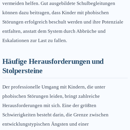
vermeiden helfen. Gut ausgebildete Schulbegleitungen
können dazu beitragen, dass Kinder mit phobischen
Störungen erfolgreich beschult werden und ihre Potenziale
entfalten, anstatt dem System durch Abbrüche und
Eskalationen zur Last zu fallen.
Häufige Herausforderungen und
Stolpersteine
Der professionelle Umgang mit Kindern, die unter
phobischen Störungen leiden, bringt zahlreiche
Herausforderungen mit sich. Eine der größten
Schwierigkeiten besteht darin, die Grenze zwischen
entwicklungstypischen Ängsten und einer