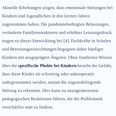
Aktuelle Erhebungen zeigen, dass emotionale Störungen bei
Kindern und Jugendlichen in den letzten Jahren
zugenommen haben. Die pandemiebedingten Belastungen,
veränderte Familienstrukturen und erhöhter Leistungsdruck
tragen zu dieser Entwicklung bei [4]. Fachkräfte in Schulen
und Betreuungseinrichtungen begegnen daher häufiger
Kindern mit ausgeprägten Ängsten. Ohne fundiertes Wissen
über die
spezifische Phobie bei Kindern
besteht die Gefahr,
dass diese Kinder als schwierig oder unkooperativ
wahrgenommen werden, anstatt die zugrundeliegende
Störung zu erkennen. Dies kann zu unangemessenen
pädagogischen Reaktionen führen, die die Problematik
verschärfen statt zu lindern.