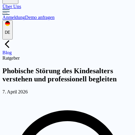
Über Uns
Anmeldung
Demo anfragen
DE
Blog
Ratgeber
Phobische Störung des Kindesalters
verstehen und professionell begleiten
7. April 2026