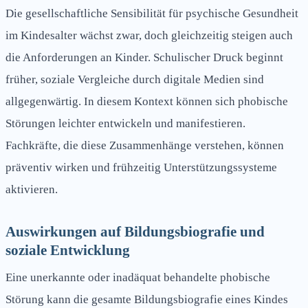
Die gesellschaftliche Sensibilität für psychische Gesundheit
im Kindesalter wächst zwar, doch gleichzeitig steigen auch
die Anforderungen an Kinder. Schulischer Druck beginnt
früher, soziale Vergleiche durch digitale Medien sind
allgegenwärtig. In diesem Kontext können sich phobische
Störungen leichter entwickeln und manifestieren.
Fachkräfte, die diese Zusammenhänge verstehen, können
präventiv wirken und frühzeitig Unterstützungssysteme
aktivieren.
Auswirkungen auf Bildungsbiografie und
soziale Entwicklung
Eine unerkannte oder inadäquat behandelte phobische
Störung kann die gesamte Bildungsbiografie eines Kindes