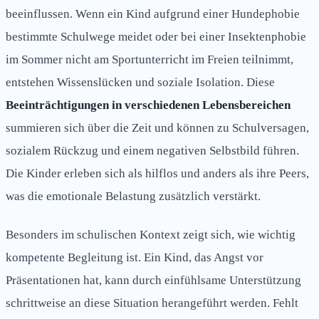
beeinflussen. Wenn ein Kind aufgrund einer Hundephobie
bestimmte Schulwege meidet oder bei einer Insektenphobie
im Sommer nicht am Sportunterricht im Freien teilnimmt,
entstehen Wissenslücken und soziale Isolation. Diese
Beeinträchtigungen in verschiedenen Lebensbereichen
summieren sich über die Zeit und können zu Schulversagen,
sozialem Rückzug und einem negativen Selbstbild führen.
Die Kinder erleben sich als hilflos und anders als ihre Peers,
was die emotionale Belastung zusätzlich verstärkt.
Besonders im schulischen Kontext zeigt sich, wie wichtig
kompetente Begleitung ist. Ein Kind, das Angst vor
Präsentationen hat, kann durch einfühlsame Unterstützung
schrittweise an diese Situation herangeführt werden. Fehlt