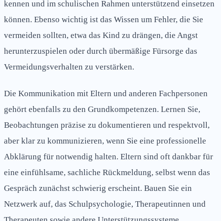
kennen und im schulischen Rahmen unterstützend einsetzen
können. Ebenso wichtig ist das Wissen um Fehler, die Sie
vermeiden sollten, etwa das Kind zu drängen, die Angst
herunterzuspielen oder durch übermäßige Fürsorge das
Vermeidungsverhalten zu verstärken.
Die Kommunikation mit Eltern und anderen Fachpersonen
gehört ebenfalls zu den Grundkompetenzen. Lernen Sie,
Beobachtungen präzise zu dokumentieren und respektvoll,
aber klar zu kommunizieren, wenn Sie eine professionelle
Abklärung für notwendig halten. Eltern sind oft dankbar für
eine einfühlsame, sachliche Rückmeldung, selbst wenn das
Gespräch zunächst schwierig erscheint. Bauen Sie ein
Netzwerk auf, das Schulpsychologie, Therapeutinnen und
Therapeuten sowie andere Unterstützungssysteme