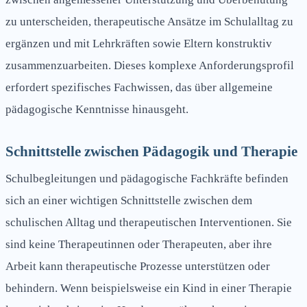
zu unterscheiden, therapeutische Ansätze im Schulalltag zu
ergänzen und mit Lehrkräften sowie Eltern konstruktiv
zusammenzuarbeiten. Dieses komplexe Anforderungsprofil
erfordert spezifisches Fachwissen, das über allgemeine
pädagogische Kenntnisse hinausgeht.
Schnittstelle zwischen Pädagogik und Therapie
Schulbegleitungen und pädagogische Fachkräfte befinden
sich an einer wichtigen Schnittstelle zwischen dem
schulischen Alltag und therapeutischen Interventionen. Sie
sind keine Therapeutinnen oder Therapeuten, aber ihre
Arbeit kann therapeutische Prozesse unterstützen oder
behindern. Wenn beispielsweise ein Kind in einer Therapie