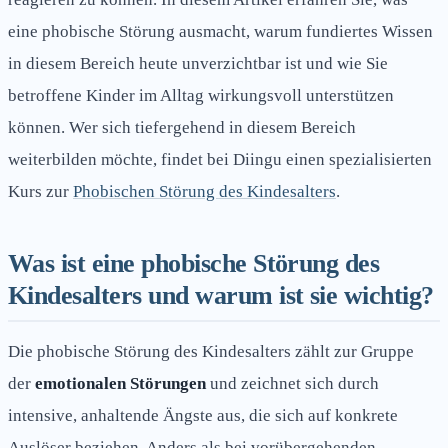
eine phobische Störung ausmacht, warum fundiertes Wissen
in diesem Bereich heute unverzichtbar ist und wie Sie
betroffene Kinder im Alltag wirkungsvoll unterstützen
können. Wer sich tiefergehend in diesem Bereich
weiterbilden möchte, findet bei Diingu einen spezialisierten
Kurs zur
Phobischen Störung des Kindesalters
.
Was ist eine phobische Störung des
Kindesalters und warum ist sie wichtig?
Die phobische Störung des Kindesalters zählt zur Gruppe
der
emotionalen Störungen
und zeichnet sich durch
intensive, anhaltende Ängste aus, die sich auf konkrete
Auslöser beziehen. Anders als bei vorübergehenden