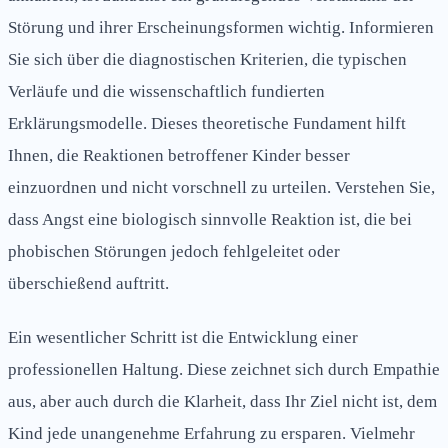
Störung und ihrer Erscheinungsformen wichtig. Informieren
Sie sich über die diagnostischen Kriterien, die typischen
Verläufe und die wissenschaftlich fundierten
Erklärungsmodelle. Dieses theoretische Fundament hilft
Ihnen, die Reaktionen betroffener Kinder besser
einzuordnen und nicht vorschnell zu urteilen. Verstehen Sie,
dass Angst eine biologisch sinnvolle Reaktion ist, die bei
phobischen Störungen jedoch fehlgeleitet oder
überschießend auftritt.
Ein wesentlicher Schritt ist die Entwicklung einer
professionellen Haltung. Diese zeichnet sich durch Empathie
aus, aber auch durch die Klarheit, dass Ihr Ziel nicht ist, dem
Kind jede unangenehme Erfahrung zu ersparen. Vielmehr