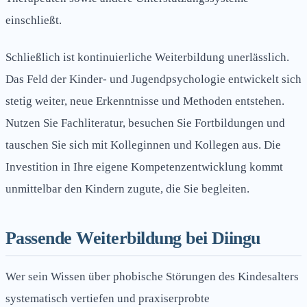
einschließt.
Schließlich ist kontinuierliche Weiterbildung unerlässlich.
Das Feld der Kinder- und Jugendpsychologie entwickelt sich
stetig weiter, neue Erkenntnisse und Methoden entstehen.
Nutzen Sie Fachliteratur, besuchen Sie Fortbildungen und
tauschen Sie sich mit Kolleginnen und Kollegen aus. Die
Investition in Ihre eigene Kompetenzentwicklung kommt
unmittelbar den Kindern zugute, die Sie begleiten.
Passende Weiterbildung bei Diingu
Wer sein Wissen über phobische Störungen des Kindesalters
systematisch vertiefen und praxiserprobte