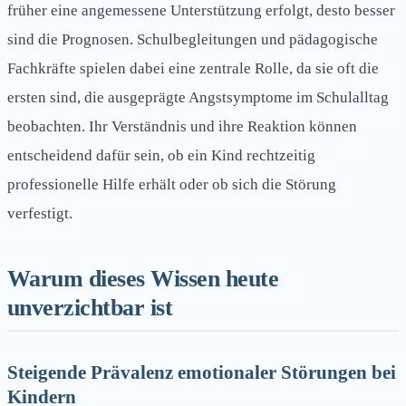
früher eine angemessene Unterstützung erfolgt, desto besser
sind die Prognosen. Schulbegleitungen und pädagogische
Fachkräfte spielen dabei eine zentrale Rolle, da sie oft die
ersten sind, die ausgeprägte Angstsymptome im Schulalltag
beobachten. Ihr Verständnis und ihre Reaktion können
entscheidend dafür sein, ob ein Kind rechtzeitig
professionelle Hilfe erhält oder ob sich die Störung
verfestigt.
Warum dieses Wissen heute
unverzichtbar ist
Steigende Prävalenz emotionaler Störungen bei
Kindern