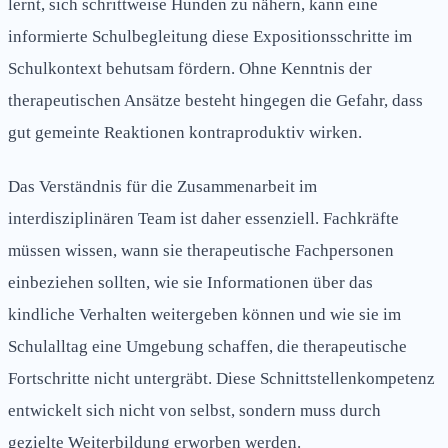
lernt, sich schrittweise Hunden zu nähern, kann eine
informierte Schulbegleitung diese Expositionsschritte im
Schulkontext behutsam fördern. Ohne Kenntnis der
therapeutischen Ansätze besteht hingegen die Gefahr, dass
gut gemeinte Reaktionen kontraproduktiv wirken.
Das Verständnis für die Zusammenarbeit im
interdisziplinären Team ist daher essenziell. Fachkräfte
müssen wissen, wann sie therapeutische Fachpersonen
einbeziehen sollten, wie sie Informationen über das
kindliche Verhalten weitergeben können und wie sie im
Schulalltag eine Umgebung schaffen, die therapeutische
Fortschritte nicht untergräbt. Diese Schnittstellenkompetenz
entwickelt sich nicht von selbst, sondern muss durch
gezielte Weiterbildung erworben werden.