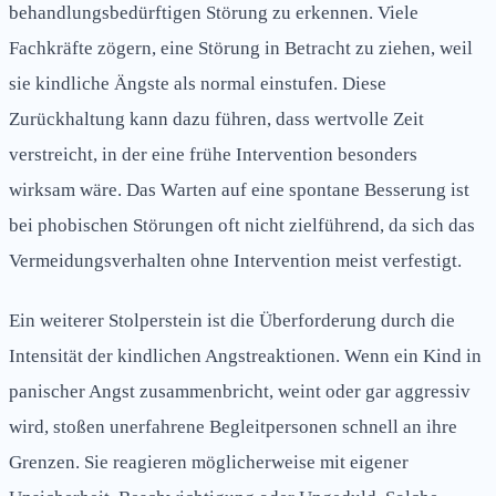
behandlungsbedürftigen Störung zu erkennen. Viele
Fachkräfte zögern, eine Störung in Betracht zu ziehen, weil
sie kindliche Ängste als normal einstufen. Diese
Zurückhaltung kann dazu führen, dass wertvolle Zeit
verstreicht, in der eine frühe Intervention besonders
wirksam wäre. Das Warten auf eine spontane Besserung ist
bei phobischen Störungen oft nicht zielführend, da sich das
Vermeidungsverhalten ohne Intervention meist verfestigt.
Ein weiterer Stolperstein ist die Überforderung durch die
Intensität der kindlichen Angstreaktionen. Wenn ein Kind in
panischer Angst zusammenbricht, weint oder gar aggressiv
wird, stoßen unerfahrene Begleitpersonen schnell an ihre
Grenzen. Sie reagieren möglicherweise mit eigener