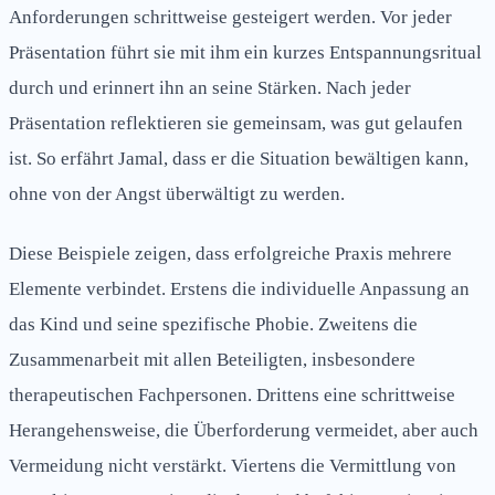
Anforderungen schrittweise gesteigert werden. Vor jeder
Präsentation führt sie mit ihm ein kurzes Entspannungsritual
durch und erinnert ihn an seine Stärken. Nach jeder
Präsentation reflektieren sie gemeinsam, was gut gelaufen
ist. So erfährt Jamal, dass er die Situation bewältigen kann,
ohne von der Angst überwältigt zu werden.
Diese Beispiele zeigen, dass erfolgreiche Praxis mehrere
Elemente verbindet. Erstens die individuelle Anpassung an
das Kind und seine spezifische Phobie. Zweitens die
Zusammenarbeit mit allen Beteiligten, insbesondere
therapeutischen Fachpersonen. Drittens eine schrittweise
Herangehensweise, die Überforderung vermeidet, aber auch
Vermeidung nicht verstärkt. Viertens die Vermittlung von