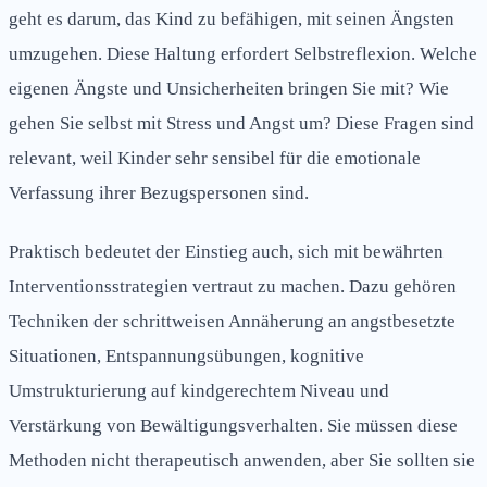
geht es darum, das Kind zu befähigen, mit seinen Ängsten
umzugehen. Diese Haltung erfordert Selbstreflexion. Welche
eigenen Ängste und Unsicherheiten bringen Sie mit? Wie
gehen Sie selbst mit Stress und Angst um? Diese Fragen sind
relevant, weil Kinder sehr sensibel für die emotionale
Verfassung ihrer Bezugspersonen sind.
Praktisch bedeutet der Einstieg auch, sich mit bewährten
Interventionsstrategien vertraut zu machen. Dazu gehören
Techniken der schrittweisen Annäherung an angstbesetzte
Situationen, Entspannungsübungen, kognitive
Umstrukturierung auf kindgerechtem Niveau und
Verstärkung von Bewältigungsverhalten. Sie müssen diese
Methoden nicht therapeutisch anwenden, aber Sie sollten sie