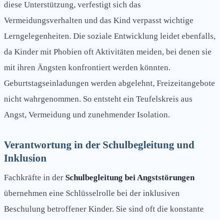
diese Unterstützung, verfestigt sich das
Vermeidungsverhalten und das Kind verpasst wichtige
Lerngelegenheiten. Die soziale Entwicklung leidet ebenfalls,
da Kinder mit Phobien oft Aktivitäten meiden, bei denen sie
mit ihren Ängsten konfrontiert werden könnten.
Geburtstagseinladungen werden abgelehnt, Freizeitangebote
nicht wahrgenommen. So entsteht ein Teufelskreis aus
Angst, Vermeidung und zunehmender Isolation.
Verantwortung in der Schulbegleitung und
Inklusion
Fachkräfte in der
Schulbegleitung bei Angststörungen
übernehmen eine Schlüsselrolle bei der inklusiven
Beschulung betroffener Kinder. Sie sind oft die konstante