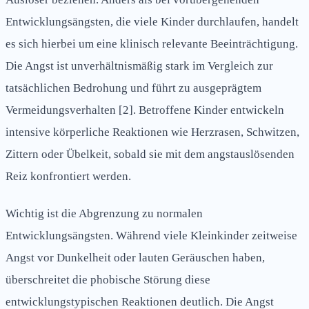
Entwicklungsängsten, die viele Kinder durchlaufen, handelt
es sich hierbei um eine klinisch relevante Beeinträchtigung.
Die Angst ist unverhältnismäßig stark im Vergleich zur
tatsächlichen Bedrohung und führt zu ausgeprägtem
Vermeidungsverhalten [2]. Betroffene Kinder entwickeln
intensive körperliche Reaktionen wie Herzrasen, Schwitzen,
Zittern oder Übelkeit, sobald sie mit dem angstauslösenden
Reiz konfrontiert werden.
Wichtig ist die Abgrenzung zu normalen
Entwicklungsängsten. Während viele Kleinkinder zeitweise
Angst vor Dunkelheit oder lauten Geräuschen haben,
überschreitet die phobische Störung diese
entwicklungstypischen Reaktionen deutlich. Die Angst