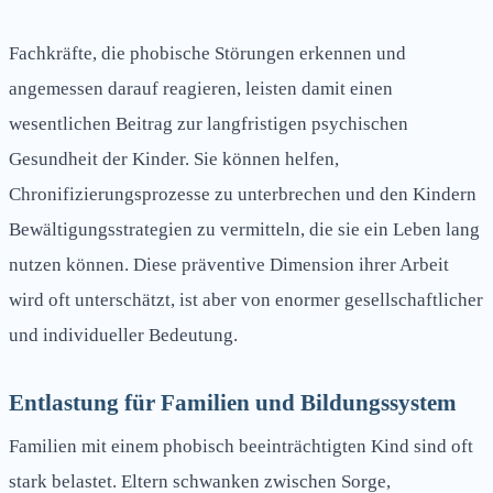
Fachkräfte, die phobische Störungen erkennen und
angemessen darauf reagieren, leisten damit einen
wesentlichen Beitrag zur langfristigen psychischen
Gesundheit der Kinder. Sie können helfen,
Chronifizierungsprozesse zu unterbrechen und den Kindern
Bewältigungsstrategien zu vermitteln, die sie ein Leben lang
nutzen können. Diese präventive Dimension ihrer Arbeit
wird oft unterschätzt, ist aber von enormer gesellschaftlicher
und individueller Bedeutung.
Entlastung für Familien und Bildungssystem
Familien mit einem phobisch beeinträchtigten Kind sind oft
stark belastet. Eltern schwanken zwischen Sorge,