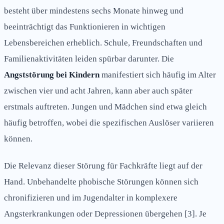
besteht über mindestens sechs Monate hinweg und
beeinträchtigt das Funktionieren in wichtigen
Lebensbereichen erheblich. Schule, Freundschaften und
Familienaktivitäten leiden spürbar darunter. Die
Angststörung bei Kindern
manifestiert sich häufig im Alter
zwischen vier und acht Jahren, kann aber auch später
erstmals auftreten. Jungen und Mädchen sind etwa gleich
häufig betroffen, wobei die spezifischen Auslöser variieren
können.
Die Relevanz dieser Störung für Fachkräfte liegt auf der
Hand. Unbehandelte phobische Störungen können sich
chronifizieren und im Jugendalter in komplexere
Angsterkrankungen oder Depressionen übergehen [3]. Je