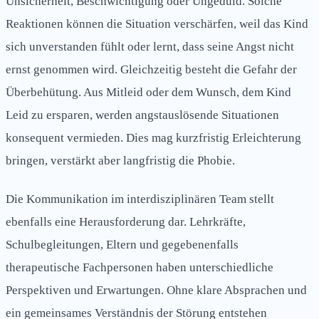
Unsicherheit, Beschwichtigung oder Ungeduld. Solche
Reaktionen können die Situation verschärfen, weil das Kind
sich unverstanden fühlt oder lernt, dass seine Angst nicht
ernst genommen wird. Gleichzeitig besteht die Gefahr der
Überbehütung. Aus Mitleid oder dem Wunsch, dem Kind
Leid zu ersparen, werden angstauslösende Situationen
konsequent vermieden. Dies mag kurzfristig Erleichterung
bringen, verstärkt aber langfristig die Phobie.
Die Kommunikation im interdisziplinären Team stellt
ebenfalls eine Herausforderung dar. Lehrkräfte,
Schulbegleitungen, Eltern und gegebenenfalls
therapeutische Fachpersonen haben unterschiedliche
Perspektiven und Erwartungen. Ohne klare Absprachen und
ein gemeinsames Verständnis der Störung entstehen