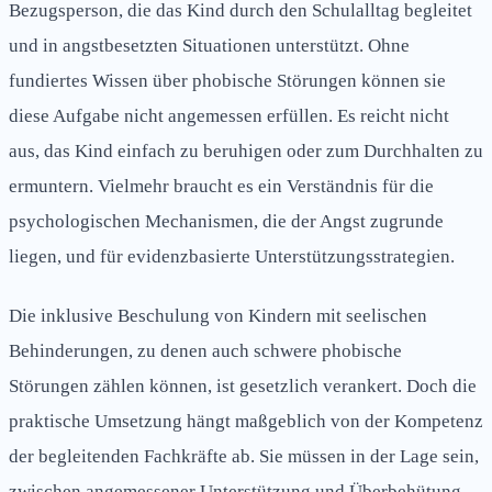
Bezugsperson, die das Kind durch den Schulalltag begleitet
und in angstbesetzten Situationen unterstützt. Ohne
fundiertes Wissen über phobische Störungen können sie
diese Aufgabe nicht angemessen erfüllen. Es reicht nicht
aus, das Kind einfach zu beruhigen oder zum Durchhalten zu
ermuntern. Vielmehr braucht es ein Verständnis für die
psychologischen Mechanismen, die der Angst zugrunde
liegen, und für evidenzbasierte Unterstützungsstrategien.
Die inklusive Beschulung von Kindern mit seelischen
Behinderungen, zu denen auch schwere phobische
Störungen zählen können, ist gesetzlich verankert. Doch die
praktische Umsetzung hängt maßgeblich von der Kompetenz
der begleitenden Fachkräfte ab. Sie müssen in der Lage sein,
zwischen angemessener Unterstützung und Überbehütung