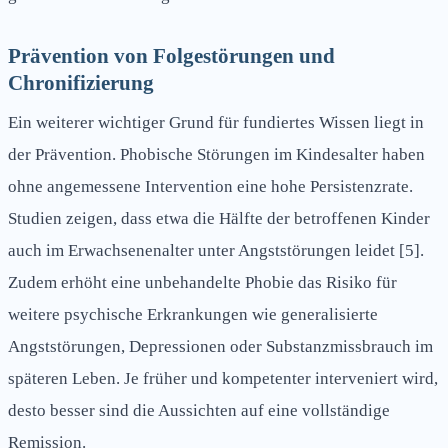
Prävention von Folgestörungen und
Chronifizierung
Ein weiterer wichtiger Grund für fundiertes Wissen liegt in
der Prävention. Phobische Störungen im Kindesalter haben
ohne angemessene Intervention eine hohe Persistenzrate.
Studien zeigen, dass etwa die Hälfte der betroffenen Kinder
auch im Erwachsenenalter unter Angststörungen leidet [5].
Zudem erhöht eine unbehandelte Phobie das Risiko für
weitere psychische Erkrankungen wie generalisierte
Angststörungen, Depressionen oder Substanzmissbrauch im
späteren Leben. Je früher und kompetenter interveniert wird,
desto besser sind die Aussichten auf eine vollständige
Remission.