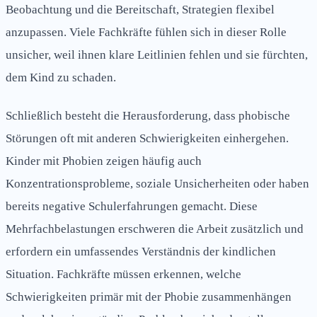
Beobachtung und die Bereitschaft, Strategien flexibel
anzupassen. Viele Fachkräfte fühlen sich in dieser Rolle
unsicher, weil ihnen klare Leitlinien fehlen und sie fürchten,
dem Kind zu schaden.
Schließlich besteht die Herausforderung, dass phobische
Störungen oft mit anderen Schwierigkeiten einhergehen.
Kinder mit Phobien zeigen häufig auch
Konzentrationsprobleme, soziale Unsicherheiten oder haben
bereits negative Schulerfahrungen gemacht. Diese
Mehrfachbelastungen erschweren die Arbeit zusätzlich und
erfordern ein umfassendes Verständnis der kindlichen
Situation. Fachkräfte müssen erkennen, welche
Schwierigkeiten primär mit der Phobie zusammenhängen