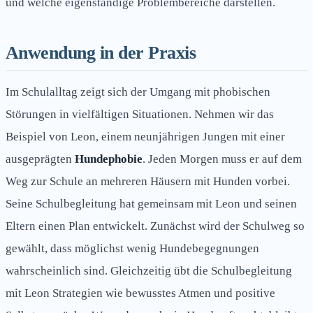
und welche eigenständige Problembereiche darstellen.
Anwendung in der Praxis
Im Schulalltag zeigt sich der Umgang mit phobischen
Störungen in vielfältigen Situationen. Nehmen wir das
Beispiel von Leon, einem neunjährigen Jungen mit einer
ausgeprägten
Hundephobie
. Jeden Morgen muss er auf dem
Weg zur Schule an mehreren Häusern mit Hunden vorbei.
Seine Schulbegleitung hat gemeinsam mit Leon und seinen
Eltern einen Plan entwickelt. Zunächst wird der Schulweg so
gewählt, dass möglichst wenig Hundebegegnungen
wahrscheinlich sind. Gleichzeitig übt die Schulbegleitung
mit Leon Strategien wie bewusstes Atmen und positive