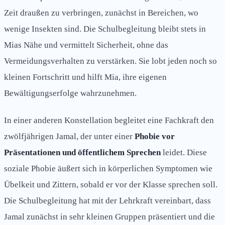
Zeit draußen zu verbringen, zunächst in Bereichen, wo
wenige Insekten sind. Die Schulbegleitung bleibt stets in
Mias Nähe und vermittelt Sicherheit, ohne das
Vermeidungsverhalten zu verstärken. Sie lobt jeden noch so
kleinen Fortschritt und hilft Mia, ihre eigenen
Bewältigungserfolge wahrzunehmen.
In einer anderen Konstellation begleitet eine Fachkraft den
zwölfjährigen Jamal, der unter einer
Phobie vor
Präsentationen und öffentlichem Sprechen
leidet. Diese
soziale Phobie äußert sich in körperlichen Symptomen wie
Übelkeit und Zittern, sobald er vor der Klasse sprechen soll.
Die Schulbegleitung hat mit der Lehrkraft vereinbart, dass
Jamal zunächst in sehr kleinen Gruppen präsentiert und die