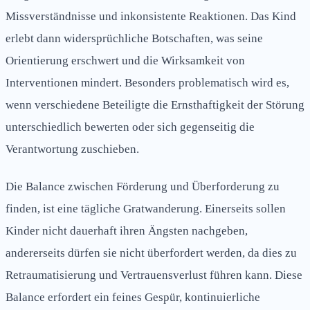
Missverständnisse und inkonsistente Reaktionen. Das Kind
erlebt dann widersprüchliche Botschaften, was seine
Orientierung erschwert und die Wirksamkeit von
Interventionen mindert. Besonders problematisch wird es,
wenn verschiedene Beteiligte die Ernsthaftigkeit der Störung
unterschiedlich bewerten oder sich gegenseitig die
Verantwortung zuschieben.
Die Balance zwischen Förderung und Überforderung zu
finden, ist eine tägliche Gratwanderung. Einerseits sollen
Kinder nicht dauerhaft ihren Ängsten nachgeben,
andererseits dürfen sie nicht überfordert werden, da dies zu
Retraumatisierung und Vertrauensverlust führen kann. Diese
Balance erfordert ein feines Gespür, kontinuierliche