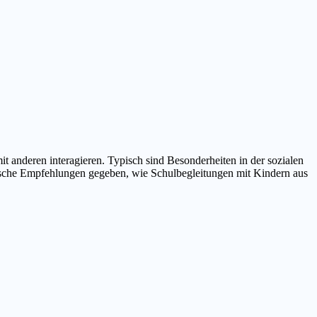
anderen interagieren. Typisch sind Besonderheiten in der sozialen
tische Empfehlungen gegeben, wie Schulbegleitungen mit Kindern aus