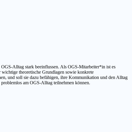
OGS-Alltag stark beeinflussen. Als OGS-Mitarbeiter*in ist es
er wichtige theoretische Grundlagen sowie konkrete
en, und soll sie dazu befähigen, ihre Kommunikation und den Alltag
 und problemlos am OGS-Alltag teilnehmen können.