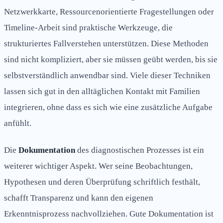
Netzwerkkarte, Ressourcenorientierte Fragestellungen oder
Timeline-Arbeit sind praktische Werkzeuge, die
strukturiertes Fallverstehen unterstützen. Diese Methoden
sind nicht kompliziert, aber sie müssen geübt werden, bis sie
selbstverständlich anwendbar sind. Viele dieser Techniken
lassen sich gut in den alltäglichen Kontakt mit Familien
integrieren, ohne dass es sich wie eine zusätzliche Aufgabe
anfühlt.
Die
Dokumentation
des diagnostischen Prozesses ist ein
weiterer wichtiger Aspekt. Wer seine Beobachtungen,
Hypothesen und deren Überprüfung schriftlich festhält,
schafft Transparenz und kann den eigenen
Erkenntnisprozess nachvollziehen. Gute Dokumentation ist