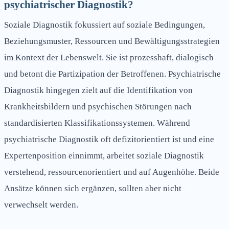
psychiatrischer Diagnostik?
Soziale Diagnostik fokussiert auf soziale Bedingungen,
Beziehungsmuster, Ressourcen und Bewältigungsstrategien
im Kontext der Lebenswelt. Sie ist prozesshaft, dialogisch
und betont die Partizipation der Betroffenen. Psychiatrische
Diagnostik hingegen zielt auf die Identifikation von
Krankheitsbildern und psychischen Störungen nach
standardisierten Klassifikationssystemen. Während
psychiatrische Diagnostik oft defizitorientiert ist und eine
Expertenposition einnimmt, arbeitet soziale Diagnostik
verstehend, ressourcenorientiert und auf Augenhöhe. Beide
Ansätze können sich ergänzen, sollten aber nicht
verwechselt werden.