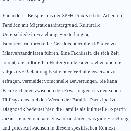
Ein anderes Beispiel aus der SPFH-Praxis ist die Arbeit mit
Familien mit Migrationshintergrund. Kulturelle
Unterschiede in Erziehungsvorstellungen,
Familienstrukturen oder Geschlechterrollen können zu
Missverständnissen führen. Eine Fachkraft, die sich Zeit
nimmt, die kulturellen Hintergründe zu verstehen und die
subjektive Bedeutung bestimmter Verhaltensweisen zu
erfragen, vermeidet vorschnelle Bewertungen. Sie kann
Brücken bauen zwischen den Erwartungen des deutschen
Hilfesystems und den Werten der Familie. Partizipative
Diagnostik bedeutet hier, die Familie als kulturelle Expertin
anzuerkennen und gemeinsam zu klären, was gute Erziehung
und gutes Aufwachsen in diesem spezifischen Kontext