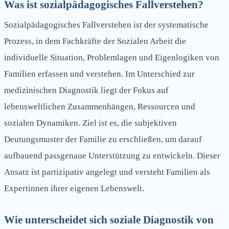
Was ist sozialpädagogisches Fallverstehen?
Sozialpädagogisches Fallverstehen ist der systematische
Prozess, in dem Fachkräfte der Sozialen Arbeit die
individuelle Situation, Problemlagen und Eigenlogiken von
Familien erfassen und verstehen. Im Unterschied zur
medizinischen Diagnostik liegt der Fokus auf
lebensweltlichen Zusammenhängen, Ressourcen und
sozialen Dynamiken. Ziel ist es, die subjektiven
Deutungsmuster der Familie zu erschließen, um darauf
aufbauend passgenaue Unterstützung zu entwickeln. Dieser
Ansatz ist partizipativ angelegt und versteht Familien als
Expertinnen ihrer eigenen Lebenswelt.
Wie unterscheidet sich soziale Diagnostik von