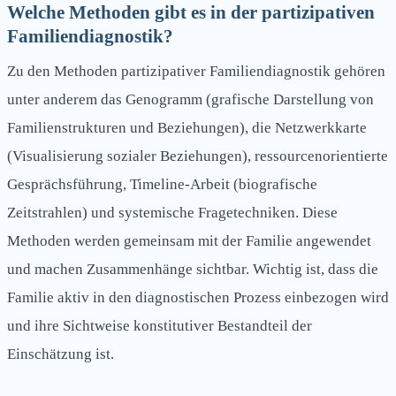
Welche Methoden gibt es in der partizipativen
Familiendiagnostik?
Zu den Methoden partizipativer Familiendiagnostik gehören
unter anderem das Genogramm (grafische Darstellung von
Familienstrukturen und Beziehungen), die Netzwerkkarte
(Visualisierung sozialer Beziehungen), ressourcenorientierte
Gesprächsführung, Timeline-Arbeit (biografische
Zeitstrahlen) und systemische Fragetechniken. Diese
Methoden werden gemeinsam mit der Familie angewendet
und machen Zusammenhänge sichtbar. Wichtig ist, dass die
Familie aktiv in den diagnostischen Prozess einbezogen wird
und ihre Sichtweise konstitutiver Bestandteil der
Einschätzung ist.