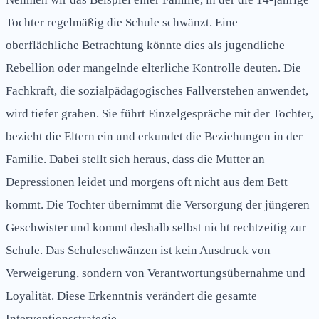
Tochter regelmäßig die Schule schwänzt. Eine
oberflächliche Betrachtung könnte dies als jugendliche
Rebellion oder mangelnde elterliche Kontrolle deuten. Die
Fachkraft, die sozialpädagogisches Fallverstehen anwendet,
wird tiefer graben. Sie führt Einzelgespräche mit der Tochter,
bezieht die Eltern ein und erkundet die Beziehungen in der
Familie. Dabei stellt sich heraus, dass die Mutter an
Depressionen leidet und morgens oft nicht aus dem Bett
kommt. Die Tochter übernimmt die Versorgung der jüngeren
Geschwister und kommt deshalb selbst nicht rechtzeitig zur
Schule. Das Schuleschwänzen ist kein Ausdruck von
Verweigerung, sondern von Verantwortungsübernahme und
Loyalität. Diese Erkenntnis verändert die gesamte
Interventionsstrategie.