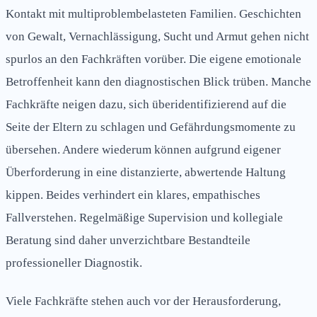
Kontakt mit multiproblembelasteten Familien. Geschichten
von Gewalt, Vernachlässigung, Sucht und Armut gehen nicht
spurlos an den Fachkräften vorüber. Die eigene emotionale
Betroffenheit kann den diagnostischen Blick trüben. Manche
Fachkräfte neigen dazu, sich überidentifizierend auf die
Seite der Eltern zu schlagen und Gefährdungsmomente zu
übersehen. Andere wiederum können aufgrund eigener
Überforderung in eine distanzierte, abwertende Haltung
kippen. Beides verhindert ein klares, empathisches
Fallverstehen. Regelmäßige Supervision und kollegiale
Beratung sind daher unverzichtbare Bestandteile
professioneller Diagnostik.
Viele Fachkräfte stehen auch vor der Herausforderung,