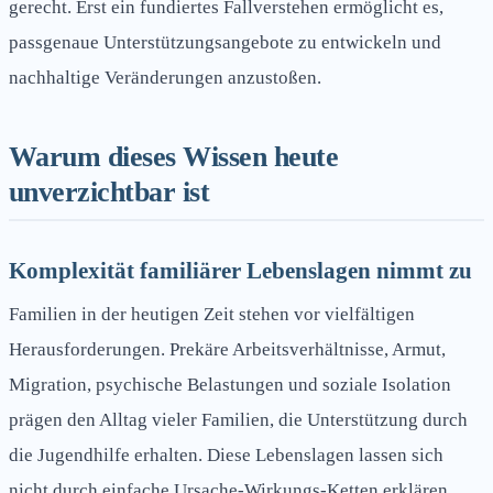
gerecht. Erst ein fundiertes Fallverstehen ermöglicht es,
passgenaue Unterstützungsangebote zu entwickeln und
nachhaltige Veränderungen anzustoßen.
Warum dieses Wissen heute
unverzichtbar ist
Komplexität familiärer Lebenslagen nimmt zu
Familien in der heutigen Zeit stehen vor vielfältigen
Herausforderungen. Prekäre Arbeitsverhältnisse, Armut,
Migration, psychische Belastungen und soziale Isolation
prägen den Alltag vieler Familien, die Unterstützung durch
die Jugendhilfe erhalten. Diese Lebenslagen lassen sich
nicht durch einfache Ursache-Wirkungs-Ketten erklären.