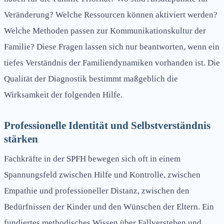
Veränderung? Welche Ressourcen können aktiviert werden?
Welche Methoden passen zur Kommunikationskultur der
Familie? Diese Fragen lassen sich nur beantworten, wenn ein
tiefes Verständnis der Familiendynamiken vorhanden ist. Die
Qualität der Diagnostik bestimmt maßgeblich die
Wirksamkeit der folgenden Hilfe.
Professionelle Identität und Selbstverständnis
stärken
Fachkräfte in der SPFH bewegen sich oft in einem
Spannungsfeld zwischen Hilfe und Kontrolle, zwischen
Empathie und professioneller Distanz, zwischen den
Bedürfnissen der Kinder und den Wünschen der Eltern. Ein
fundiertes methodisches Wissen über Fallverstehen und