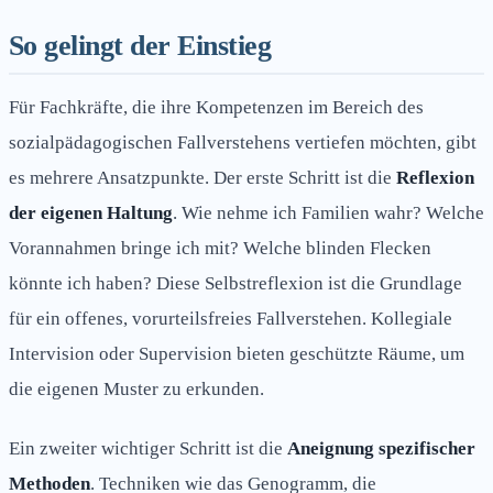
So gelingt der Einstieg
Für Fachkräfte, die ihre Kompetenzen im Bereich des
sozialpädagogischen Fallverstehens vertiefen möchten, gibt
es mehrere Ansatzpunkte. Der erste Schritt ist die
Reflexion
der eigenen Haltung
. Wie nehme ich Familien wahr? Welche
Vorannahmen bringe ich mit? Welche blinden Flecken
könnte ich haben? Diese Selbstreflexion ist die Grundlage
für ein offenes, vorurteilsfreies Fallverstehen. Kollegiale
Intervision oder Supervision bieten geschützte Räume, um
die eigenen Muster zu erkunden.
Ein zweiter wichtiger Schritt ist die
Aneignung spezifischer
Methoden
. Techniken wie das Genogramm, die