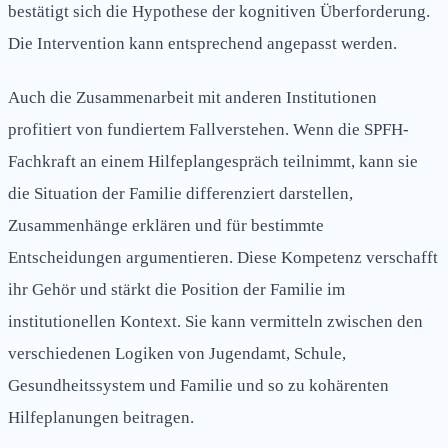
bestätigt sich die Hypothese der kognitiven Überforderung.
Die Intervention kann entsprechend angepasst werden.
Auch die Zusammenarbeit mit anderen Institutionen
profitiert von fundiertem Fallverstehen. Wenn die SPFH-
Fachkraft an einem Hilfeplangespräch teilnimmt, kann sie
die Situation der Familie differenziert darstellen,
Zusammenhänge erklären und für bestimmte
Entscheidungen argumentieren. Diese Kompetenz verschafft
ihr Gehör und stärkt die Position der Familie im
institutionellen Kontext. Sie kann vermitteln zwischen den
verschiedenen Logiken von Jugendamt, Schule,
Gesundheitssystem und Familie und so zu kohärenten
Hilfeplanungen beitragen.