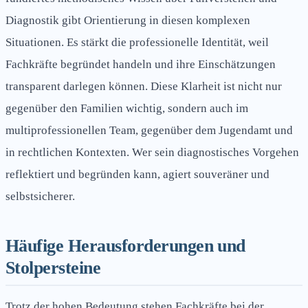
Diagnostik gibt Orientierung in diesen komplexen
Situationen. Es stärkt die professionelle Identität, weil
Fachkräfte begründet handeln und ihre Einschätzungen
transparent darlegen können. Diese Klarheit ist nicht nur
gegenüber den Familien wichtig, sondern auch im
multiprofessionellen Team, gegenüber dem Jugendamt und
in rechtlichen Kontexten. Wer sein diagnostisches Vorgehen
reflektiert und begründen kann, agiert souveräner und
selbstsicherer.
Häufige Herausforderungen und
Stolpersteine
Trotz der hohen Bedeutung stehen Fachkräfte bei der