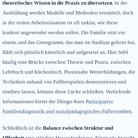
theoretisches Wissen in die Praxis zu übersetzen
. In der
Ausbildung werden Modelle und Methoden vermittelt, doch
in der realen Arbeitssituation ist oft unklar, wie diese
konkret angewendet werden sollen. Die Familie sitzt vor
einem, und das Genogramm, das man im Studium gelernt hat,
fühlt sich plötzlich künstlich und aufgesetzt an. Hier fehlt
häufig eine Brücke zwischen Theorie und Praxis, zwischen
Lehrbuch und Küchentisch. Praxisnahe Weiterbildungen, die
Techniken anhand von Fallbeispielen demonstrieren und
einüben lassen, können diese Lücke schließen. Vertiefende
Informationen bietet der Diingu-Kurs
Partizipative
Familiendiagnostik und sozialpädagogisches Fallverstehen
.
Schließlich ist die
Balance zwischen Struktur und
Offenheit
eine ständige Herausforderung. Einerseits braucht