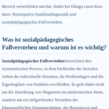
Bereich weiterbilden möchte, findet bei Diingu einen Kurs
dazu:
Partizipative Familiendiagnostik und
sozialpädagogisches Fallverstehen
.
Was ist sozialpädagogisches
Fallverstehen und warum ist es wichtig?
Sozialpädagogisches Fallverstehen
bezeichnet den
systematischen Prozess, in dem Fachkräfte der Sozialen
Arbeit die individuelle Situation, die Problemlagen und die
Eigenlogiken von Familien erschließen. Es geht dabei nicht
um die Zuordnung von Diagnosen im medizinischen Sinne,
sondern um ein tiefgreifendes Verstehen der
lebensweltlichen Zusammenhänge, der Ressourcen und