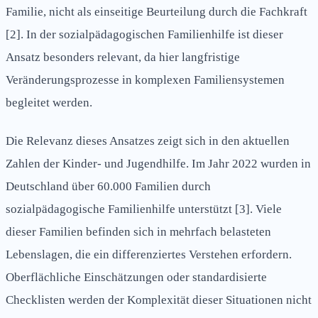
Familie, nicht als einseitige Beurteilung durch die Fachkraft
[2]. In der sozialpädagogischen Familienhilfe ist dieser
Ansatz besonders relevant, da hier langfristige
Veränderungsprozesse in komplexen Familiensystemen
begleitet werden.
Die Relevanz dieses Ansatzes zeigt sich in den aktuellen
Zahlen der Kinder- und Jugendhilfe. Im Jahr 2022 wurden in
Deutschland über 60.000 Familien durch
sozialpädagogische Familienhilfe unterstützt [3]. Viele
dieser Familien befinden sich in mehrfach belasteten
Lebenslagen, die ein differenziertes Verstehen erfordern.
Oberflächliche Einschätzungen oder standardisierte
Checklisten werden der Komplexität dieser Situationen nicht