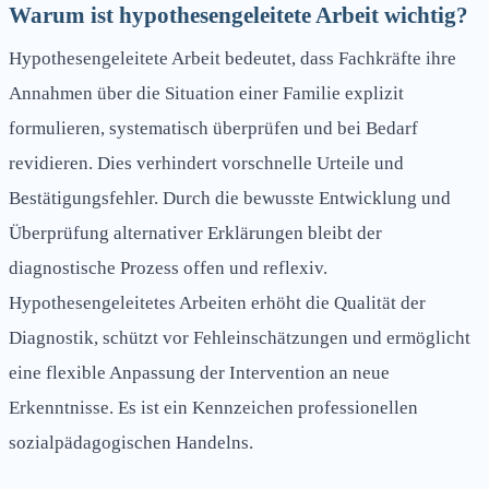
Warum ist hypothesengeleitete Arbeit wichtig?
Hypothesengeleitete Arbeit bedeutet, dass Fachkräfte ihre
Annahmen über die Situation einer Familie explizit
formulieren, systematisch überprüfen und bei Bedarf
revidieren. Dies verhindert vorschnelle Urteile und
Bestätigungsfehler. Durch die bewusste Entwicklung und
Überprüfung alternativer Erklärungen bleibt der
diagnostische Prozess offen und reflexiv.
Hypothesengeleitetes Arbeiten erhöht die Qualität der
Diagnostik, schützt vor Fehleinschätzungen und ermöglicht
eine flexible Anpassung der Intervention an neue
Erkenntnisse. Es ist ein Kennzeichen professionellen
sozialpädagogischen Handelns.