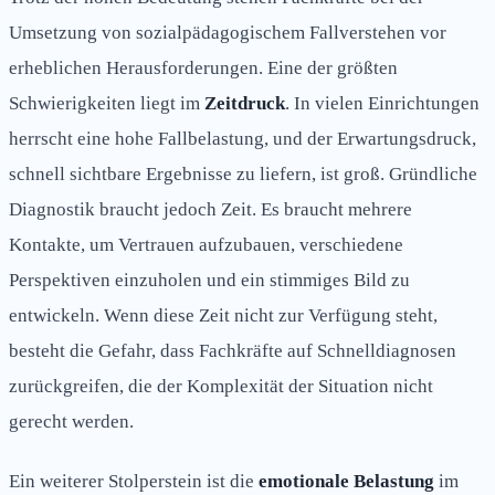
Umsetzung von sozialpädagogischem Fallverstehen vor
erheblichen Herausforderungen. Eine der größten
Schwierigkeiten liegt im
Zeitdruck
. In vielen Einrichtungen
herrscht eine hohe Fallbelastung, und der Erwartungsdruck,
schnell sichtbare Ergebnisse zu liefern, ist groß. Gründliche
Diagnostik braucht jedoch Zeit. Es braucht mehrere
Kontakte, um Vertrauen aufzubauen, verschiedene
Perspektiven einzuholen und ein stimmiges Bild zu
entwickeln. Wenn diese Zeit nicht zur Verfügung steht,
besteht die Gefahr, dass Fachkräfte auf Schnelldiagnosen
zurückgreifen, die der Komplexität der Situation nicht
gerecht werden.
Ein weiterer Stolperstein ist die
emotionale Belastung
im