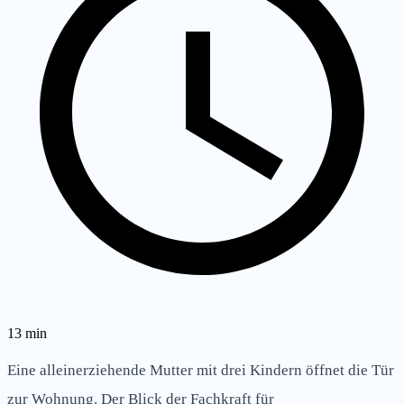
13
min
Eine alleinerziehende Mutter mit drei Kindern öffnet die Tür
zur Wohnung. Der Blick der Fachkraft für