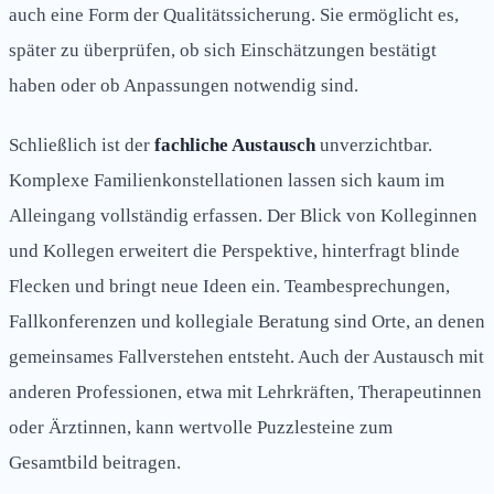
auch eine Form der Qualitätssicherung. Sie ermöglicht es,
später zu überprüfen, ob sich Einschätzungen bestätigt
haben oder ob Anpassungen notwendig sind.
Schließlich ist der
fachliche Austausch
unverzichtbar.
Komplexe Familienkonstellationen lassen sich kaum im
Alleingang vollständig erfassen. Der Blick von Kolleginnen
und Kollegen erweitert die Perspektive, hinterfragt blinde
Flecken und bringt neue Ideen ein. Teambesprechungen,
Fallkonferenzen und kollegiale Beratung sind Orte, an denen
gemeinsames Fallverstehen entsteht. Auch der Austausch mit
anderen Professionen, etwa mit Lehrkräften, Therapeutinnen
oder Ärztinnen, kann wertvolle Puzzlesteine zum
Gesamtbild beitragen.