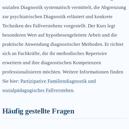
sozialen Diagnostik systematisch vermittelt, die Abgrenzung
zur psychiatrischen Diagnostik erläutert und konkrete
Techniken des Fallverstehens vorgestellt. Der Kurs legt
besonderen Wert auf hypothesengeleitete Arbeit und die
praktische Anwendung diagnostischer Methoden. Er richtet
sich an Fachkräfte, die ihr methodisches Repertoire
erweitern und ihre diagnostischen Kompetenzen
professionalisieren möchten. Weitere Informationen finden
Sie hier:
Partizipative Familiendiagnostik und
sozialpädagogisches Fallverstehen
.
Häufig gestellte Fragen