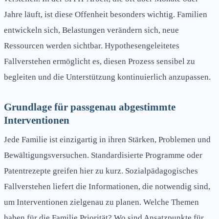
Jahre läuft, ist diese Offenheit besonders wichtig. Familien
entwickeln sich, Belastungen verändern sich, neue
Ressourcen werden sichtbar. Hypothesengeleitetes
Fallverstehen ermöglicht es, diesen Prozess sensibel zu
begleiten und die Unterstützung kontinuierlich anzupassen.
Grundlage für passgenau abgestimmte
Interventionen
Jede Familie ist einzigartig in ihren Stärken, Problemen und
Bewältigungsversuchen. Standardisierte Programme oder
Patentrezepte greifen hier zu kurz. Sozialpädagogisches
Fallverstehen liefert die Informationen, die notwendig sind,
um Interventionen zielgenau zu planen. Welche Themen
haben für die Familie Priorität? Wo sind Ansatzpunkte für