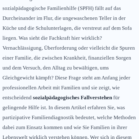
sozialpädagogische Familienhilfe (SPFH) fällt auf das
Durcheinander im Flur, die ungewaschenen Teller in der
Küche und die Schulunterlagen, die verstreut auf dem Sofa
liegen. Was sieht die Fachkraft hier wirklich?
Vernachlässigung, Überforderung oder vielleicht die Spuren
einer Familie, die zwischen Krankheit, finanziellen Sorgen
und dem Versuch, den Alltag zu bewältigen, ums
Gleichgewicht kämpft? Diese Frage steht am Anfang jeder
professionellen Arbeit mit Familien und sie zeigt, wie
entscheidend
sozialpädagogisches Fallverstehen
für
gelingende Hilfe ist. In diesem Artikel erfahren Sie, was
partizipative Familiendiagnostik bedeutet, welche Methoden
dabei zum Einsatz kommen und wie Sie Familien in ihrer
Lebenswelt wirklich verstehen können. Wer sich in diesem