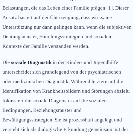
Belastungen, die das Leben einer Familie prägen [1]. Dieser
Ansatz basiert auf der Überzeugung, dass wirksame
Unterstützung nur dann gelingen kann, wenn die subjektiven
Deutungsmuster, Handlungsstrategien und sozialen
Kontexte der Familie verstanden werden.
Die
soziale Diagnostik
in der Kinder- und Jugendhilfe
unterscheidet sich grundlegend von der psychiatrischen
oder medizinischen Diagnostik. Während letztere auf die
Identifikation von Krankheitsbildern und Störungen abzielt,
fokussiert die soziale Diagnostik auf die sozialen
Bedingungen, Beziehungsmuster und
Bewältigungsstrategien. Sie ist prozesshaft angelegt und
versteht sich als dialogische Erkundung gemeinsam mit der