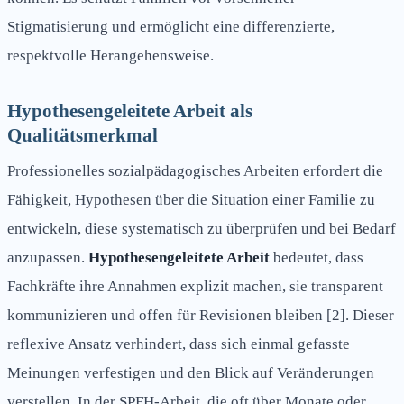
Stigmatisierung und ermöglicht eine differenzierte,
respektvolle Herangehensweise.
Hypothesengeleitete Arbeit als
Qualitätsmerkmal
Professionelles sozialpädagogisches Arbeiten erfordert die
Fähigkeit, Hypothesen über die Situation einer Familie zu
entwickeln, diese systematisch zu überprüfen und bei Bedarf
anzupassen.
Hypothesengeleitete Arbeit
bedeutet, dass
Fachkräfte ihre Annahmen explizit machen, sie transparent
kommunizieren und offen für Revisionen bleiben [2]. Dieser
reflexive Ansatz verhindert, dass sich einmal gefasste
Meinungen verfestigen und den Blick auf Veränderungen
verstellen. In der SPFH-Arbeit, die oft über Monate oder