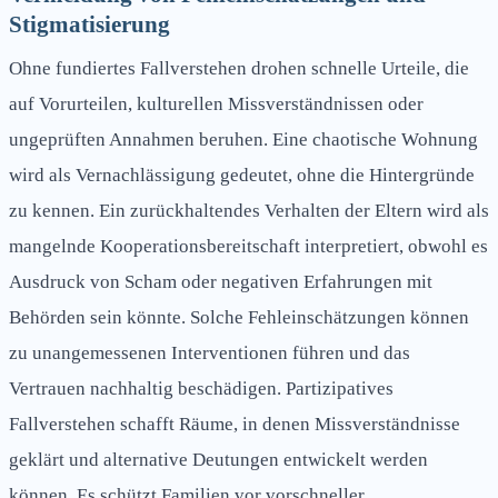
Stigmatisierung
Ohne fundiertes Fallverstehen drohen schnelle Urteile, die
auf Vorurteilen, kulturellen Missverständnissen oder
ungeprüften Annahmen beruhen. Eine chaotische Wohnung
wird als Vernachlässigung gedeutet, ohne die Hintergründe
zu kennen. Ein zurückhaltendes Verhalten der Eltern wird als
mangelnde Kooperationsbereitschaft interpretiert, obwohl es
Ausdruck von Scham oder negativen Erfahrungen mit
Behörden sein könnte. Solche Fehleinschätzungen können
zu unangemessenen Interventionen führen und das
Vertrauen nachhaltig beschädigen. Partizipatives
Fallverstehen schafft Räume, in denen Missverständnisse
geklärt und alternative Deutungen entwickelt werden
können. Es schützt Familien vor vorschneller