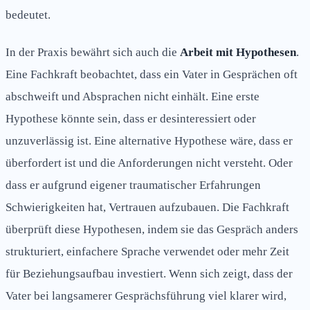
bedeutet.
In der Praxis bewährt sich auch die
Arbeit mit Hypothesen
.
Eine Fachkraft beobachtet, dass ein Vater in Gesprächen oft
abschweift und Absprachen nicht einhält. Eine erste
Hypothese könnte sein, dass er desinteressiert oder
unzuverlässig ist. Eine alternative Hypothese wäre, dass er
überfordert ist und die Anforderungen nicht versteht. Oder
dass er aufgrund eigener traumatischer Erfahrungen
Schwierigkeiten hat, Vertrauen aufzubauen. Die Fachkraft
überprüft diese Hypothesen, indem sie das Gespräch anders
strukturiert, einfachere Sprache verwendet oder mehr Zeit
für Beziehungsaufbau investiert. Wenn sich zeigt, dass der
Vater bei langsamerer Gesprächsführung viel klarer wird,