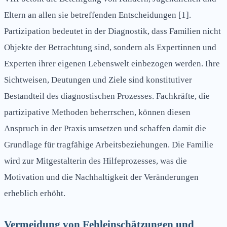
Eltern an allen sie betreffenden Entscheidungen [1].
Partizipation bedeutet in der Diagnostik, dass Familien nicht
Objekte der Betrachtung sind, sondern als Expertinnen und
Experten ihrer eigenen Lebenswelt einbezogen werden. Ihre
Sichtweisen, Deutungen und Ziele sind konstitutiver
Bestandteil des diagnostischen Prozesses. Fachkräfte, die
partizipative Methoden beherrschen, können diesen
Anspruch in der Praxis umsetzen und schaffen damit die
Grundlage für tragfähige Arbeitsbeziehungen. Die Familie
wird zur Mitgestalterin des Hilfeprozesses, was die
Motivation und die Nachhaltigkeit der Veränderungen
erheblich erhöht.
Vermeidung von Fehleinschätzungen und