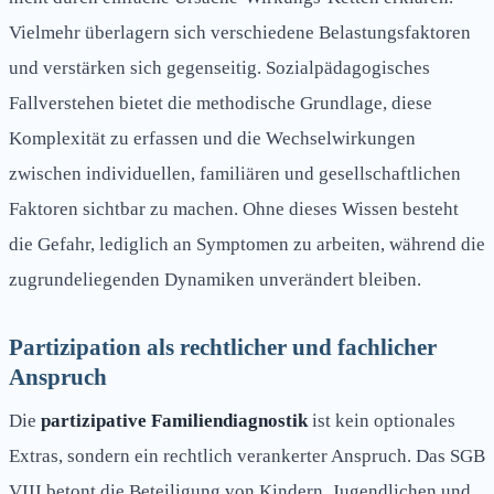
Vielmehr überlagern sich verschiedene Belastungsfaktoren
und verstärken sich gegenseitig. Sozialpädagogisches
Fallverstehen bietet die methodische Grundlage, diese
Komplexität zu erfassen und die Wechselwirkungen
zwischen individuellen, familiären und gesellschaftlichen
Faktoren sichtbar zu machen. Ohne dieses Wissen besteht
die Gefahr, lediglich an Symptomen zu arbeiten, während die
zugrundeliegenden Dynamiken unverändert bleiben.
Partizipation als rechtlicher und fachlicher
Anspruch
Die
partizipative Familiendiagnostik
ist kein optionales
Extras, sondern ein rechtlich verankerter Anspruch. Das SGB
VIII betont die Beteiligung von Kindern, Jugendlichen und