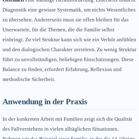
Diagnostik eine gewisse Systematik, um nichts Wesentliches
zu übersehen. Andererseits muss sie offen bleiben für das
Unerwartete, für die Themen, die die Familie selbst
einbringt. Zu viel Struktur kann sich wie ein Verhör anfühlen
und den dialogischen Charakter zerstören. Zu wenig Struktur
führt zu unvollständigen, beliebigen Einschätzungen. Diese
Balance zu finden, erfordert Erfahrung, Reflexion und
methodische Sicherheit.
Anwendung in der Praxis
In der konkreten Arbeit mit Familien zeigt sich die Qualität
des Fallverstehens in vielen alltäglichen Situationen.
Nehmen wir das Beispiel einer Familie, in der die 14-jährige