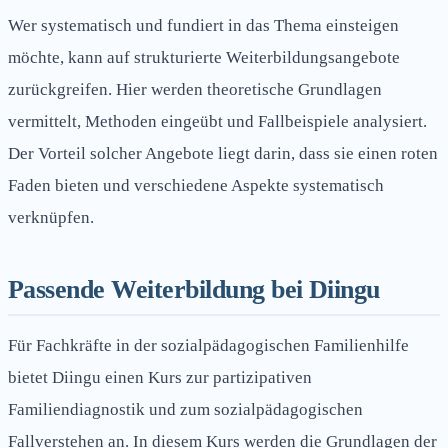
Wer systematisch und fundiert in das Thema einsteigen
möchte, kann auf strukturierte Weiterbildungsangebote
zurückgreifen. Hier werden theoretische Grundlagen
vermittelt, Methoden eingeübt und Fallbeispiele analysiert.
Der Vorteil solcher Angebote liegt darin, dass sie einen roten
Faden bieten und verschiedene Aspekte systematisch
verknüpfen.
Passende Weiterbildung bei Diingu
Für Fachkräfte in der sozialpädagogischen Familienhilfe
bietet Diingu einen Kurs zur partizipativen
Familiendiagnostik und zum sozialpädagogischen
Fallverstehen an. In diesem Kurs werden die Grundlagen der