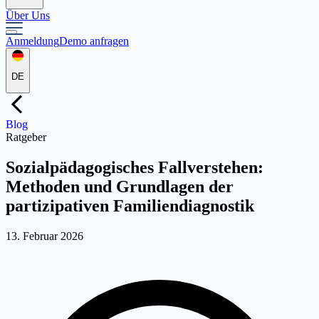
Über Uns
Anmeldung
Demo anfragen
DE
Blog
Ratgeber
Sozialpädagogisches Fallverstehen:
Methoden und Grundlagen der
partizipativen Familiendiagnostik
13. Februar 2026