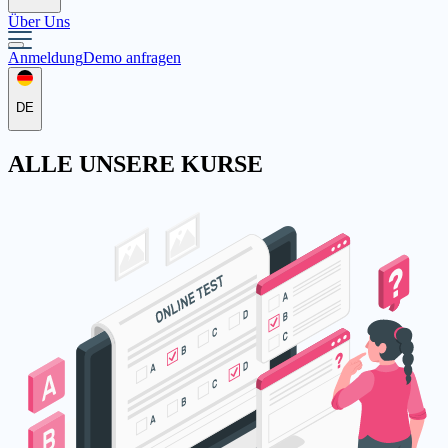
Über Uns
Anmeldung
Demo anfragen
DE
ALLE
UNSERE KURSE