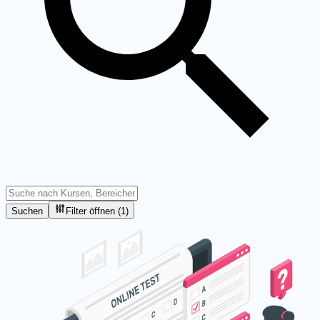
Suchen
Filter öffnen (1)