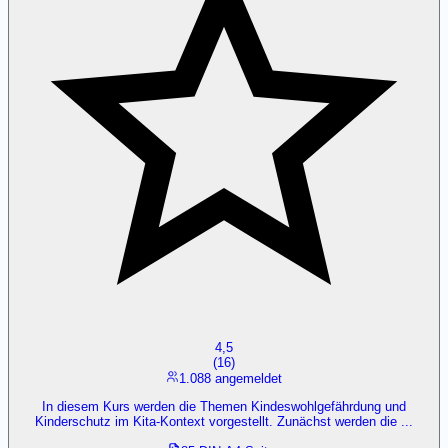
4,5
(
16
)
1.088 angemeldet
In diesem Kurs werden die Themen Kindeswohlgefährdung und
Kinderschutz im Kita-Kontext vorgestellt. Zunächst werden die ...