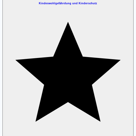
Kindeswohlgefährdung und Kinderschutz