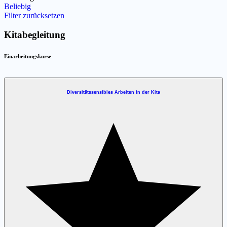
Beliebig
Filter zurücksetzen
Kitabegleitung
Einarbeitungskurse
Diversitätssensibles Arbeiten in der Kita