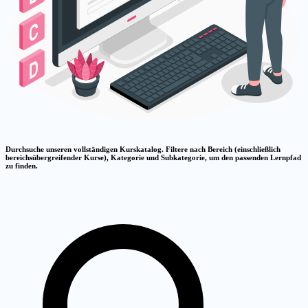
Durchsuche unseren vollständigen Kurskatalog. Filtere nach Bereich (einschließlich
bereichsübergreifender Kurse), Kategorie und Subkategorie, um den passenden Lernpfad
zu finden.