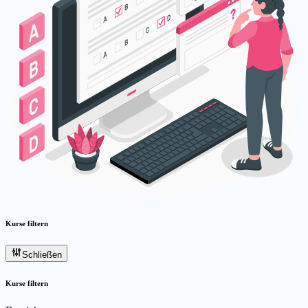
Kurse filtern
Schließen
Kurse filtern