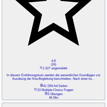
4,8
(
16
)
1.527 angemeldet
In diesem Einführungskurs werden die wesentlichen Grundlagen zur
Ausübung der Kita-Begleitung beschrieben. Nach einer ku...
41 DIN-A4-Seiten
23 Multiple-Choice Fragen
0 Übungen
46 Min