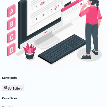
Kurse filtern
Schließen
Kurse filtern