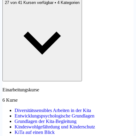
27 von 41 Kursen verfügbar • 4 Kategorien
Einarbeitungskurse
6 Kurse
Diversitätssensibles Arbeiten in der Kita
Entwicklungspsychologische Grundlagen
Grundlagen der Kita-Begleitung
Kindeswohlgefährdung und Kinderschutz
KiTa auf einen Blick