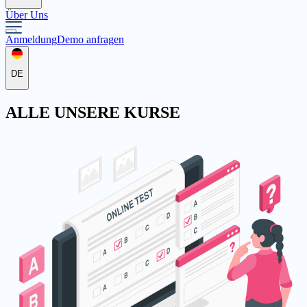
Über Uns
Anmeldung
Demo anfragen
DE
ALLE
UNSERE KURSE