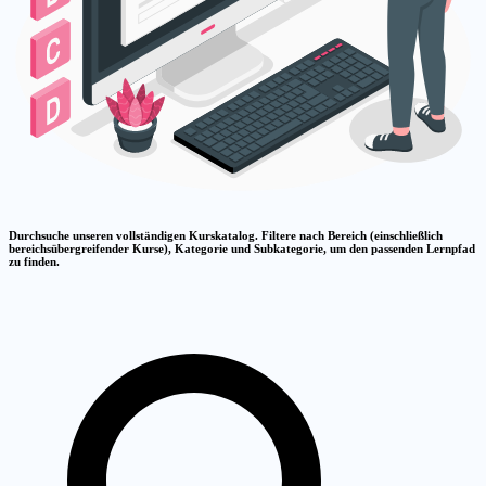
Durchsuche unseren vollständigen Kurskatalog. Filtere nach Bereich (einschließlich
bereichsübergreifender Kurse), Kategorie und Subkategorie, um den passenden Lernpfad
zu finden.