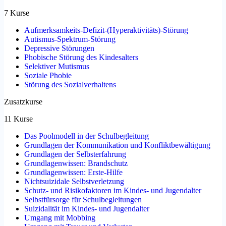
7 Kurse
Aufmerksamkeits-Defizit-(Hyperaktivitäts)-Störung
Autismus-Spektrum-Störung
Depressive Störungen
Phobische Störung des Kindesalters
Selektiver Mutismus
Soziale Phobie
Störung des Sozialverhaltens
Zusatzkurse
11 Kurse
Das Poolmodell in der Schulbegleitung
Grundlagen der Kommunikation und Konfliktbewältigung
Grundlagen der Selbsterfahrung
Grundlagenwissen: Brandschutz
Grundlagenwissen: Erste-Hilfe
Nichtsuizidale Selbstverletzung
Schutz- und Risikofaktoren im Kindes- und Jugendalter
Selbstfürsorge für Schulbegleitungen
Suizidalität im Kindes- und Jugendalter
Umgang mit Mobbing