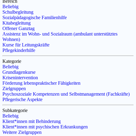
Bereich
Beliebig
Schulbegleitung
Sozialpädagogische Familienhilfe
Kitabegleitung
Offener Ganztag
Assistenz im Wohn- und Sozialraum (ambulant unterstütztes
Wohnen)
Kurse für Leitungskräfte
Pflegekinderhilfe
Kategorie
Beliebig
Grundlagenkurse
Krisenintervention
Förderung lebenspraktischer Fähigkeiten
Zielgruppen
Psychoszoziale Kompetenzen und Selbstmanagement (Fachkräfte)
Pflegerische Aspekte
Subkategorie
Beliebig
Klient*innen mit Behinderung
Klient*innen mit psychischen Erkrankungen
Weitere Zielgruppen