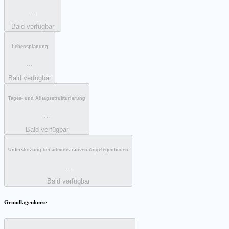
...
Bald verfügbar
Lebensplanung
...
Bald verfügbar
Tages- und Alltagsstrukturierung
...
Bald verfügbar
Unterstützung bei administrativen Angelegenheiten
...
Bald verfügbar
Grundlagenkurse