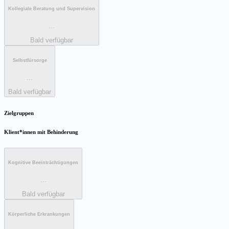
Kollegiale Beratung und Supervision
...
Bald verfügbar
Selbstfürsorge
...
Bald verfügbar
Zielgruppen
Klient*innen mit Behinderung
Kognitive Beeinträchtigungen
...
Bald verfügbar
Körperliche Erkrankungen