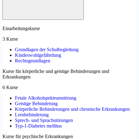
Einarbeitungskurse
3 Kurse
Grundlagen der Schulbegleitung
Kindeswohlgefährdung
Rechtsgrundlagen
Kurse für körperliche und geistige Behinderungen und
Erkrankungen
6 Kurse
Fetale Alkoholspektrumstörung
Geistige Behinderung
Körperliche Behinderungen und chronische Erkrankungen
Lernbehinderung
Sprech- und Sprachstörungen
Typ-1-Diabetes mellitus
Kurse für psychische Erkrankungen