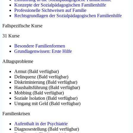
Konzepte der Sozialpädagogischen Familienhilfe
Professionelle Sichtweisen auf Familie
Rechtsgrundlagen der Sozialpädagogischen Familienhilfe
Fallspezifische Kurse
31 Kurse
Besondere Familienformen
Grundlagenwissen: Erste Hilfe
Alltagsprobleme
Armut
(
Bald verfügbar
)
Delinquenz
(
Bald verfügbar
)
Diskriminierung
(
Bald verfügbar
)
Haushaltsführung
(
Bald verfügbar
)
Mobbing
(
Bald verfügbar
)
Soziale Isolation
(
Bald verfügbar
)
Umgang mit Geld
(
Bald verfügbar
)
Familienkrisen
Aufenthalt in der Psychiatrie
Diagnosestellung
(
Bald verfügbar
)