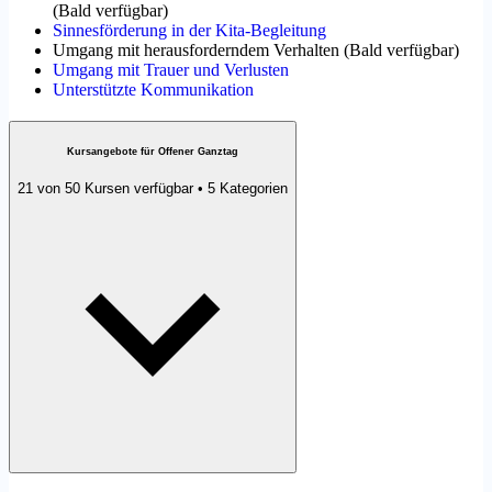
(
Bald verfügbar
)
Sinnesförderung in der Kita-Begleitung
Umgang mit herausforderndem Verhalten
(
Bald verfügbar
)
Umgang mit Trauer und Verlusten
Unterstützte Kommunikation
Kursangebote für Offener Ganztag
21 von 50 Kursen verfügbar • 5 Kategorien