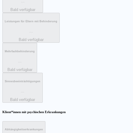
...
Bald verfügbar
Leistungen für Eltern mit Behinderung
...
Bald verfügbar
Mehrfachbehinderung
...
Bald verfügbar
Sinnesbeeinträchtigungen
...
Bald verfügbar
Klient*innen mit psychischen Erkrankungen
Abhängigkeitserkrankungen