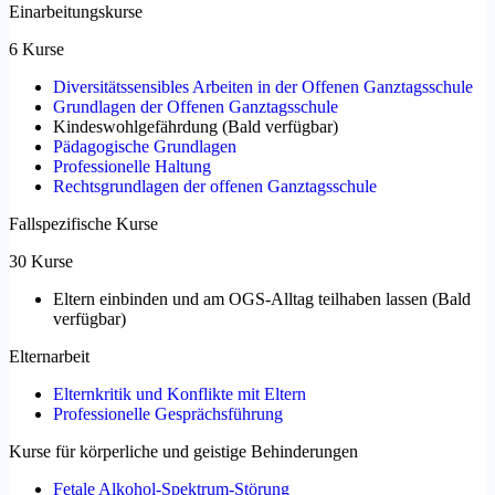
Einarbeitungskurse
6 Kurse
Diversitätssensibles Arbeiten in der Offenen Ganztagsschule
Grundlagen der Offenen Ganztagsschule
Kindeswohlgefährdung
(
Bald verfügbar
)
Pädagogische Grundlagen
Professionelle Haltung
Rechtsgrundlagen der offenen Ganztagsschule
Fallspezifische Kurse
30 Kurse
Eltern einbinden und am OGS-Alltag teilhaben lassen
(
Bald
verfügbar
)
Elternarbeit
Elternkritik und Konflikte mit Eltern
Professionelle Gesprächsführung
Kurse für körperliche und geistige Behinderungen
Fetale Alkohol-Spektrum-Störung