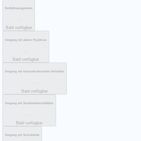
Notfallmanagement
...
Bald verfügbar
Umgang mit akuter Psychose
...
Bald verfügbar
Umgang mit herausforderndem Verhalten
...
Bald verfügbar
Umgang mit Suchtmittelrückfällen
...
Bald verfügbar
Umgang mit Suizidalität