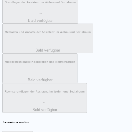
Grundlagen der Assistenz im Wohn- und Sozialraum
...
Bald verfügbar
Methoden und Ansätze der Assistenz im Wohn- und Sozialraum
...
Bald verfügbar
Multiprofessionelle Kooperation und Netzwerkarbeit
...
Bald verfügbar
Rechtsgrundlagen der Assistenz im Wohn- und Sozialraum
...
Bald verfügbar
Krisenintervention