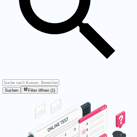
Suchen
Filter öffnen (1)