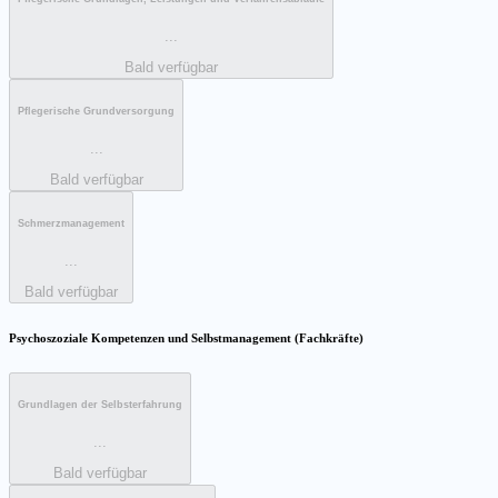
...
Bald verfügbar
Pflegerische Grundversorgung
...
Bald verfügbar
Schmerzmanagement
...
Bald verfügbar
Psychoszoziale Kompetenzen und Selbstmanagement (Fachkräfte)
Grundlagen der Selbsterfahrung
...
Bald verfügbar