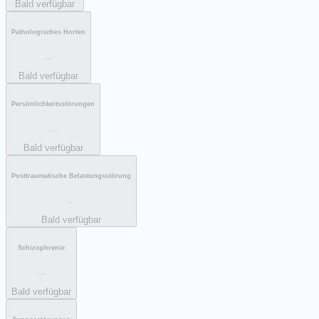
Bald verfügbar
Pathologisches Horten
...
Bald verfügbar
Persönlichkeitsstörungen
...
Bald verfügbar
Posttraumatische Belastungsstörung
...
Bald verfügbar
Schizophrenie
...
Bald verfügbar