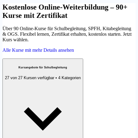
Kostenlose Online-Weiterbildung – 90+
Kurse mit Zertifikat
Über 90 Online-Kurse für Schulbegleitung, SPFH, Kitabegleitung
& OGS. Flexibel lernen, Zertifikat erhalten, kostenlos starten. Jetzt
Kurs wählen.
Alle Kurse mit mehr Details ansehen
Kursangebote für Schulbegleitung
27 von 27 Kursen verfügbar • 4 Kategorien