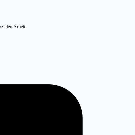
zialen Arbeit.