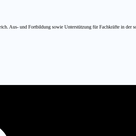
eich. Aus- und Fortbildung sowie Unterstützung für Fachkräfte in der so