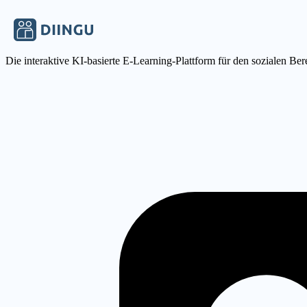
Die interaktive KI-basierte E-Learning-Plattform für den sozialen Ber