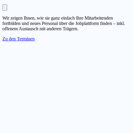
Wir zeigen Ihnen, wie sie ganz einfach Ihre Mitarbeitenden
fortbilden und neues Personal über die Jobplattform finden – inkl.
offenem Austausch mit anderen Trägern.
Zu den Terminen