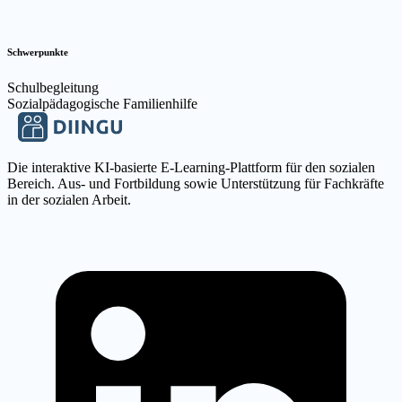
Schwerpunkte
Schulbegleitung
Sozialpädagogische Familienhilfe
Die interaktive KI-basierte E-Learning-Plattform für den sozialen
Bereich. Aus- und Fortbildung sowie Unterstützung für Fachkräfte
in der sozialen Arbeit.