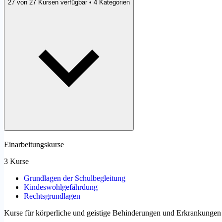
27 von 27 Kursen verfügbar • 4 Kategorien
Einarbeitungskurse
3 Kurse
Grundlagen der Schulbegleitung
Kindeswohlgefährdung
Rechtsgrundlagen
Kurse für körperliche und geistige Behinderungen und Erkrankungen