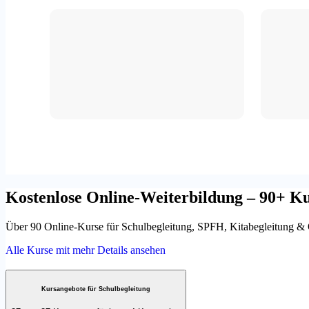
Kostenlose Online-Weiterbildung – 90+ Ku
Über 90 Online-Kurse für Schulbegleitung, SPFH, Kitabegleitung & OGS
Alle Kurse mit mehr Details ansehen
Kursangebote für Schulbegleitung