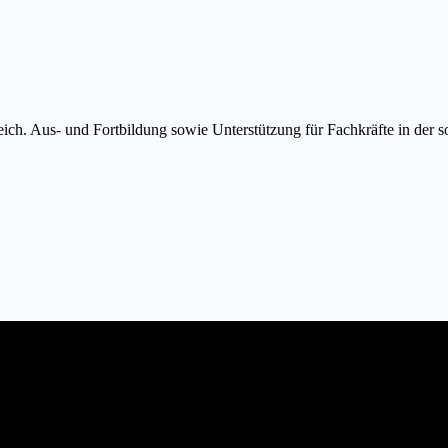
eich. Aus- und Fortbildung sowie Unterstützung für Fachkräfte in der so