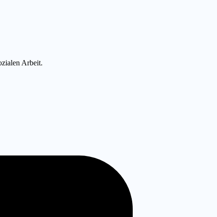
zialen Arbeit.