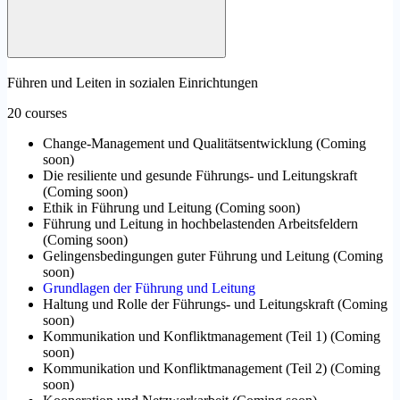
Führen und Leiten in sozialen Einrichtungen
20 courses
Change-Management und Qualitätsentwicklung
(
Coming
soon
)
Die resiliente und gesunde Führungs- und Leitungskraft
(
Coming soon
)
Ethik in Führung und Leitung
(
Coming soon
)
Führung und Leitung in hochbelastenden Arbeitsfeldern
(
Coming soon
)
Gelingensbedingungen guter Führung und Leitung
(
Coming
soon
)
Grundlagen der Führung und Leitung
Haltung und Rolle der Führungs- und Leitungskraft
(
Coming
soon
)
Kommunikation und Konfliktmanagement (Teil 1)
(
Coming
soon
)
Kommunikation und Konfliktmanagement (Teil 2)
(
Coming
soon
)