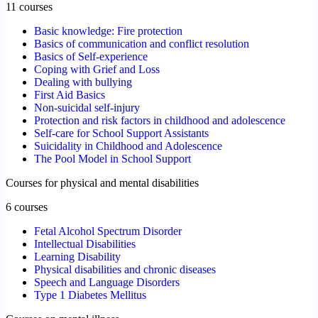
11 courses
Basic knowledge: Fire protection
Basics of communication and conflict resolution
Basics of Self-experience
Coping with Grief and Loss
Dealing with bullying
First Aid Basics
Non-suicidal self-injury
Protection and risk factors in childhood and adolescence
Self-care for School Support Assistants
Suicidality in Childhood and Adolescence
The Pool Model in School Support
Courses for physical and mental disabilities
6 courses
Fetal Alcohol Spectrum Disorder
Intellectual Disabilities
Learning Disability
Physical disabilities and chronic diseases
Speech and Language Disorders
Type 1 Diabetes Mellitus