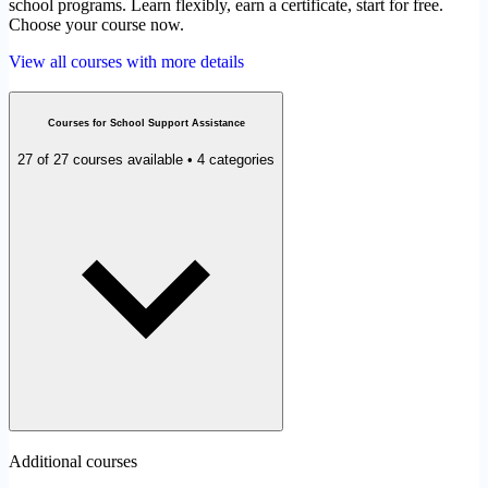
school programs. Learn flexibly, earn a certificate, start for free.
Choose your course now.
View all courses with more details
Courses for School Support Assistance
27 of 27 courses available • 4 categories
Additional courses