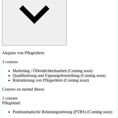
Akquise von Pflegeeltern
3 courses
Marketing / Öffentlichkeitsarbeit
(
Coming soon
)
Qualifizierung und Eignungsfeststellung
(
Coming soon
)
Rekrutierung von Pflegeeltern
(
Coming soon
)
Courses on mental illness
1 courses
Pflegekind
Posttraumatische Belastungsstörung (PTBS)
(
Coming soon
)