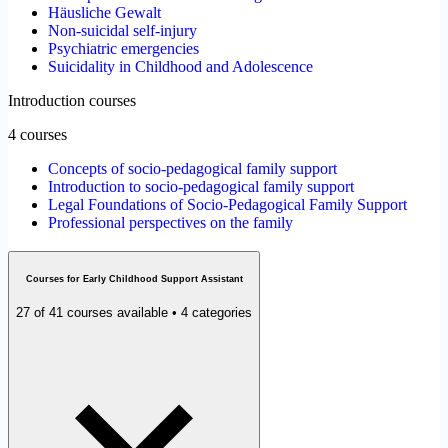
Häusliche Gewalt
Non-suicidal self-injury
Psychiatric emergencies
Suicidality in Childhood and Adolescence
Introduction courses
4 courses
Concepts of socio-pedagogical family support
Introduction to socio-pedagogical family support
Legal Foundations of Socio-Pedagogical Family Support
Professional perspectives on the family
Courses for Early Childhood Support Assistant
27 of 41 courses available • 4 categories