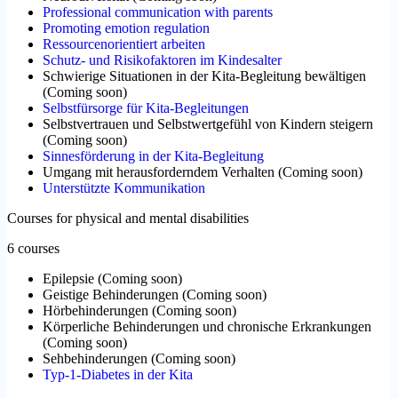
Professional communication with parents
Promoting emotion regulation
Ressourcenorientiert arbeiten
Schutz- und Risikofaktoren im Kindesalter
Schwierige Situationen in der Kita-Begleitung bewältigen
(
Coming soon
)
Selbstfürsorge für Kita-Begleitungen
Selbstvertrauen und Selbstwertgefühl von Kindern steigern
(
Coming soon
)
Sinnesförderung in der Kita-Begleitung
Umgang mit herausforderndem Verhalten
(
Coming soon
)
Unterstützte Kommunikation
Courses for physical and mental disabilities
6 courses
Epilepsie
(
Coming soon
)
Geistige Behinderungen
(
Coming soon
)
Hörbehinderungen
(
Coming soon
)
Körperliche Behinderungen und chronische Erkrankungen
(
Coming soon
)
Sehbehinderungen
(
Coming soon
)
Typ-1-Diabetes in der Kita