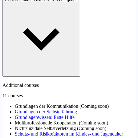
Additional courses
11 courses
Grundlagen der Kommunikation
(
Coming soon
)
Grundlagen der Selbsterfahrung
Grundlagenwissen: Erste Hilfe
Multiprofessionelle Kooperation
(
Coming soon
)
Nichtsuizidale Selbstverletzung
(
Coming soon
)
Schutz- und Risikofaktoren im Kindes- und Jugendalter