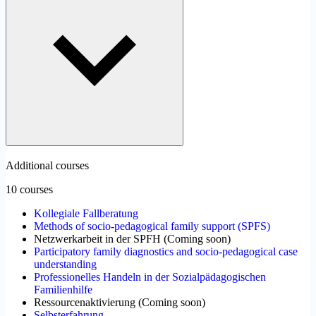
Additional courses
10 courses
Kollegiale Fallberatung
Methods of socio-pedagogical family support (SPFS)
Netzwerkarbeit in der SPFH
(
Coming soon
)
Participatory family diagnostics and socio-pedagogical case
understanding
Professionelles Handeln in der Sozialpädagogischen
Familienhilfe
Ressourcenaktivierung
(
Coming soon
)
Selbsterfahrung