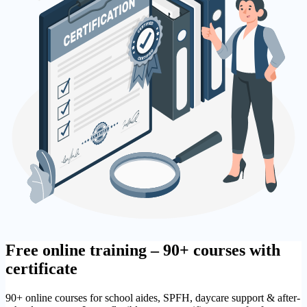
Free online training – 90+ courses with
certificate
90+ online courses for school aides, SPFH, daycare support & after-