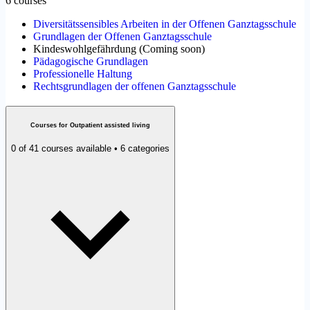
6 courses
Diversitätssensibles Arbeiten in der Offenen Ganztagsschule
Grundlagen der Offenen Ganztagsschule
Kindeswohlgefährdung
(
Coming soon
)
Pädagogische Grundlagen
Professionelle Haltung
Rechtsgrundlagen der offenen Ganztagsschule
Courses for Outpatient assisted living
0 of 41 courses available • 6 categories